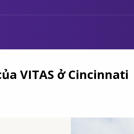
 của VITAS ở Cincinnati