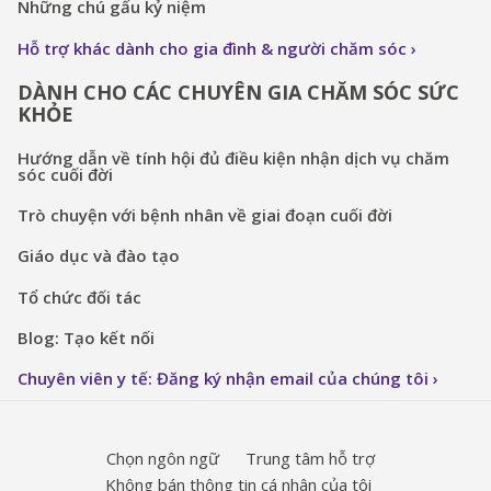
Những chú gấu kỷ niệm
Hỗ trợ khác dành cho gia đình & người chăm sóc
DÀNH CHO CÁC CHUYÊN GIA CHĂM SÓC SỨC
KHỎE
Hướng dẫn về tính hội đủ điều kiện nhận dịch vụ chăm
sóc cuối đời
Trò chuyện với bệnh nhân về giai đoạn cuối đời
Giáo dục và đào tạo
Tổ chức đối tác
Blog: Tạo kết nối
Chuyên viên y tế: Đăng ký nhận email của chúng tôi
Chọn ngôn ngữ
Trung tâm hỗ trợ
Không bán thông tin cá nhân của tôi