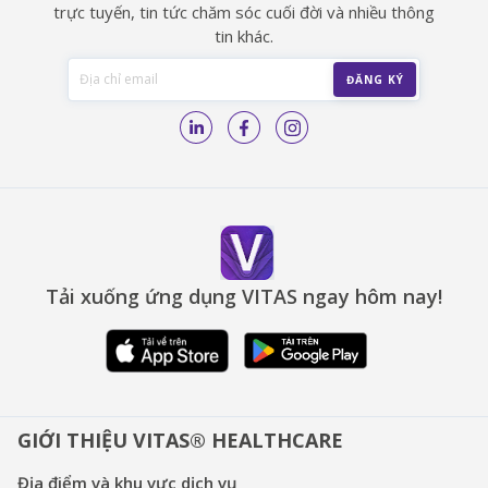
trực tuyến, tin tức chăm sóc cuối đời và nhiều thông
tin khác.
Tải xuống ứng dụng VITAS ngay hôm nay!
GIỚI THIỆU VITAS® HEALTHCARE
Địa điểm và khu vực dịch vụ