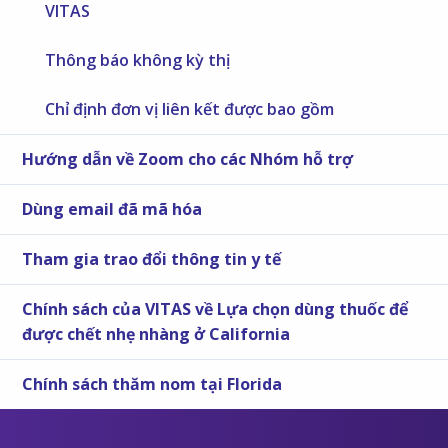
VITAS
Thông báo không kỳ thị
Chỉ định đơn vị liên kết được bao gồm
Hướng dẫn về Zoom cho các Nhóm hỗ trợ
Dùng email đã mã hóa
Tham gia trao đổi thông tin y tế
Chính sách của VITAS về Lựa chọn dùng thuốc để
được chết nhẹ nhàng ở California
Chính sách thăm nom tại Florida