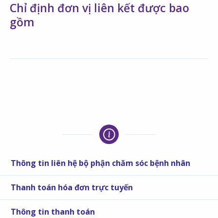
Chỉ định đơn vị liên kết được bao
gồm
Thông tin liên hệ bộ phận chăm sóc bệnh nhân
Thanh toán hóa đơn trực tuyến
Thông tin thanh toán