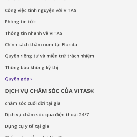
Công việc tình nguyện với VITAS
Phòng tin tức
Thông tin nhanh về VITAS
Chính sách thăm nom tại Florida
Quyền riêng tư và miễn trừ trách nhiệm
Thông báo không kỳ thị
Quyên góp
DỊCH VỤ CHĂM SÓC CỦA VITAS®
chăm sóc cuối đời tại gia
Dịch vụ chăm sóc qua điện thoại 24/7
Dụng cụ y tế tại gia