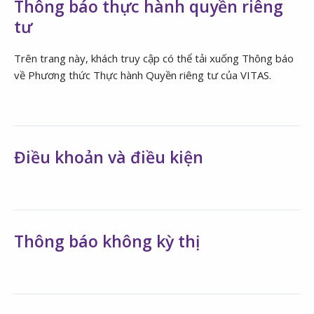
Thông báo thực hành quyền riêng
tư
Trên trang này, khách truy cập có thể tải xuống Thông báo
về Phương thức Thực hành Quyền riêng tư của VITAS.
Điều khoản và điều kiện
Thông báo không kỳ thị