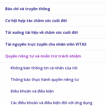
Báo chí và truyền thông
Cơ hội hợp tác chăm sóc cuối đời
Tải xuống tài liệu về chăm sóc cuối đời
Tài nguyên trực tuyến cho nhân viên VITAS
Quyền riêng tư và miễn trừ trách nhiệm
Không bán thông tin cá nhân của tôi
Thông báo thực hành quyền riêng tư
Điều khoản và điều kiện
Các điều khoản và điều kiện đối với ứng dụng