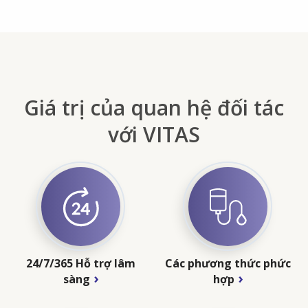
Giá trị của quan hệ đối tác
với VITAS
24/7/365 Hỗ trợ lâm
Các phương thức phức
sàng
hợp