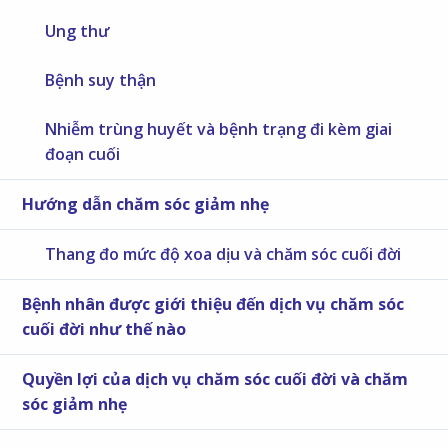
Ung thư
Bệnh suy thận
Nhiễm trùng huyết và bệnh trạng đi kèm giai
đoạn cuối
Hướng dẫn chăm sóc giảm nhẹ
Thang đo mức độ xoa dịu và chăm sóc cuối đời
Bệnh nhân được giới thiệu đến dịch vụ chăm sóc
cuối đời như thế nào
Quyền lợi của dịch vụ chăm sóc cuối đời và chăm
sóc giảm nhẹ