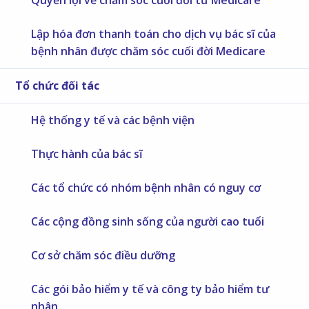
Lập hóa đơn thanh toán cho dịch vụ bác sĩ của
bệnh nhân được chăm sóc cuối đời Medicare
Tổ chức đối tác
Hệ thống y tế và các bệnh viện
Thực hành của bác sĩ
Các tổ chức có nhóm bệnh nhân có nguy cơ
Các cộng đồng sinh sống của người cao tuổi
Cơ sở chăm sóc điều dưỡng
Các gói bảo hiểm y tế và công ty bảo hiểm tư
nhân