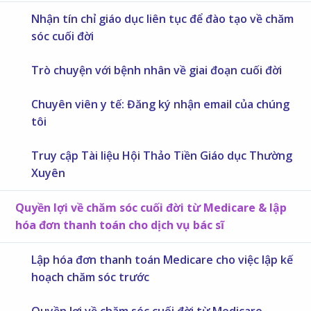
Nhận tín chỉ giáo dục liên tục để đào tạo về chăm
sóc cuối đời
Trò chuyện với bệnh nhân về giai đoạn cuối đời
Chuyên viên y tế: Đăng ký nhận email của chúng
tôi
Truy cập Tài liệu Hội Thảo Tiền Giáo dục Thường
Xuyên
Quyền lợi về chăm sóc cuối đời từ Medicare & lập
hóa đơn thanh toán cho dịch vụ bác sĩ
Lập hóa đơn thanh toán Medicare cho việc lập kế
hoạch chăm sóc trước
Quyền lợi về chăm sóc cuối đời từ Medicare