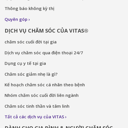
Thông báo không kỳ thị
Quyên góp
DỊCH VỤ CHĂM SÓC CỦA VITAS®
chăm sóc cuối đời tại gia
Dịch vụ chăm sóc qua điện thoại 24/7
Dụng cụ y tế tại gia
Chăm sóc giảm nhẹ là gì?
Kế hoạch chăm sóc cá nhân theo bệnh
Nhóm chăm sóc cuối đời liên ngành
Chăm sóc tinh thần và tâm linh
Tất cả các dịch vụ của VITAS