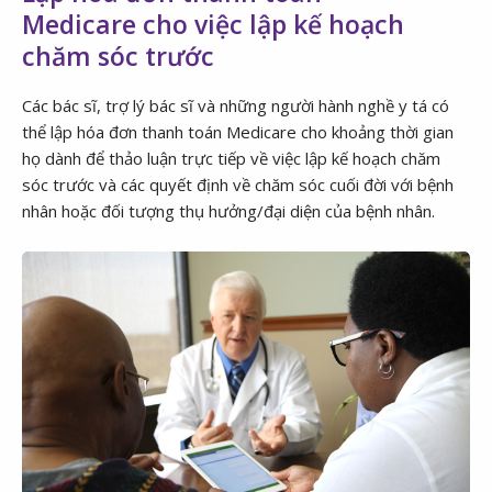
Medicare cho việc lập kế hoạch
chăm sóc trước
Các bác sĩ, trợ lý bác sĩ và những người hành nghề y tá có
thể lập hóa đơn thanh toán Medicare cho khoảng thời gian
họ dành để thảo luận trực tiếp về việc lập kế hoạch chăm
sóc trước và các quyết định về chăm sóc cuối đời với bệnh
nhân hoặc đối tượng thụ hưởng/đại diện của bệnh nhân.