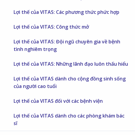
Lợi thế của VITAS: Các phương thức phức hợp
Lợi thế của VITAS: Công thức mở
Lợi thế của VITAS: Đội ngũ chuyên gia về bệnh
tình nghiêm trọng
Lợi thế của VITAS: Những lãnh đạo luôn thấu hiểu
Lợi thế của VITAS dành cho cộng đồng sinh sống
của người cao tuổi
Lợi thế của VITAS đối với các bệnh viện
Lợi thế của VITAS dành cho các phòng khám bác
sĩ