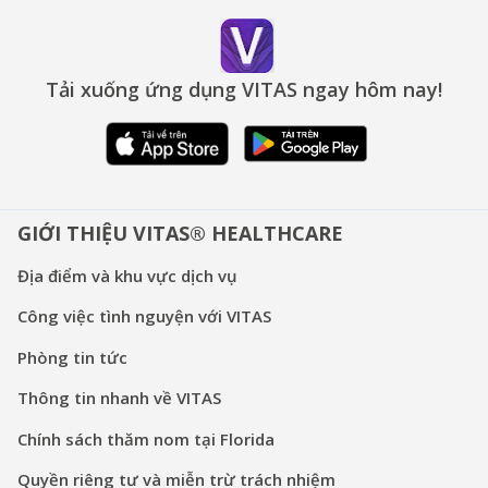
Tải xuống ứng dụng VITAS ngay hôm nay!
GIỚI THIỆU VITAS® HEALTHCARE
Địa điểm và khu vực dịch vụ
Công việc tình nguyện với VITAS
Phòng tin tức
Thông tin nhanh về VITAS
Chính sách thăm nom tại Florida
Quyền riêng tư và miễn trừ trách nhiệm