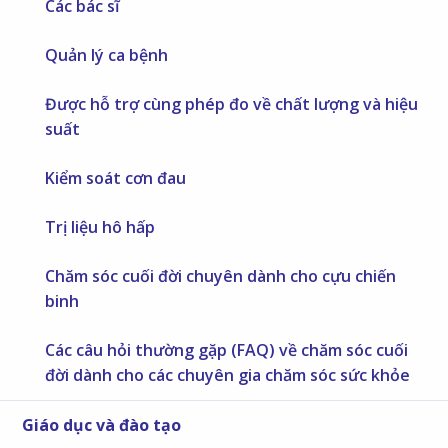
Các bác sĩ
Quản lý ca bệnh
Được hỗ trợ cùng phép đo về chất lượng và hiệu
suất
Kiểm soát cơn đau
Trị liệu hô hấp
Chăm sóc cuối đời chuyên dành cho cựu chiến
binh
Các câu hỏi thường gặp (FAQ) về chăm sóc cuối
đời dành cho các chuyên gia chăm sóc sức khỏe
Giáo dục và đào tạo