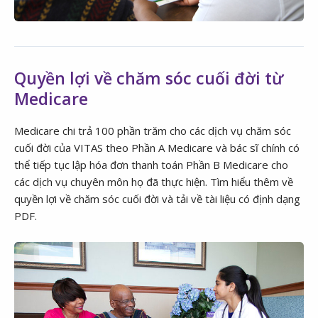
Quyền lợi về chăm sóc cuối đời từ
Medicare
Medicare chi trả 100 phần trăm cho các dịch vụ chăm sóc
cuối đời của VITAS theo Phần A Medicare và bác sĩ chính có
thể tiếp tục lập hóa đơn thanh toán Phần B Medicare cho
các dịch vụ chuyên môn họ đã thực hiện. Tìm hiểu thêm về
quyền lợi về chăm sóc cuối đời và tải về tài liệu có định dạng
PDF.