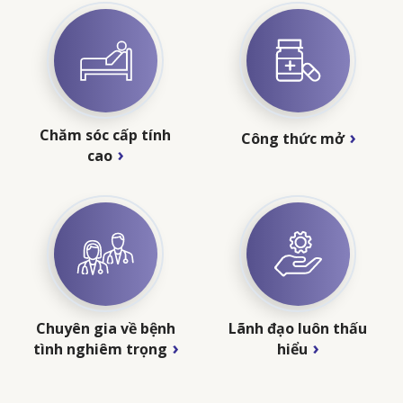
Chăm sóc cấp tính
Công thức mở
cao
Chuyên gia về bệnh
Lãnh đạo luôn thấu
tình nghiêm trọng
hiểu