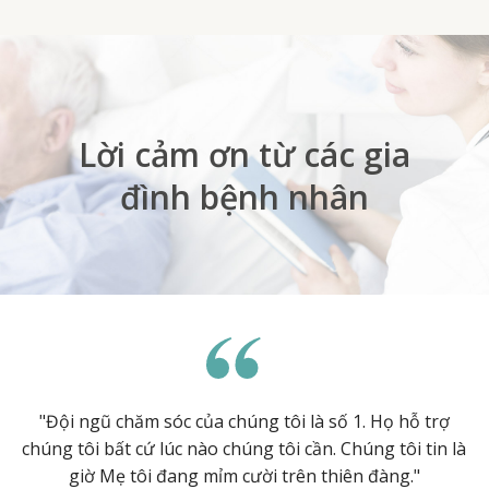
Lời cảm ơn từ các gia
đình bệnh nhân
"Đội ngũ chăm sóc của chúng tôi là số 1. Họ hỗ trợ
chúng tôi bất cứ lúc nào chúng tôi cần. Chúng tôi tin là
giờ Mẹ tôi đang mỉm cười trên thiên đàng."