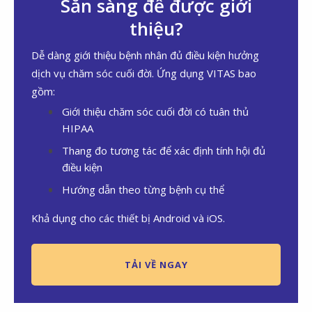
Sẵn sàng để được giới
thiệu?
Dễ dàng giới thiệu bệnh nhân đủ điều kiện hưởng
dịch vụ chăm sóc cuối đời. Ứng dụng VITAS bao
gồm:
Giới thiệu chăm sóc cuối đời có tuân thủ
HIPAA
Thang đo tương tác để xác định tính hội đủ
điều kiện
Hướng dẫn theo từng bệnh cụ thể
Khả dụng cho các thiết bị Android và iOS.
TẢI VỀ NGAY