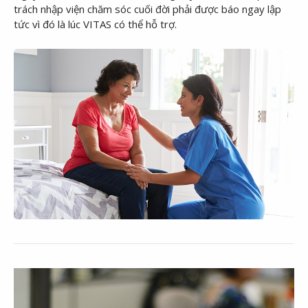
trách nhập viện chăm sóc cuối đời phải được báo ngay lập
tức vì đó là lúc VITAS có thể hỗ trợ.