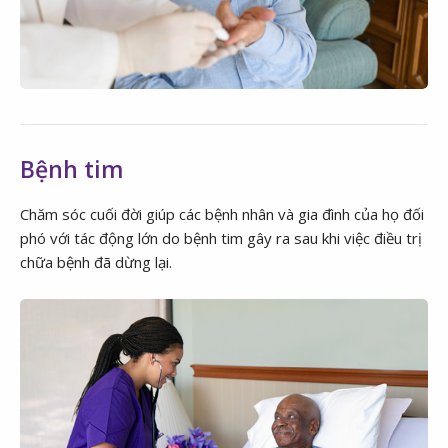
Bệnh tim
Chăm sóc cuối đời giúp các bệnh nhân và gia đình của họ đối
phó với tác động lớn do bệnh tim gây ra sau khi việc điều trị
chữa bệnh đã dừng lại.