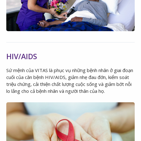
HIV/AIDS
Sứ mệnh của VITAS là phục vụ những bệnh nhân ở giai đoạn
cuối của căn bệnh HIV/AIDS, giảm nhẹ đau đớn, kiểm soát
triệu chứng, cải thiện chất lượng cuộc sống và giảm bớt nỗi
lo lắng cho cả bệnh nhân và người thân của họ.