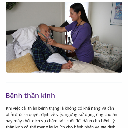
Bệnh thần kinh
Khi việc cải thiện bệnh trạng là không có khả năng và cần
phải đưa ra quyết định về việc ngừng sử dụng ống cho ăn
hay máy thở, dịch vụ chăm sóc cuối đời dành cho bệnh lý
thần kinh có thể mang lại lợi ích cho bệnh nhân và gia đình.