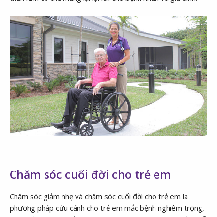
Chăm sóc cuối đời cho trẻ em
Chăm sóc giảm nhẹ và chăm sóc cuối đời cho trẻ em là
phương pháp cứu cánh cho trẻ em mắc bệnh nghiêm trọng,