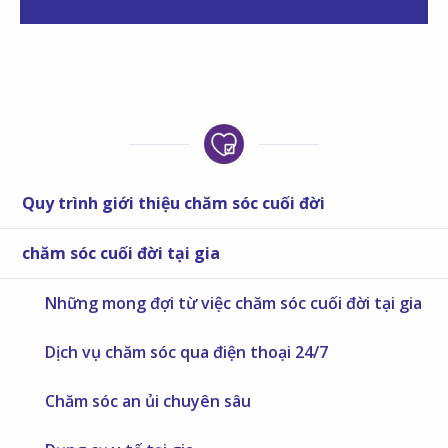
Quy trình giới thiệu chăm sóc cuối đời
chăm sóc cuối đời tại gia
Những mong đợi từ việc chăm sóc cuối đời tại gia
Dịch vụ chăm sóc qua điện thoại 24/7
Chăm sóc an ủi chuyên sâu