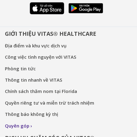
GIỚI THIỆU VITAS® HEALTHCARE
Địa điểm và khu vực dịch vụ
Công việc tình nguyện với VITAS
Phòng tin tức
Thông tin nhanh về VITAS
Chính sách thăm nom tại Florida
Quyền riêng tư và miễn trừ trách nhiệm
Thông báo không kỳ thị
Quyên góp