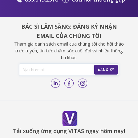
BÁC SĨ LÂM SÀNG: ĐĂNG KÝ NHẬN
EMAIL CỦA CHÚNG TÔI
Tham gia danh sách email của chúng tôi cho hội thảo
trực tuyến, tin tức chăm sóc cuối đời và nhiều thông
tin khác.
Tải xuống ứng dụng VITAS ngay hôm nay!