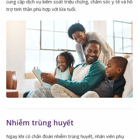
cung cấp dịch vụ kiểm soát triệu chứng, chăm sóc y tế và hỗ
trợ tinh thần phù hợp với lứa tuổi.
Nhiễm trùng huyết
Ngay khi có chẩn đoán nhiễm trùng huyết, nhân viên phụ