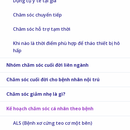
Dụng cụ y tế tại gia
Chăm sóc chuyển tiếp
Chăm sóc hỗ trợ tạm thời
Khi nào là thời điểm phù hợp để tháo thiết bị hô
hấp
Nhóm chăm sóc cuối đời liên ngành
Chăm sóc cuối đời cho bệnh nhân nội trú
Chăm sóc giảm nhẹ là gì?
Kế hoạch chăm sóc cá nhân theo bệnh
ALS (Bệnh xơ cứng teo cơ một bên)