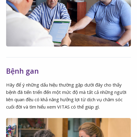
Bệnh gan
Hãy để ý những dấu hiệu thường gặp dưới đây cho thấy
bệnh đã tiến triển đến một mức độ mà tất cả những người
liên quan đều có khả năng hưởng lợi từ dịch vụ chăm sóc
cuối đời và tìm hiểu xem VITAS có thể giúp gì.