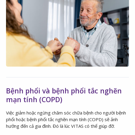
Bệnh phổi và bệnh phổi tắc nghẽn
mạn tính (COPD)
Việc giảm hoặc ngừng chăm sóc chữa bệnh cho người bệnh
phổi hoặc bệnh phổi tắc nghẽn mạn tính (COPD) sẽ ảnh
hưởng đến cả gia đình. Đó là lúc VITAS có thể giúp đỡ.