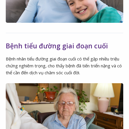
Bệnh tiểu đường giai đoạn cuối
Bệnh nhân tiểu đường giai đoạn cuối có thể gặp nhiều triệu
chứng nghiêm trọng, cho thấy bệnh đã tiến triển nặng và có
thể cần đến dịch vụ chăm sóc cuối đời.