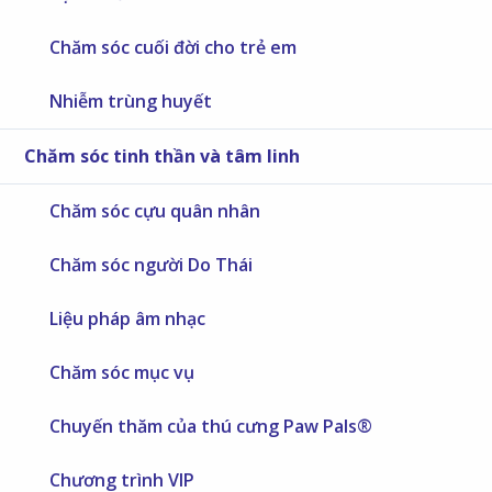
Chăm sóc cuối đời cho trẻ em
Nhiễm trùng huyết
Chăm sóc tinh thần và tâm linh
Chăm sóc cựu quân nhân
Chăm sóc người Do Thái
Liệu pháp âm nhạc
Chăm sóc mục vụ
Chuyến thăm của thú cưng Paw Pals®
Chương trình VIP