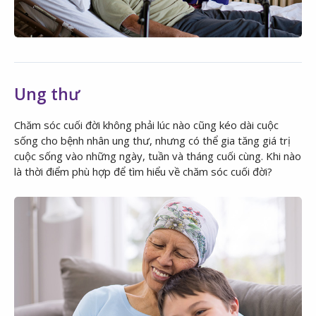
Ung thư
Chăm sóc cuối đời không phải lúc nào cũng kéo dài cuộc
sống cho bệnh nhân ung thư, nhưng có thể gia tăng giá trị
cuộc sống vào những ngày, tuần và tháng cuối cùng. Khi nào
là thời điểm phù hợp để tìm hiểu về chăm sóc cuối đời?