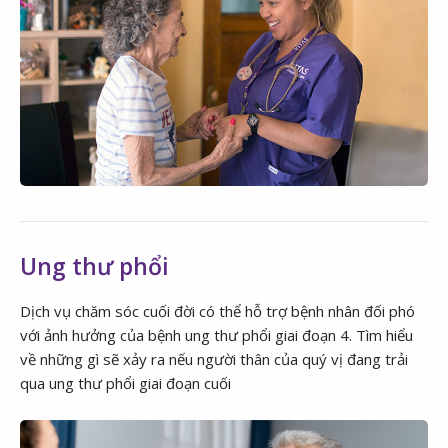
Ung thư phổi
Dịch vụ chăm sóc cuối đời có thể hỗ trợ bệnh nhân đối phó
với ảnh hưởng của bệnh ung thư phổi giai đoạn 4. Tìm hiểu
về những gì sẽ xảy ra nếu người thân của quý vị đang trải
qua ung thư phổi giai đoạn cuối