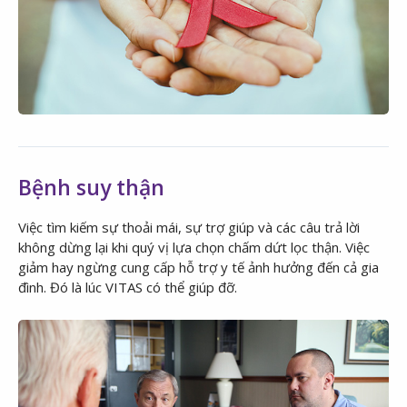
Bệnh suy thận
Việc tìm kiếm sự thoải mái, sự trợ giúp và các câu trả lời
không dừng lại khi quý vị lựa chọn chấm dứt lọc thận. Việc
giảm hay ngừng cung cấp hỗ trợ y tế ảnh hưởng đến cả gia
đình. Đó là lúc VITAS có thể giúp đỡ.