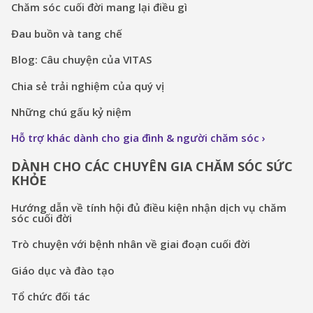
Chăm sóc cuối đời mang lại điều gì
Đau buồn và tang chế
Blog: Câu chuyện của VITAS
Chia sẻ trải nghiệm của quý vị
Những chú gấu kỷ niệm
Hỗ trợ khác dành cho gia đình & người chăm sóc
DÀNH CHO CÁC CHUYÊN GIA CHĂM SÓC SỨC
KHỎE
Hướng dẫn về tính hội đủ điều kiện nhận dịch vụ chăm
sóc cuối đời
Trò chuyện với bệnh nhân về giai đoạn cuối đời
Giáo dục và đào tạo
Tổ chức đối tác