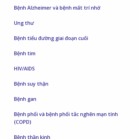
Bệnh Alzheimer và bệnh mất trí nhớ
Ung thư
Bệnh tiểu đường giai đoạn cuối
Bệnh tim
HIV/AIDS
Bệnh suy thận
Bệnh gan
Bệnh phổi và bệnh phổi tắc nghẽn mạn tính
(COPD)
Bệnh thần kinh