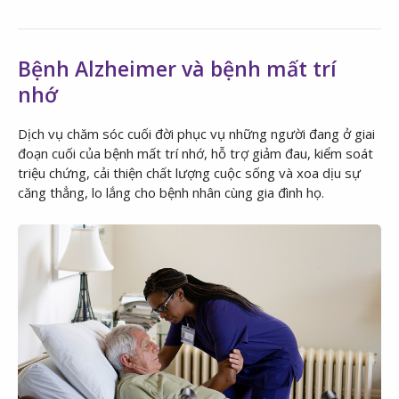
Bệnh Alzheimer và bệnh mất trí
nhớ
Dịch vụ chăm sóc cuối đời phục vụ những người đang ở giai
đoạn cuối của bệnh mất trí nhớ, hỗ trợ giảm đau, kiểm soát
triệu chứng, cải thiện chất lượng cuộc sống và xoa dịu sự
căng thẳng, lo lắng cho bệnh nhân cùng gia đình họ.