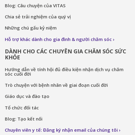
Blog: Câu chuyện của VITAS
Chia sẻ trải nghiệm của quý vị
Những chú gấu kỷ niệm
Hỗ trợ khác dành cho gia đình & người chăm sóc
DÀNH CHO CÁC CHUYÊN GIA CHĂM SÓC SỨC
KHỎE
Hướng dẫn về tính hội đủ điều kiện nhận dịch vụ chăm
sóc cuối đời
Trò chuyện với bệnh nhân về giai đoạn cuối đời
Giáo dục và đào tạo
Tổ chức đối tác
Blog: Tạo kết nối
Chuyên viên y tế: Đăng ký nhận email của chúng tôi