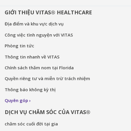
GIỚI THIỆU VITAS® HEALTHCARE
Địa điểm và khu vực dịch vụ
Công việc tình nguyện với VITAS
Phòng tin tức
Thông tin nhanh về VITAS
Chính sách thăm nom tại Florida
Quyền riêng tư và miễn trừ trách nhiệm
Thông báo không kỳ thị
Quyên góp
DỊCH VỤ CHĂM SÓC CỦA VITAS®
chăm sóc cuối đời tại gia