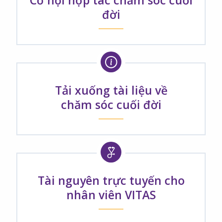
đời
Tải xuống tài liệu về
chăm sóc cuối đời
Tài nguyên trực tuyến cho
nhân viên VITAS