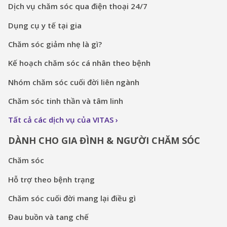
Dịch vụ chăm sóc qua điện thoại 24/7
Dụng cụ y tế tại gia
Chăm sóc giảm nhẹ là gì?
Kế hoạch chăm sóc cá nhân theo bệnh
Nhóm chăm sóc cuối đời liên ngành
Chăm sóc tinh thần và tâm linh
Tất cả các dịch vụ của VITAS
DÀNH CHO GIA ĐÌNH & NGƯỜI CHĂM SÓC
Chăm sóc
Hỗ trợ theo bệnh trạng
Chăm sóc cuối đời mang lại điều gì
Đau buồn và tang chế