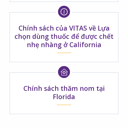
Chính sách của VITAS về Lựa
chọn dùng thuốc để được chết
nhẹ nhàng ở California
Chính sách thăm nom tại
Florida