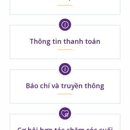
Thông tin thanh toán
Báo chí và truyền thông
Cơ hội hợp tác chăm sóc cuối