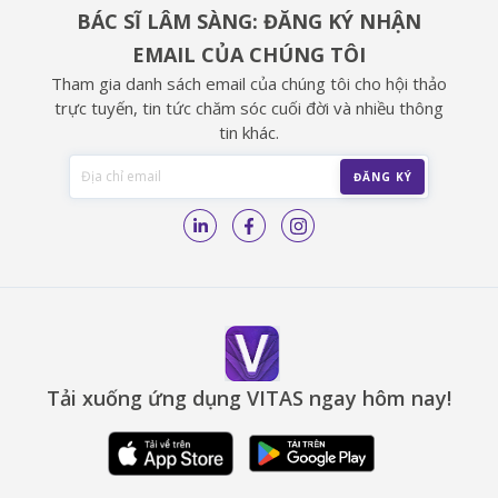
BÁC SĨ LÂM SÀNG: ĐĂNG KÝ NHẬN
EMAIL CỦA CHÚNG TÔI
Tham gia danh sách email của chúng tôi cho hội thảo
trực tuyến, tin tức chăm sóc cuối đời và nhiều thông
tin khác.
Tải xuống ứng dụng VITAS ngay hôm nay!