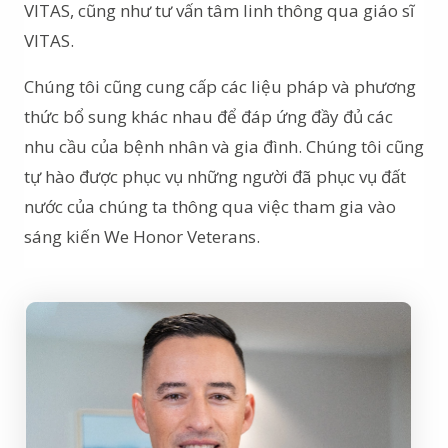
VITAS, cũng như tư vấn tâm linh thông qua giáo sĩ
VITAS.
Chúng tôi cũng cung cấp các liệu pháp và phương
thức bổ sung khác nhau để đáp ứng đầy đủ các
nhu cầu của bệnh nhân và gia đình. Chúng tôi cũng
tự hào được phục vụ những người đã phục vụ đất
nước của chúng ta thông qua việc tham gia vào
sáng kiến We Honor Veterans.