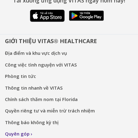
Tải xuống ứng dụng VITAS ngay hôm nay!
GIỚI THIỆU VITAS® HEALTHCARE
Địa điểm và khu vực dịch vụ
Công việc tình nguyện với VITAS
Phòng tin tức
Thông tin nhanh về VITAS
Chính sách thăm nom tại Florida
Quyền riêng tư và miễn trừ trách nhiệm
Thông báo không kỳ thị
Quyên góp