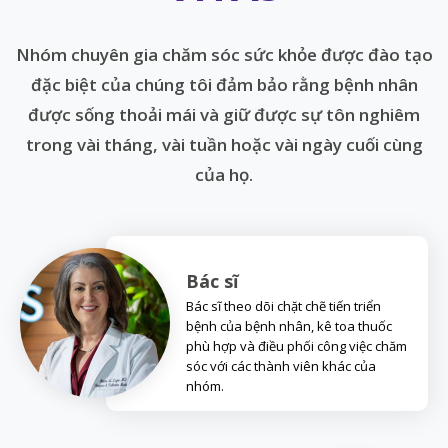
Nhóm chuyên gia chăm sóc sức khỏe được đào tạo
đặc biệt của chúng tôi đảm bảo rằng bệnh nhân
được sống thoải mái và giữ được sự tôn nghiêm
trong vài tháng, vài tuần hoặc vài ngày cuối cùng
của họ.
Bác sĩ
Bác sĩ theo dõi chặt chẽ tiến triển
bệnh của bệnh nhân, kê toa thuốc
phù hợp và điều phối công việc chăm
sóc với các thành viên khác của
nhóm.