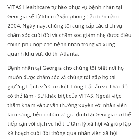
VITAS Healthcare tự hào phục vụ bệnh nhân tại
Georgia kể từ khi mở văn phòng đầu tiên năm
2004. Ngày nay, chúng tôi cung cấp các dịch vụ
chăm sóc cuối đời và chăm sóc giảm nhẹ được điều
chỉnh phù hợp cho bệnh nhân trong và xung
quanh khu vực đô thị Atlanta.
Bệnh nhân tại Georgia cho chúng tôi biết nơi họ
muốn được chăm sóc và chúng tôi gặp họ tại
giường bệnh với Cam kết, Lòng trắc ẩn và Thái độ
có thể làm - Sự khác biệt của VITAS. Ngoài việc
thăm khám và tư vấn thường xuyên với nhân viên
lâm sàng, bệnh nhân và gia đình tại Georgia có thể
tiếp cận với dịch vụ hỗ trợ tâm lý xã hội và giúp lập
kế hoạch cuối đời thông qua nhân viên xã hội