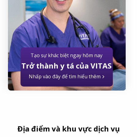
Tạo sự khác biệt ngay hôm nay
Trở thành y tá của VITAS
Nhấp vào đây để tìm hiểu thêm
Địa điểm và khu vực dịch vụ