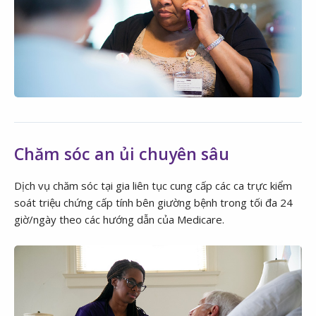
Chăm sóc an ủi chuyên sâu
Dịch vụ chăm sóc tại gia liên tục cung cấp các ca trực kiểm
soát triệu chứng cấp tính bên giường bệnh trong tối đa 24
giờ/ngày theo các hướng dẫn của Medicare.