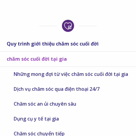
Quy trình giới thiệu chăm sóc cuối đời
chăm sóc cuối đời tại gia
Những mong đợi từ việc chăm sóc cuối đời tại gia
Dịch vụ chăm sóc qua điện thoại 24/7
Chăm sóc an ủi chuyên sâu
Dụng cụ y tế tại gia
Chăm sóc chuyển tiếp