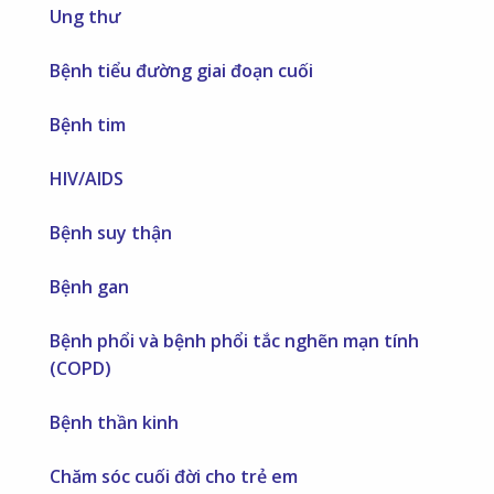
Ung thư
Bệnh tiểu đường giai đoạn cuối
Bệnh tim
HIV/AIDS
Bệnh suy thận
Bệnh gan
Bệnh phổi và bệnh phổi tắc nghẽn mạn tính
(COPD)
Bệnh thần kinh
Chăm sóc cuối đời cho trẻ em