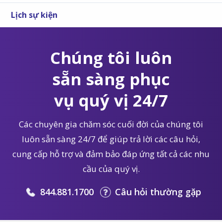
Lịch sự kiện
Chúng tôi luôn
sẵn sàng phục
vụ quý vị 24/7
Các chuyên gia chăm sóc cuối đời của chúng tôi
luôn sẵn sàng 24/7 để giúp trả lời các câu hỏi,
cung cấp hỗ trợ và đảm bảo đáp ứng tất cả các nhu
cầu của quý vị.
844.881.1700
Câu hỏi thường gặp