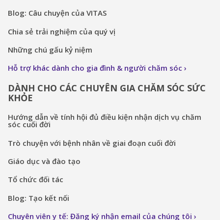
Blog: Câu chuyện của VITAS
Chia sẻ trải nghiệm của quý vị
Những chú gấu kỷ niệm
Hỗ trợ khác dành cho gia đình & người chăm sóc
DÀNH CHO CÁC CHUYÊN GIA CHĂM SÓC SỨC
KHỎE
Hướng dẫn về tính hội đủ điều kiện nhận dịch vụ chăm
sóc cuối đời
Trò chuyện với bệnh nhân về giai đoạn cuối đời
Giáo dục và đào tạo
Tổ chức đối tác
Blog: Tạo kết nối
Chuyên viên y tế: Đăng ký nhận email của chúng tôi