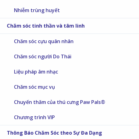
Nhiễm trùng huyết
Chăm sóc tinh thần và tâm linh
Chăm sóc cựu quân nhân
Chăm sóc người Do Thái
Liệu pháp âm nhạc
Chăm sóc mục vụ
Chuyến thăm của thú cưng Paw Pals®
Chương trình VIP
Thông Báo Chăm Sóc theo Sự Đa Dạng