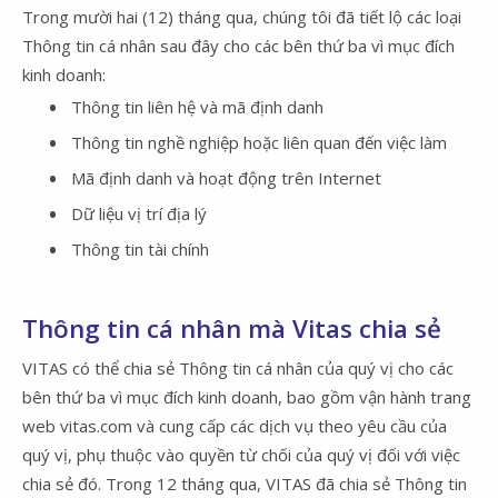
Trong mười hai (12) tháng qua, chúng tôi đã tiết lộ các loại
Thông tin cá nhân sau đây cho các bên thứ ba vì mục đích
kinh doanh:
Thông tin liên hệ và mã định danh
Thông tin nghề nghiệp hoặc liên quan đến việc làm
Mã định danh và hoạt động trên Internet
Dữ liệu vị trí địa lý
Thông tin tài chính
Thông tin cá nhân mà Vitas chia sẻ
VITAS có thể chia sẻ Thông tin cá nhân của quý vị cho các
bên thứ ba vì mục đích kinh doanh, bao gồm vận hành trang
web vitas.com và cung cấp các dịch vụ theo yêu cầu của
quý vị, phụ thuộc vào quyền từ chối của quý vị đối với việc
chia sẻ đó. Trong 12 tháng qua, VITAS đã chia sẻ Thông tin