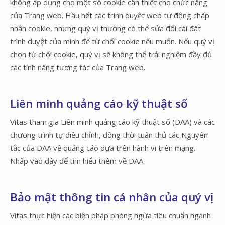
không áp dụng cho một số cookie cần thiết cho chức năng
của Trang web. Hầu hết các trình duyệt web tự động chấp
nhận cookie, nhưng quý vị thường có thể sửa đổi cài đặt
trình duyệt của mình để từ chối cookie nếu muốn. Nếu quý vị
chọn từ chối cookie, quý vị sẽ không thể trải nghiệm đầy đủ
các tính năng tương tác của Trang web.
Liên minh quảng cáo kỹ thuật số
Vitas tham gia Liên minh quảng cáo kỹ thuật số (DAA) và các
chương trình tự điều chỉnh, đồng thời tuân thủ các Nguyên
tắc của DAA về quảng cáo dựa trên hành vi trên mạng.
Nhấp vào đây để tìm hiểu thêm về DAA.
Bảo mật thông tin cá nhân của quý vị
Vitas thực hiện các biện pháp phòng ngừa tiêu chuẩn ngành