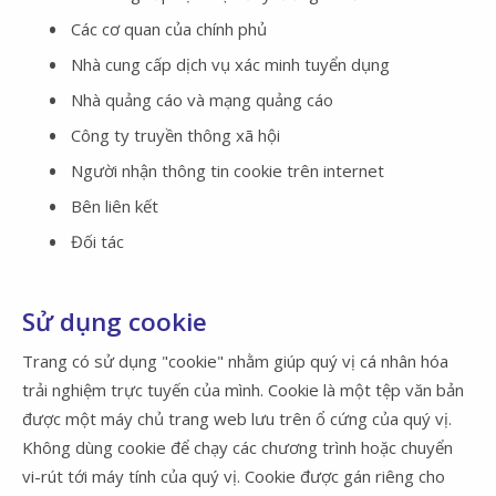
Các cơ quan của chính phủ
Nhà cung cấp dịch vụ xác minh tuyển dụng
Nhà quảng cáo và mạng quảng cáo
Công ty truyền thông xã hội
Người nhận thông tin cookie trên internet
Bên liên kết
Đối tác
Sử dụng cookie
Trang có sử dụng "cookie" nhằm giúp quý vị cá nhân hóa
trải nghiệm trực tuyến của mình. Cookie là một tệp văn bản
được một máy chủ trang web lưu trên ổ cứng của quý vị.
Không dùng cookie để chạy các chương trình hoặc chuyển
vi-rút tới máy tính của quý vị. Cookie được gán riêng cho