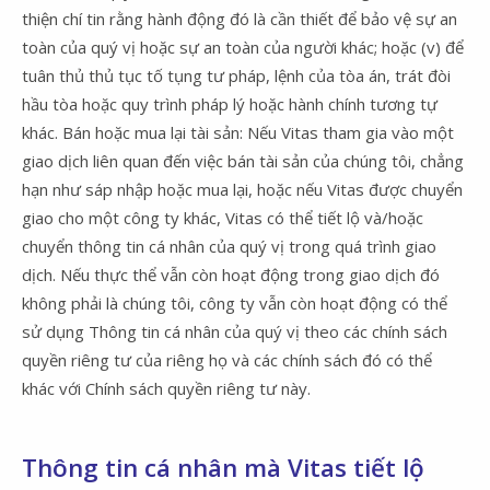
thiện chí tin rằng hành động đó là cần thiết để bảo vệ sự an
toàn của quý vị hoặc sự an toàn của người khác; hoặc (v) để
tuân thủ thủ tục tố tụng tư pháp, lệnh của tòa án, trát đòi
hầu tòa hoặc quy trình pháp lý hoặc hành chính tương tự
khác. Bán hoặc mua lại tài sản: Nếu Vitas tham gia vào một
giao dịch liên quan đến việc bán tài sản của chúng tôi, chẳng
hạn như sáp nhập hoặc mua lại, hoặc nếu Vitas được chuyển
giao cho một công ty khác, Vitas có thể tiết lộ và/hoặc
chuyển thông tin cá nhân của quý vị trong quá trình giao
dịch. Nếu thực thể vẫn còn hoạt động trong giao dịch đó
không phải là chúng tôi, công ty vẫn còn hoạt động có thể
sử dụng Thông tin cá nhân của quý vị theo các chính sách
quyền riêng tư của riêng họ và các chính sách đó có thể
khác với Chính sách quyền riêng tư này.
Thông tin cá nhân mà Vitas tiết lộ