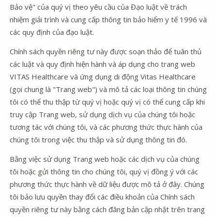
Bảo vệ" của quý vị theo yêu cầu của Đạo luật về trách
nhiệm giải trình và cung cấp thông tin bảo hiểm y tế 1996 và
các quy định của đạo luật.
Chính sách quyền riêng tư này được soạn thảo để tuân thủ
các luật và quy định hiện hành và áp dụng cho trang web
VITAS Healthcare và ứng dụng di động Vitas Healthcare
(gọi chung là "Trang web") và mô tả các loại thông tin chúng
tôi có thể thu thập từ quý vị hoặc quý vị có thể cung cấp khi
truy cập Trang web, sử dụng dịch vụ của chúng tôi hoặc
tương tác với chúng tôi, và các phương thức thực hành của
chúng tôi trong việc thu thập và sử dụng thông tin đó.
Bằng việc sử dụng Trang web hoặc các dịch vụ của chúng
tôi hoặc gửi thông tin cho chúng tôi, quý vị đồng ý với các
phương thức thực hành về dữ liệu được mô tả ở đây. Chúng
tôi bảo lưu quyền thay đổi các điều khoản của Chính sách
quyền riêng tư này bằng cách đăng bản cập nhật trên trang