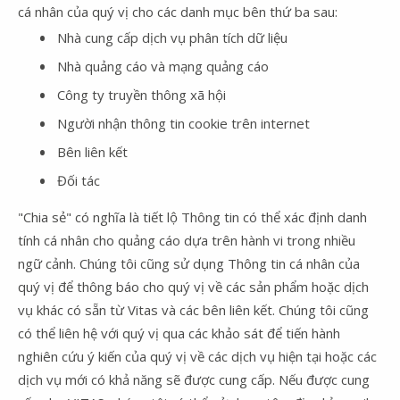
cá nhân của quý vị cho các danh mục bên thứ ba sau:
Nhà cung cấp dịch vụ phân tích dữ liệu
Nhà quảng cáo và mạng quảng cáo
Công ty truyền thông xã hội
Người nhận thông tin cookie trên internet
Bên liên kết
Đối tác
"Chia sẻ" có nghĩa là tiết lộ Thông tin có thể xác định danh
tính cá nhân cho quảng cáo dựa trên hành vi trong nhiều
ngữ cảnh. Chúng tôi cũng sử dụng Thông tin cá nhân của
quý vị để thông báo cho quý vị về các sản phẩm hoặc dịch
vụ khác có sẵn từ Vitas và các bên liên kết. Chúng tôi cũng
có thể liên hệ với quý vị qua các khảo sát để tiến hành
nghiên cứu ý kiến của quý vị về các dịch vụ hiện tại hoặc các
dịch vụ mới có khả năng sẽ được cung cấp. Nếu được cung