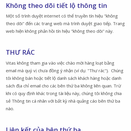
Không theo dõi tiết lộ thông tin
Một số trình duyệt internet có thể truyền tín hiệu "không
theo dõi" đến các trang web mà trình duyệt giao tiếp. Trang
web hiện không phản hồi tín hiệu "không theo dõi" này.
THƯ RÁC
Vitas không tham gia vào việc chào mời hàng loạt bằng
email mà quý vị chưa đồng ý nhận (ví dụ: "Thư rác"). Chúng
tôi không bán hoặc tiết lộ danh sách khách hàng hoặc danh
sách địa chỉ email cho các bên thứ ba không liên quan. Trừ
khi có quy định khác trong tài liệu này, chúng tôi không chia
sẻ Thông tin cá nhân với bất kỳ nhà quảng cáo bên thứ ba
nào.
Liên kết của bên thứ ba