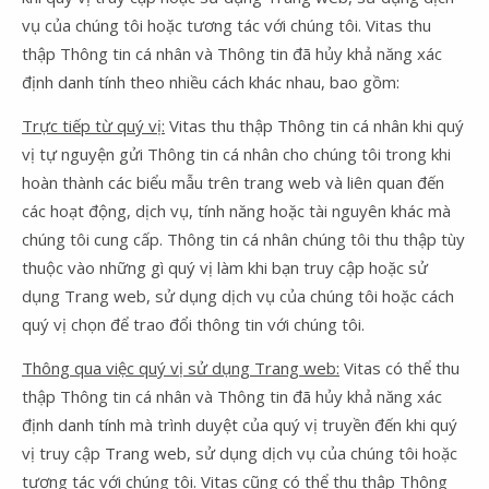
vụ của chúng tôi hoặc tương tác với chúng tôi. Vitas thu
thập Thông tin cá nhân và Thông tin đã hủy khả năng xác
định danh tính theo nhiều cách khác nhau, bao gồm:
Trực tiếp từ quý vị:
Vitas thu thập Thông tin cá nhân khi quý
vị tự nguyện gửi Thông tin cá nhân cho chúng tôi trong khi
hoàn thành các biểu mẫu trên trang web và liên quan đến
các hoạt động, dịch vụ, tính năng hoặc tài nguyên khác mà
chúng tôi cung cấp. Thông tin cá nhân chúng tôi thu thập tùy
thuộc vào những gì quý vị làm khi bạn truy cập hoặc sử
dụng Trang web, sử dụng dịch vụ của chúng tôi hoặc cách
quý vị chọn để trao đổi thông tin với chúng tôi.
Thông qua việc quý vị sử dụng Trang web:
Vitas có thể thu
thập Thông tin cá nhân và Thông tin đã hủy khả năng xác
định danh tính mà trình duyệt của quý vị truyền đến khi quý
vị truy cập Trang web, sử dụng dịch vụ của chúng tôi hoặc
tương tác với chúng tôi. Vitas cũng có thể thu thập Thông