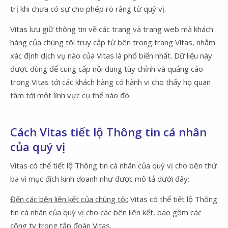
trị khi chưa có sự cho phép rõ ràng từ quý vị.
Vitas lưu giữ thông tin về các trang và trang web mà khách
hàng của chúng tôi truy cập từ bên trong trang Vitas, nhằm
xác định dịch vụ nào của Vitas là phổ biến nhất. Dữ liệu này
được dùng để cung cấp nội dung tùy chỉnh và quảng cáo
trong Vitas tới các khách hàng có hành vi cho thấy họ quan
tâm tới một lĩnh vực cụ thể nào đó.
Cách Vitas tiết lộ Thông tin cá nhân
của quý vị
Vitas có thể tiết lộ Thông tin cá nhân của quý vị cho bên thứ
ba vì mục đích kinh doanh như được mô tả dưới đây:
Đến các bên liên kết của chúng tôi:
Vitas có thể tiết lộ Thông
tin cá nhân của quý vị cho các bên liên kết, bao gồm các
công ty trong tập đoàn Vitas.