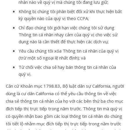
nhân nào về quý vị mà chúng tôi đang lưu giữ;
Không bị chúng tôi phân biệt đối xử khi thực hiện bất
kỳ quyền nào của quý vị theo CCPA;
Chỉ đạo chúng tôi giới hạn việc chúng tôi sử dụng
Thông tin cá nhân nhạy cảm của quý vị cho việc sử
dụng nào là cần thiết để thực hiện các dịch vụ;
Yêu cầu chúng tôi xóa Thông tin cá nhân của quý vị
(trừ một số ngoại lệ nhất định); và
​​​​​​​Từ chối việc chia sẻ hay bán thông tin cá nhân của
quý vị.
Căn cứ Khoản mục 1798.83, Bộ luật dân sự California, người
dùng là cư dân California có thể yêu cầu thông tin về việc
chia sẻ thông tin cá nhân của họ với các bên thứ ba cho mục
đích tiếp thị trực tiếp trong năm trước. Thông tin mà quý vị
có quyền nhận bao gồm các loại thông tin cá nhân do chúng
tôi tiết lộ nhằm mục đích tiếp thị trực tiếp trong năm trước