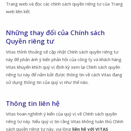
Trang web và đọc các chính sách quyền riêng tư của Trang
web liên kết.
Những thay đổi của Chính sách
Quyền riêng tư
Vitas thỉnh thoảng sẽ cập nhật Chính sách quyền riêng tư
này để phản ánh ý kiến phản hồi của công ty và khách hàng.
Vitas khuyến khích quý vị định kỳ xem lại Chính sách quyền
riêng tư này để nắm bắt được thông tin về cách Vitas đang
sử dụng thông tin của quý vị như thế nào.
Thông tin liên hệ
Vitas hoan nghênh ý kiến của quý vị về Chính sách quyền
riêng tư này. Nếu quý vị tin rằng Vitas không tuân thủ Chính
sách quyền riêng tư này, vui lòng
liên hệ với VITAS