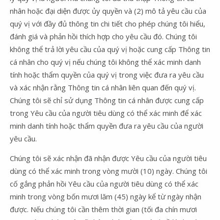
nhân hoặc đại diện được ủy quyền và (2) mô tả yêu cầu của
quý vị với đầy đủ thông tin chi tiết cho phép chúng tôi hiểu,
đánh giá và phản hồi thích hợp cho yêu cầu đó. Chúng tôi
không thể trả lời yêu cầu của quý vị hoặc cung cấp Thông tin
cá nhân cho quý vị nếu chúng tôi không thể xác minh danh
tính hoặc thẩm quyền của quý vị trong việc đưa ra yêu cầu
và xác nhận rằng Thông tin cá nhân liên quan đến quý vị.
Chúng tôi sẽ chỉ sử dụng Thông tin cá nhân được cung cấp
trong Yêu cầu của người tiêu dùng có thể xác minh để xác
minh danh tính hoặc thẩm quyền đưa ra yêu cầu của người
yêu cầu.
Chúng tôi sẽ xác nhận đã nhận được Yêu cầu của người tiêu
dùng có thể xác minh trong vòng mười (10) ngày. Chúng tôi
cố gắng phản hồi Yêu cầu của người tiêu dùng có thể xác
minh trong vòng bốn mươi lăm (45) ngày kể từ ngày nhận
được. Nếu chúng tôi cần thêm thời gian (tối đa chín mươi