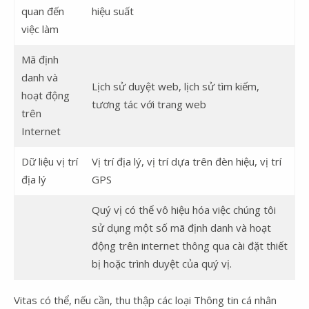
quan đến
hiệu suất
việc làm
Mã định
danh và
Lịch sử duyệt web, lịch sử tìm kiếm,
hoạt động
tương tác với trang web
trên
Internet
Dữ liệu vị trí
Vị trí địa lý, vị trí dựa trên đèn hiệu, vị trí
địa lý
GPS
Quý vị có thể vô hiệu hóa việc chúng tôi
sử dụng một số mã định danh và hoạt
động trên internet thông qua cài đặt thiết
bị hoặc trình duyệt của quý vị.
Vitas có thể, nếu cần, thu thập các loại Thông tin cá nhân