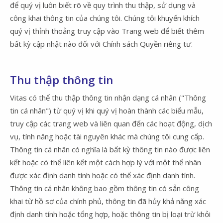
để quý vị luôn biết rõ về quy trình thu thập, sử dụng và
công khai thông tin của chúng tôi. Chúng tôi khuyến khích
quý vị thỉnh thoảng truy cập vào Trang web để biết thêm
bất kỳ cập nhật nào đối với Chính sách Quyền riêng tư.
Thu thập thông tin
Vitas có thể thu thập thông tin nhận dạng cá nhân ("Thông
tin cá nhân") từ quý vị khi quý vị hoàn thành các biểu mẫu,
truy cập các trang web và liên quan đến các hoạt động, dịch
vụ, tính năng hoặc tài nguyên khác mà chúng tôi cung cấp.
Thông tin cá nhân có nghĩa là bất kỳ thông tin nào được liên
kết hoặc có thể liên kết một cách hợp lý với một thể nhân
được xác định danh tính hoặc có thể xác định danh tính.
Thông tin cá nhân không bao gồm thông tin có sẵn công
khai từ hồ sơ của chính phủ, thông tin đã hủy khả năng xác
định danh tính hoặc tổng hợp, hoặc thông tin bị loại trừ khỏi