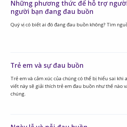
Những phương thức để hỗ trợ người
người bạn đang đau buồn
Quý vị có biết ai đó đang đau buồn không? Tìm nguồ
Trẻ em và sự đau buồn
Trẻ em và cảm xúc của chúng có thể bị hiểu sai khi 
viết này sẽ giải thích trẻ em đau buồn như thế nào 
chúng.