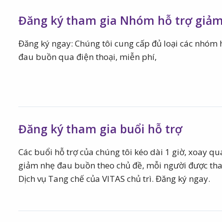
Đăng ký tham gia Nhóm hỗ trợ giả
Đăng ký ngay: Chúng tôi cung cấp đủ loại các nhóm
đau buồn qua điện thoại, miễn phí,
Đăng ký tham gia buổi hỗ trợ
Các buổi hỗ trợ của chúng tôi kéo dài 1 giờ, xoay qu
giảm nhẹ đau buồn theo chủ đề, mỗi người được tha
Dịch vụ Tang chế của VITAS chủ trì. Đăng ký ngay.