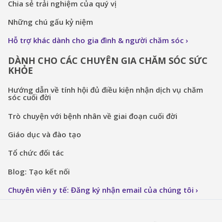
Chia sẻ trải nghiệm của quý vị
Những chú gấu kỷ niệm
Hỗ trợ khác dành cho gia đình & người chăm sóc
DÀNH CHO CÁC CHUYÊN GIA CHĂM SÓC SỨC
KHỎE
Hướng dẫn về tính hội đủ điều kiện nhận dịch vụ chăm
sóc cuối đời
Trò chuyện với bệnh nhân về giai đoạn cuối đời
Giáo dục và đào tạo
Tổ chức đối tác
Blog: Tạo kết nối
Chuyên viên y tế: Đăng ký nhận email của chúng tôi