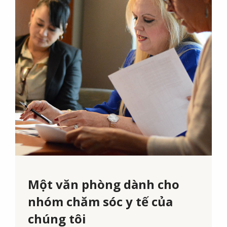
Một văn phòng dành cho
nhóm chăm sóc y tế của
chúng tôi