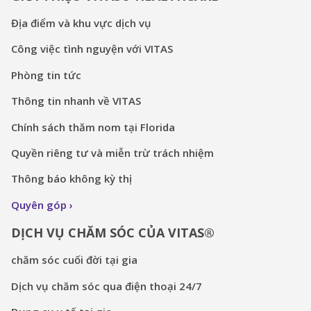
Địa điểm và khu vực dịch vụ
Công việc tình nguyện với VITAS
Phòng tin tức
Thông tin nhanh về VITAS
Chính sách thăm nom tại Florida
Quyền riêng tư và miễn trừ trách nhiệm
Thông báo không kỳ thị
Quyên góp
DỊCH VỤ CHĂM SÓC CỦA VITAS®
chăm sóc cuối đời tại gia
Dịch vụ chăm sóc qua điện thoại 24/7