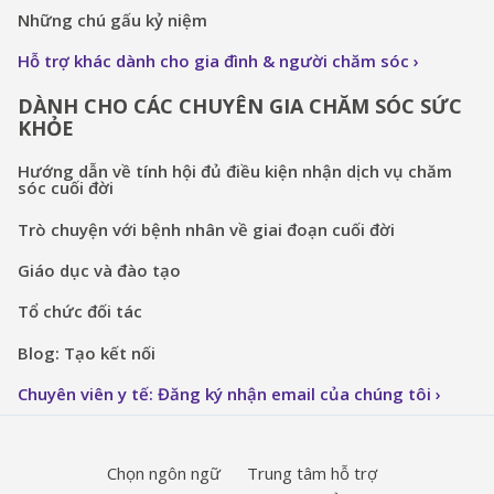
Những chú gấu kỷ niệm
Hỗ trợ khác dành cho gia đình & người chăm sóc
DÀNH CHO CÁC CHUYÊN GIA CHĂM SÓC SỨC
KHỎE
Hướng dẫn về tính hội đủ điều kiện nhận dịch vụ chăm
sóc cuối đời
Trò chuyện với bệnh nhân về giai đoạn cuối đời
Giáo dục và đào tạo
Tổ chức đối tác
Blog: Tạo kết nối
Chuyên viên y tế: Đăng ký nhận email của chúng tôi
Chọn ngôn ngữ
Trung tâm hỗ trợ