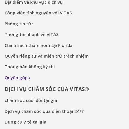
Địa điểm và khu vực dịch vụ
Công việc tình nguyện với VITAS
Phòng tin tức
Thông tin nhanh về VITAS
Chính sách thăm nom tại Florida
Quyền riêng tư và miễn trừ trách nhiệm
Thông báo không kỳ thị
Quyên góp
DỊCH VỤ CHĂM SÓC CỦA VITAS®
chăm sóc cuối đời tại gia
Dịch vụ chăm sóc qua điện thoại 24/7
Dụng cụ y tế tại gia