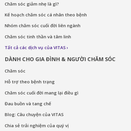
Chăm sóc giảm nhẹ là gì?
Kế hoạch chăm sóc cá nhân theo bệnh
Nhóm chăm sóc cuối đời liên ngành
Chăm sóc tinh thần và tâm linh
Tất cả các dịch vụ của VITAS
DÀNH CHO GIA ĐÌNH & NGƯỜI CHĂM SÓC
Chăm sóc
Hỗ trợ theo bệnh trạng
Chăm sóc cuối đời mang lại điều gì
Đau buồn và tang chế
Blog: Câu chuyện của VITAS
Chia sẻ trải nghiệm của quý vị