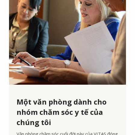
Một văn phòng dành cho
nhóm chăm sóc y tế của
chúng tôi
Văn phòng chăm sóc cuối đời này của VITAS đóng