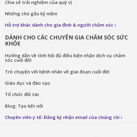
Chia sẻ trải nghiệm của quý vị
Những chú gấu kỷ niệm
Hỗ trợ khác dành cho gia đình & người chăm sóc
DÀNH CHO CÁC CHUYÊN GIA CHĂM SÓC SỨC
KHỎE
Hướng dẫn về tính hội đủ điều kiện nhận dịch vụ chăm
sóc cuối đời
Trò chuyện với bệnh nhân về giai đoạn cuối đời
Giáo dục và đào tạo
Tổ chức đối tác
Blog: Tạo kết nối
Chuyên viên y tế: Đăng ký nhận email của chúng tôi