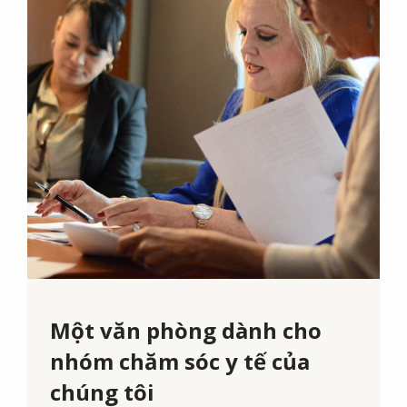
Một văn phòng dành cho
nhóm chăm sóc y tế của
chúng tôi