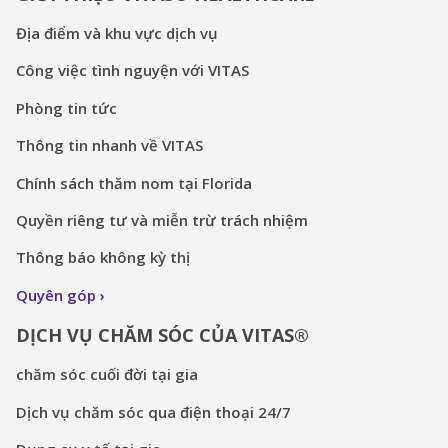
Địa điểm và khu vực dịch vụ
Công việc tình nguyện với VITAS
Phòng tin tức
Thông tin nhanh về VITAS
Chính sách thăm nom tại Florida
Quyền riêng tư và miễn trừ trách nhiệm
Thông báo không kỳ thị
Quyên góp
DỊCH VỤ CHĂM SÓC CỦA VITAS®
chăm sóc cuối đời tại gia
Dịch vụ chăm sóc qua điện thoại 24/7