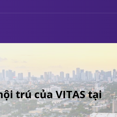
ội trú của VITAS tại