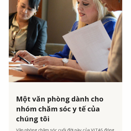
Một văn phòng dành cho
nhóm chăm sóc y tế của
chúng tôi
Văn phòng chăm sóc cuối đời này của VITAS đóng