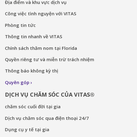
Địa điểm và khu vực dịch vụ
Công việc tình nguyện với VITAS
Phòng tin tức
Thông tin nhanh về VITAS
Chính sách thăm nom tại Florida
Quyền riêng tư và miễn trừ trách nhiệm
Thông báo không kỳ thị
Quyên góp
DỊCH VỤ CHĂM SÓC CỦA VITAS®
chăm sóc cuối đời tại gia
Dịch vụ chăm sóc qua điện thoại 24/7
Dụng cụ y tế tại gia