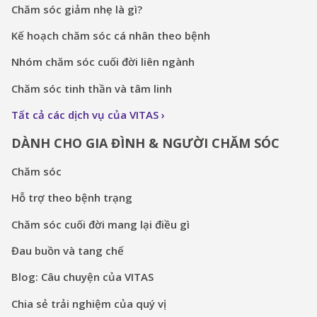
Chăm sóc giảm nhẹ là gì?
Kế hoạch chăm sóc cá nhân theo bệnh
Nhóm chăm sóc cuối đời liên ngành
Chăm sóc tinh thần và tâm linh
Tất cả các dịch vụ của VITAS
DÀNH CHO GIA ĐÌNH & NGƯỜI CHĂM SÓC
Chăm sóc
Hỗ trợ theo bệnh trạng
Chăm sóc cuối đời mang lại điều gì
Đau buồn và tang chế
Blog: Câu chuyện của VITAS
Chia sẻ trải nghiệm của quý vị