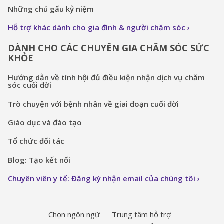
Những chú gấu kỷ niệm
Hỗ trợ khác dành cho gia đình & người chăm sóc
DÀNH CHO CÁC CHUYÊN GIA CHĂM SÓC SỨC
KHỎE
Hướng dẫn về tính hội đủ điều kiện nhận dịch vụ chăm
sóc cuối đời
Trò chuyện với bệnh nhân về giai đoạn cuối đời
Giáo dục và đào tạo
Tổ chức đối tác
Blog: Tạo kết nối
Chuyên viên y tế: Đăng ký nhận email của chúng tôi
Chọn ngôn ngữ
Trung tâm hỗ trợ