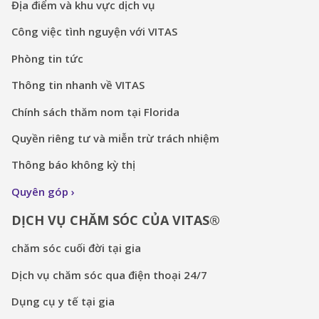
Địa điểm và khu vực dịch vụ
Công việc tình nguyện với VITAS
Phòng tin tức
Thông tin nhanh về VITAS
Chính sách thăm nom tại Florida
Quyền riêng tư và miễn trừ trách nhiệm
Thông báo không kỳ thị
Quyên góp
DỊCH VỤ CHĂM SÓC CỦA VITAS®
chăm sóc cuối đời tại gia
Dịch vụ chăm sóc qua điện thoại 24/7
Dụng cụ y tế tại gia