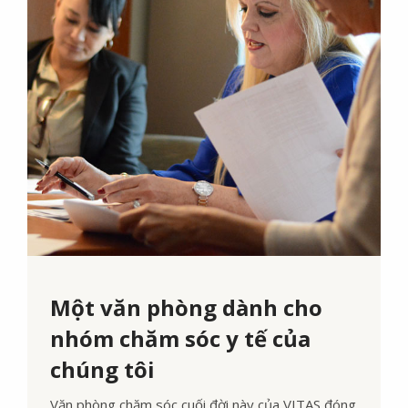
Một văn phòng dành cho
nhóm chăm sóc y tế của
chúng tôi
Văn phòng chăm sóc cuối đời này của VITAS đóng