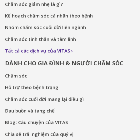
Chăm sóc giảm nhẹ là gì?
Kế hoạch chăm sóc cá nhân theo bệnh
Nhóm chăm sóc cuối đời liên ngành
Chăm sóc tinh thần và tâm linh
Tất cả các dịch vụ của VITAS
DÀNH CHO GIA ĐÌNH & NGƯỜI CHĂM SÓC
Chăm sóc
Hỗ trợ theo bệnh trạng
Chăm sóc cuối đời mang lại điều gì
Đau buồn và tang chế
Blog: Câu chuyện của VITAS
Chia sẻ trải nghiệm của quý vị