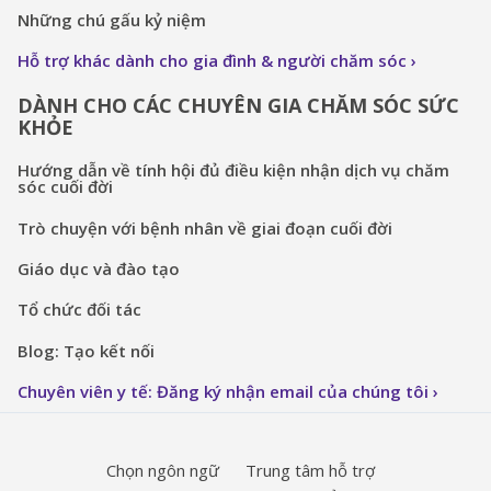
Những chú gấu kỷ niệm
Hỗ trợ khác dành cho gia đình & người chăm sóc
DÀNH CHO CÁC CHUYÊN GIA CHĂM SÓC SỨC
KHỎE
Hướng dẫn về tính hội đủ điều kiện nhận dịch vụ chăm
sóc cuối đời
Trò chuyện với bệnh nhân về giai đoạn cuối đời
Giáo dục và đào tạo
Tổ chức đối tác
Blog: Tạo kết nối
Chuyên viên y tế: Đăng ký nhận email của chúng tôi
Chọn ngôn ngữ
Trung tâm hỗ trợ