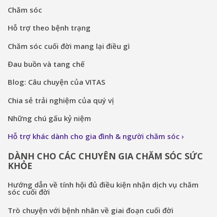
Chăm sóc
Hỗ trợ theo bệnh trạng
Chăm sóc cuối đời mang lại điều gì
Đau buồn và tang chế
Blog: Câu chuyện của VITAS
Chia sẻ trải nghiệm của quý vị
Những chú gấu kỷ niệm
Hỗ trợ khác dành cho gia đình & người chăm sóc
DÀNH CHO CÁC CHUYÊN GIA CHĂM SÓC SỨC
KHỎE
Hướng dẫn về tính hội đủ điều kiện nhận dịch vụ chăm
sóc cuối đời
Trò chuyện với bệnh nhân về giai đoạn cuối đời