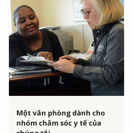
Một văn phòng dành cho
nhóm chăm sóc y tế của
chúng tôi