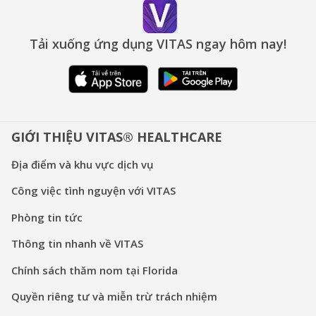
Tải xuống ứng dụng VITAS ngay hôm nay!
GIỚI THIỆU VITAS® HEALTHCARE
Địa điểm và khu vực dịch vụ
Công việc tình nguyện với VITAS
Phòng tin tức
Thông tin nhanh về VITAS
Chính sách thăm nom tại Florida
Quyền riêng tư và miễn trừ trách nhiệm