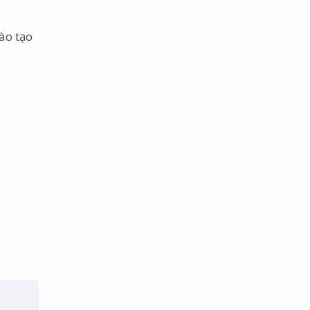
đào tạo