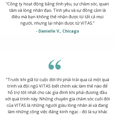
"Công ty hoạt động bằng tình yêu, sự chăm sóc, quan
tâm và lòng nhân đạo. Tình yêu và sự đồng cảm là
điều mà bạn không thể nhận được từ tất cả mọi
người, nhưng lại nhận được từ VITAS."
- Danielle V., Chicago
"Trước khi giã từ cuộc đời thì phải trải qua cả một quá
trình và đội ngũ VITAS biết chính xác làm thế nào để
hỗ trợ tốt nhất cho các gia đình khi phải đương đầu
với quá trình này. Những chuyên gia chăm sóc cuối đời
của VITAS là những người giàu lòng nhân ái và đang
làm những công việc đáng kinh ngạc - đó là sự khác