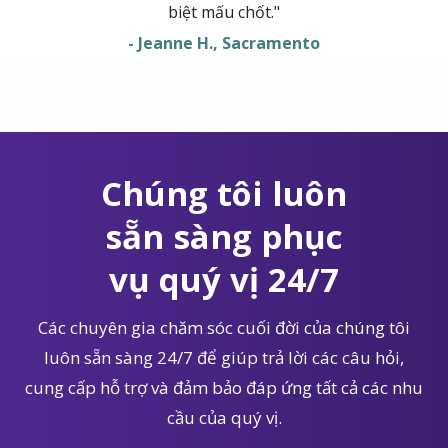
biệt mấu chốt."
- Jeanne H., Sacramento
Chúng tôi luôn
sẵn sàng phục
vụ quý vị 24/7
Các chuyên gia chăm sóc cuối đời của chúng tôi
luôn sẵn sàng 24/7 để giúp trả lời các câu hỏi,
cung cấp hỗ trợ và đảm bảo đáp ứng tất cả các nhu
cầu của quý vị.