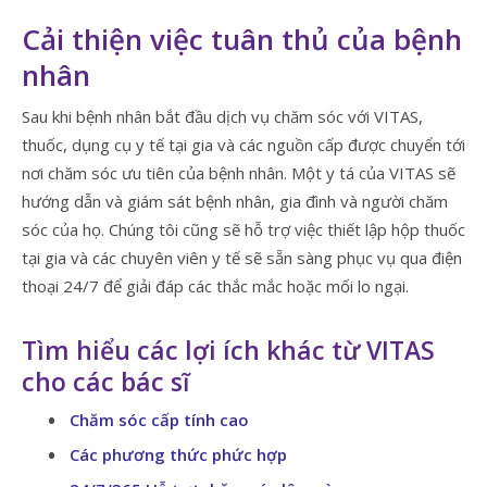
Cải thiện việc tuân thủ của bệnh
nhân
Sau khi bệnh nhân bắt đầu dịch vụ chăm sóc với VITAS,
thuốc, dụng cụ y tế tại gia và các nguồn cấp được chuyển tới
nơi chăm sóc ưu tiên của bệnh nhân. Một y tá của VITAS sẽ
hướng dẫn và giám sát bệnh nhân, gia đình và người chăm
sóc của họ. Chúng tôi cũng sẽ hỗ trợ việc thiết lập hộp thuốc
tại gia và các chuyên viên y tế sẽ sẵn sàng phục vụ qua điện
thoại 24/7 để giải đáp các thắc mắc hoặc mối lo ngại.
Tìm hiểu các lợi ích khác từ VITAS
cho các bác sĩ
Chăm sóc cấp tính cao
Các phương thức phức hợp