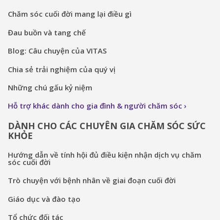
Chăm sóc cuối đời mang lại điều gì
Đau buồn và tang chế
Blog: Câu chuyện của VITAS
Chia sẻ trải nghiệm của quý vị
Những chú gấu kỷ niệm
Hỗ trợ khác dành cho gia đình & người chăm sóc
DÀNH CHO CÁC CHUYÊN GIA CHĂM SÓC SỨC
KHỎE
Hướng dẫn về tính hội đủ điều kiện nhận dịch vụ chăm
sóc cuối đời
Trò chuyện với bệnh nhân về giai đoạn cuối đời
Giáo dục và đào tạo
Tổ chức đối tác