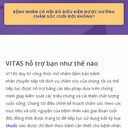
BỆNH NHÂN CÓ HỘI ĐỦ ĐIỀU KIỆN ĐƯỢC HƯỞNG
CHĂM SÓC CUỐI ĐỜI KHÔNG?
VITAS hỗ trợ bạn như thế nào
VITAS duy trì công thức mở nhằm đảm bảo bệnh
nhân chuyển tiếp tới dịch vụ chăm sóc của chúng tôi có thể
tiếp tục được hỗ trợ bằng các liệu pháp dựa trên chứng
minh giúp kiểm soát các triệu chứng và cải thiện chất lượng
cuộc sống. Chúng tôi điều chỉnh kế hoạch chăm sóc theo các
mục tiêu và ước nguyện của bệnh nhân vào giai đoạn cuối
đời, đồng thời được trang bị để tiếp tục sử dụng bất kỳ loại
thuốc
nào được chỉ định theo bệnh cần thiết cho bệnh nhân.