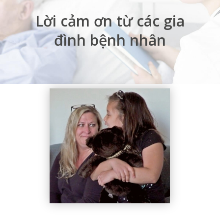
Lời cảm ơn từ các gia
đình bệnh nhân