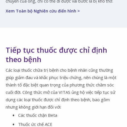
chuyển của ổng, chỉ có thể đi được vài bước là bị khó thở.
Xem Toàn bộ Nghiên cứu điển hình >
Tiếp tục thuốc được chỉ định
theo bệnh
Các loại thuốc chữa trị bệnh cho bệnh nhân cũng thường
giúp giảm đau và khắc phục triệu chứng, nên chúng là một
thành tố đặc biệt quan trọng của phương thức chăm sóc
cuối đời. Công thức mở của VITAS ủng hộ việc tiếp tục sử
dụng các loại thuốc được chỉ định theo bệnh, bao gồm
nhưng không giới hạn đối với:
Các thuốc chặn Beta
Thuốc ức chế ACE