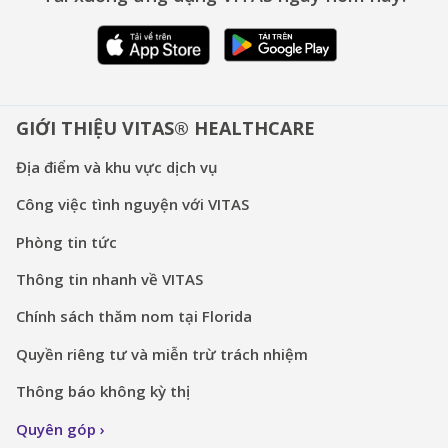
GIỚI THIỆU VITAS® HEALTHCARE
Địa điểm và khu vực dịch vụ
Công việc tình nguyện với VITAS
Phòng tin tức
Thông tin nhanh về VITAS
Chính sách thăm nom tại Florida
Quyền riêng tư và miễn trừ trách nhiệm
Thông báo không kỳ thị
Quyên góp