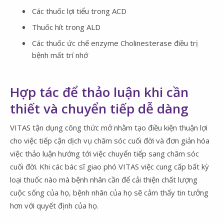
Các thuốc lợi tiểu trong ACD
Thuốc hít trong ALD
Các thuốc ức chế enzyme Cholinesterase điều trị
bệnh mất trí nhớ
Hợp tác để thảo luận khi cần
thiết và chuyển tiếp dễ dàng
VITAS tận dụng công thức mở nhằm tạo điều kiện thuận lợi
cho việc tiếp cận dịch vụ chăm sóc cuối đời và đơn giản hóa
việc thảo luận hướng tới việc chuyển tiếp sang chăm sóc
cuối đời. Khi các bác sĩ giao phó VITAS việc cung cấp bất kỳ
loại thuốc nào mà bệnh nhân cần để cải thiện chất lượng
cuộc sống của họ, bệnh nhân của họ sẽ cảm thấy tin tưởng
hơn với quyết định của họ.