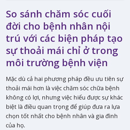
So sánh chăm sóc cuối
đời cho bệnh nhân nội
trú với các biện pháp tạo
sự thoải mái chỉ ở trong
môi trường bệnh viện
Mặc dù cả hai phương pháp đều ưu tiên sự
thoải mái hơn là việc chăm sóc chữa bệnh
không có lợi, nhưng việc hiểu được sự khác
biệt là điều quan trọng để giúp đưa ra lựa
chọn tốt nhất cho bệnh nhân và gia đình
của họ.