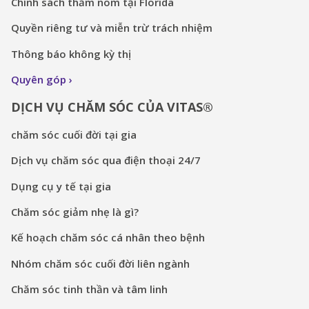
Chính sách thăm nom tại Florida
Quyền riêng tư và miễn trừ trách nhiệm
Thông báo không kỳ thị
Quyên góp
DỊCH VỤ CHĂM SÓC CỦA VITAS®
chăm sóc cuối đời tại gia
Dịch vụ chăm sóc qua điện thoại 24/7
Dụng cụ y tế tại gia
Chăm sóc giảm nhẹ là gì?
Kế hoạch chăm sóc cá nhân theo bệnh
Nhóm chăm sóc cuối đời liên ngành
Chăm sóc tinh thần và tâm linh