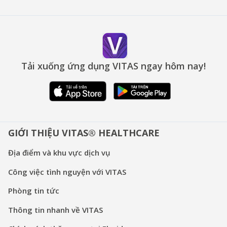
Tải xuống ứng dụng VITAS ngay hôm nay!
GIỚI THIỆU VITAS® HEALTHCARE
Địa điểm và khu vực dịch vụ
Công việc tình nguyện với VITAS
Phòng tin tức
Thông tin nhanh về VITAS