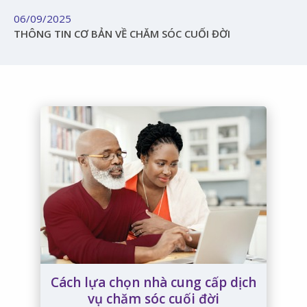
06/09/2025
THÔNG TIN CƠ BẢN VỀ CHĂM SÓC CUỐI ĐỜI
Cách lựa chọn nhà cung cấp dịch
vụ chăm sóc cuối đời