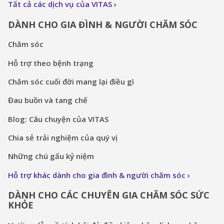
Tất cả các dịch vụ của VITAS
DÀNH CHO GIA ĐÌNH & NGƯỜI CHĂM SÓC
Chăm sóc
Hỗ trợ theo bệnh trạng
Chăm sóc cuối đời mang lại điều gì
Đau buồn và tang chế
Blog: Câu chuyện của VITAS
Chia sẻ trải nghiệm của quý vị
Những chú gấu kỷ niệm
Hỗ trợ khác dành cho gia đình & người chăm sóc
DÀNH CHO CÁC CHUYÊN GIA CHĂM SÓC SỨC
KHỎE