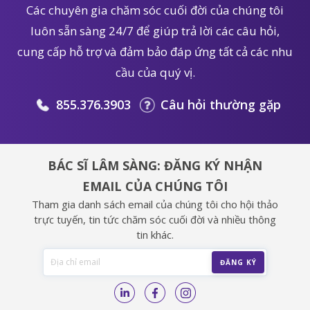
Các chuyên gia chăm sóc cuối đời của chúng tôi
luôn sẵn sàng 24/7 để giúp trả lời các câu hỏi,
cung cấp hỗ trợ và đảm bảo đáp ứng tất cả các nhu
cầu của quý vị.
855.376.3903
Câu hỏi thường gặp
BÁC SĨ LÂM SÀNG: ĐĂNG KÝ NHẬN
EMAIL CỦA CHÚNG TÔI
Tham gia danh sách email của chúng tôi cho hội thảo
trực tuyến, tin tức chăm sóc cuối đời và nhiều thông
tin khác.