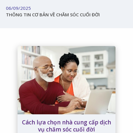
06/09/2025
THÔNG TIN CƠ BẢN VỀ CHĂM SÓC CUỐI ĐỜI
Cách lựa chọn nhà cung cấp dịch
vụ chăm sóc cuối đời