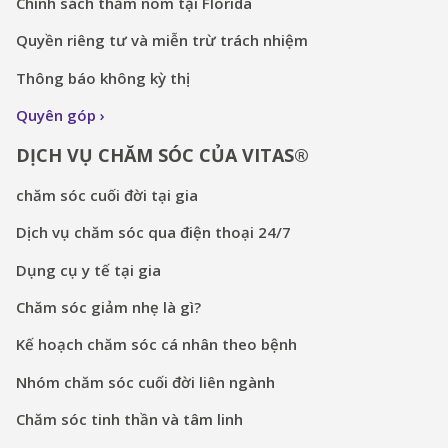
Chính sách thăm nom tại Florida
Quyền riêng tư và miễn trừ trách nhiệm
Thông báo không kỳ thị
Quyên góp
DỊCH VỤ CHĂM SÓC CỦA VITAS®
chăm sóc cuối đời tại gia
Dịch vụ chăm sóc qua điện thoại 24/7
Dụng cụ y tế tại gia
Chăm sóc giảm nhẹ là gì?
Kế hoạch chăm sóc cá nhân theo bệnh
Nhóm chăm sóc cuối đời liên ngành
Chăm sóc tinh thần và tâm linh