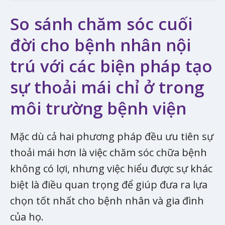
So sánh chăm sóc cuối
đời cho bệnh nhân nội
trú với các biện pháp tạo
sự thoải mái chỉ ở trong
môi trường bệnh viện
Mặc dù cả hai phương pháp đều ưu tiên sự
thoải mái hơn là việc chăm sóc chữa bệnh
không có lợi, nhưng việc hiểu được sự khác
biệt là điều quan trọng để giúp đưa ra lựa
chọn tốt nhất cho bệnh nhân và gia đình
của họ.