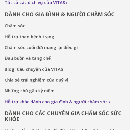
Tất cả các dịch vụ của VITAS
DÀNH CHO GIA ĐÌNH & NGƯỜI CHĂM SÓC
Chăm sóc
Hỗ trợ theo bệnh trạng
Chăm sóc cuối đời mang lại điều gì
Đau buồn và tang chế
Blog: Câu chuyện của VITAS
Chia sẻ trải nghiệm của quý vị
Những chú gấu kỷ niệm
Hỗ trợ khác dành cho gia đình & người chăm sóc
DÀNH CHO CÁC CHUYÊN GIA CHĂM SÓC SỨC
KHỎE