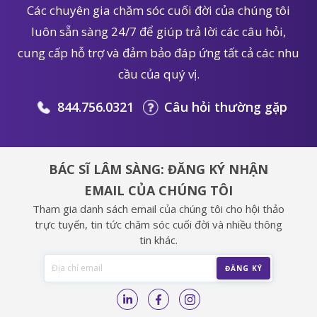
Các chuyên gia chăm sóc cuối đời của chúng tôi
luôn sẵn sàng 24/7 để giúp trả lời các câu hỏi,
cung cấp hỗ trợ và đảm bảo đáp ứng tất cả các nhu
cầu của quý vị.
844.756.0321
Câu hỏi thường gặp
BÁC SĨ LÂM SÀNG: ĐĂNG KÝ NHẬN
EMAIL CỦA CHÚNG TÔI
Tham gia danh sách email của chúng tôi cho hội thảo
trực tuyến, tin tức chăm sóc cuối đời và nhiều thông
tin khác.