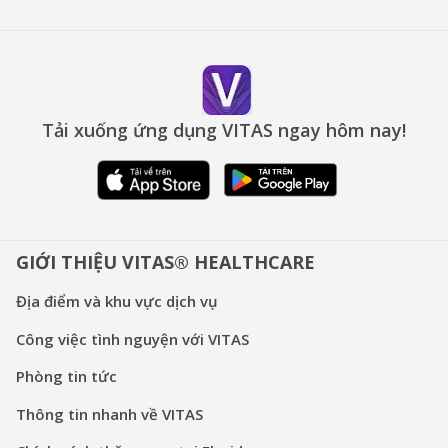
Tải xuống ứng dụng VITAS ngay hôm nay!
GIỚI THIỆU VITAS® HEALTHCARE
Địa điểm và khu vực dịch vụ
Công việc tình nguyện với VITAS
Phòng tin tức
Thông tin nhanh về VITAS