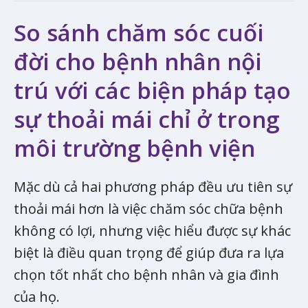
So sánh chăm sóc cuối
đời cho bệnh nhân nội
trú với các biện pháp tạo
sự thoải mái chỉ ở trong
môi trường bệnh viện
Mặc dù cả hai phương pháp đều ưu tiên sự
thoải mái hơn là việc chăm sóc chữa bệnh
không có lợi, nhưng việc hiểu được sự khác
biệt là điều quan trọng để giúp đưa ra lựa
chọn tốt nhất cho bệnh nhân và gia đình
của họ.