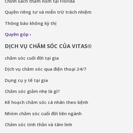
Chính sách thăm nom tại Florida
Quyền riêng tư và miễn trừ trách nhiệm
Thông báo không kỳ thị
Quyên góp
DỊCH VỤ CHĂM SÓC CỦA VITAS®
chăm sóc cuối đời tại gia
Dịch vụ chăm sóc qua điện thoại 24/7
Dụng cụ y tế tại gia
Chăm sóc giảm nhẹ là gì?
Kế hoạch chăm sóc cá nhân theo bệnh
Nhóm chăm sóc cuối đời liên ngành
Chăm sóc tinh thần và tâm linh