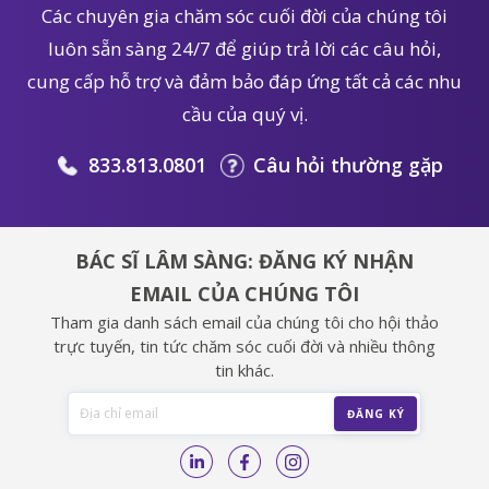
Các chuyên gia chăm sóc cuối đời của chúng tôi
luôn sẵn sàng 24/7 để giúp trả lời các câu hỏi,
cung cấp hỗ trợ và đảm bảo đáp ứng tất cả các nhu
cầu của quý vị.
833.813.0801
Câu hỏi thường gặp
BÁC SĨ LÂM SÀNG: ĐĂNG KÝ NHẬN
EMAIL CỦA CHÚNG TÔI
Tham gia danh sách email của chúng tôi cho hội thảo
trực tuyến, tin tức chăm sóc cuối đời và nhiều thông
tin khác.