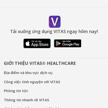
Tải xuống ứng dụng VITAS ngay hôm nay!
GIỚI THIỆU VITAS® HEALTHCARE
Địa điểm và khu vực dịch vụ
Công việc tình nguyện với VITAS
Phòng tin tức
Thông tin nhanh về VITAS