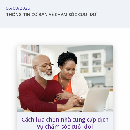
06/09/2025
THÔNG TIN CƠ BẢN VỀ CHĂM SÓC CUỐI ĐỜI
Cách lựa chọn nhà cung cấp dịch
vụ chăm sóc cuối đời