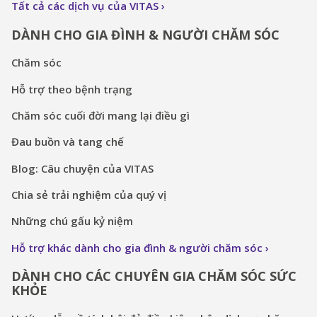
Tất cả các dịch vụ của VITAS
DÀNH CHO GIA ĐÌNH & NGƯỜI CHĂM SÓC
Chăm sóc
Hỗ trợ theo bệnh trạng
Chăm sóc cuối đời mang lại điều gì
Đau buồn và tang chế
Blog: Câu chuyện của VITAS
Chia sẻ trải nghiệm của quý vị
Những chú gấu kỷ niệm
Hỗ trợ khác dành cho gia đình & người chăm sóc
DÀNH CHO CÁC CHUYÊN GIA CHĂM SÓC SỨC
KHỎE