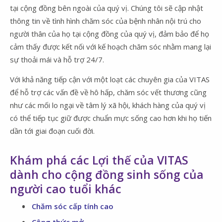
tại cộng đồng bên ngoài của quý vị. Chúng tôi sẽ cập nhật
thông tin về tình hình chăm sóc của bệnh nhân nội trú cho
người thân của họ tại cộng đồng của quý vị, đảm bảo để họ
cảm thấy được kết nối với kế hoạch chăm sóc nhằm mang lại
sự thoải mái và hỗ trợ 24/7.
Với khả năng tiếp cận với một loạt các chuyên gia của VITAS
để hỗ trợ các vấn đề về hô hấp, chăm sóc vết thương cũng
như các mối lo ngại về tâm lý xã hội, khách hàng của quý vị
có thể tiếp tục giữ được chuẩn mực sống cao hơn khi họ tiến
dần tới giai đoạn cuối đời.
Khám phá các Lợi thế của VITAS
dành cho cộng đồng sinh sống của
người cao tuổi khác
Chăm sóc cấp tính cao