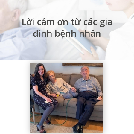
Lời cảm ơn từ các gia
đình bệnh nhân