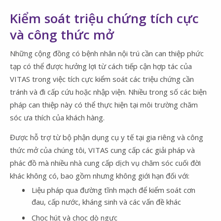
Kiểm soát triệu chứng tích cực
và công thức mở
Những cộng đồng có bệnh nhân nội trú cần can thiệp phức
tạp có thể được hưởng lợi từ cách tiếp cận hợp tác của
VITAS trong việc tích cực kiểm soát các triệu chứng cần
tránh và đi cấp cứu hoặc nhập viện. Nhiều trong số các biện
pháp can thiệp này có thể thực hiện tại môi trường chăm
sóc ưa thích của khách hàng.
Được hỗ trợ từ bộ phận dụng cụ y tế tại gia riêng và công
thức mở của chúng tôi, VITAS cung cấp các giải pháp và
phác đồ mà nhiều nhà cung cấp dịch vụ chăm sóc cuối đời
khác không có, bao gồm nhưng không giới hạn đối với:
Liệu pháp qua đường tĩnh mạch để kiểm soát cơn
đau, cấp nước, kháng sinh và các vấn đề khác
Chọc hút và chọc dò ngực