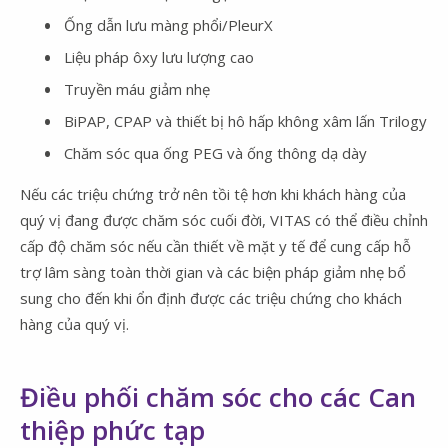
Ống dẫn lưu màng phổi/PleurX
Liệu pháp ôxy lưu lượng cao
Truyền máu giảm nhẹ
BiPAP, CPAP và thiết bị hô hấp không xâm lấn Trilogy
Chăm sóc qua ống PEG và ống thông dạ dày
Nếu các triệu chứng trở nên tồi tệ hơn khi khách hàng của
quý vị đang được chăm sóc cuối đời, VITAS có thể điều chỉnh
cấp độ chăm sóc nếu cần thiết về mặt y tế để cung cấp hỗ
trợ lâm sàng toàn thời gian và các biện pháp giảm nhẹ bổ
sung cho đến khi ổn định được các triệu chứng cho khách
hàng của quý vị.
Điều phối chăm sóc cho các Can
thiệp phức tạp