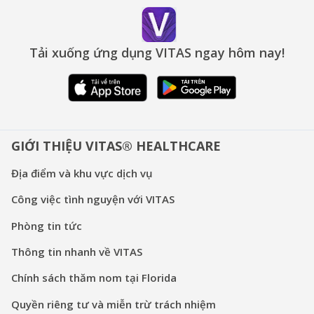
Tải xuống ứng dụng VITAS ngay hôm nay!
GIỚI THIỆU VITAS® HEALTHCARE
Địa điểm và khu vực dịch vụ
Công việc tình nguyện với VITAS
Phòng tin tức
Thông tin nhanh về VITAS
Chính sách thăm nom tại Florida
Quyền riêng tư và miễn trừ trách nhiệm