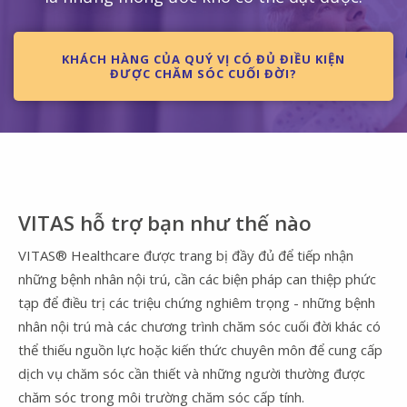
KHÁCH HÀNG CỦA QUÝ VỊ CÓ ĐỦ ĐIỀU KIỆN
ĐƯỢC CHĂM SÓC CUỐI ĐỜI?
VITAS hỗ trợ bạn như thế nào
VITAS® Healthcare được trang bị đầy đủ để tiếp nhận
những bệnh nhân nội trú, cần các biện pháp can thiệp phức
tạp để điều trị các triệu chứng nghiêm trọng - những bệnh
nhân nội trú mà các chương trình chăm sóc cuối đời khác có
thể thiếu nguồn lực hoặc kiến thức chuyên môn để cung cấp
dịch vụ chăm sóc cần thiết và những người thường được
chăm sóc trong môi trường chăm sóc cấp tính.