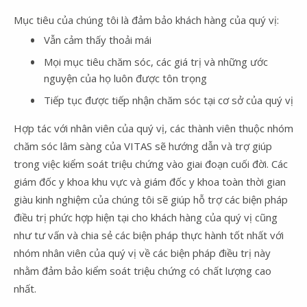
Mục tiêu của chúng tôi là đảm bảo khách hàng của quý vị:
Vẫn cảm thấy thoải mái
Mọi mục tiêu chăm sóc, các giá trị và những ước
nguyện của họ luôn được tôn trọng
Tiếp tục được tiếp nhận chăm sóc tại cơ sở của quý vị
Hợp tác với nhân viên của quý vị, các thành viên thuộc nhóm
chăm sóc lâm sàng của VITAS sẽ hướng dẫn và trợ giúp
trong việc kiểm soát triệu chứng vào giai đoạn cuối đời. Các
giám đốc y khoa khu vực và giám đốc y khoa toàn thời gian
giàu kinh nghiệm của chúng tôi sẽ giúp hỗ trợ các biện pháp
điều trị phức hợp hiện tại cho khách hàng của quý vị cũng
như tư vấn và chia sẻ các biện pháp thực hành tốt nhất với
nhóm nhân viên của quý vị về các biện pháp điều trị này
nhằm đảm bảo kiểm soát triệu chứng có chất lượng cao
nhất.