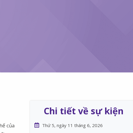
Chi tiết về sự kiện
chế của
Thứ 5, ngày 11 tháng 6, 2026