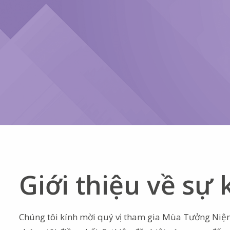
Giới thiệu về sự 
Chúng tôi kính mời quý vị tham gia Mùa Tưởng Niệm,