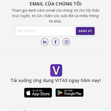
EMAIL CỦA CHÚNG TÔI
Tham gia danh sách email của chúng tôi cho hội thảo
trực tuyến, tin tức chăm sóc cuối đời và nhiều thông
tin khác.
Tải xuống ứng dụng VITAS ngay hôm nay!