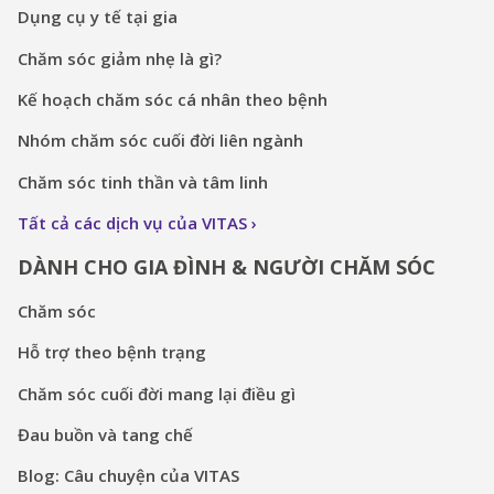
Dụng cụ y tế tại gia
Chăm sóc giảm nhẹ là gì?
Kế hoạch chăm sóc cá nhân theo bệnh
Nhóm chăm sóc cuối đời liên ngành
Chăm sóc tinh thần và tâm linh
Tất cả các dịch vụ của VITAS
DÀNH CHO GIA ĐÌNH & NGƯỜI CHĂM SÓC
Chăm sóc
Hỗ trợ theo bệnh trạng
Chăm sóc cuối đời mang lại điều gì
Đau buồn và tang chế
Blog: Câu chuyện của VITAS