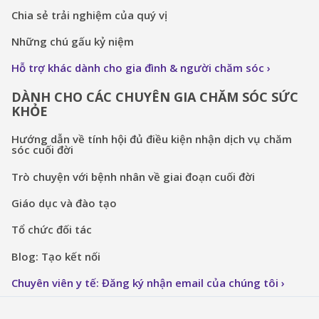
Chia sẻ trải nghiệm của quý vị
Những chú gấu kỷ niệm
Hỗ trợ khác dành cho gia đình & người chăm sóc
DÀNH CHO CÁC CHUYÊN GIA CHĂM SÓC SỨC
KHỎE
Hướng dẫn về tính hội đủ điều kiện nhận dịch vụ chăm
sóc cuối đời
Trò chuyện với bệnh nhân về giai đoạn cuối đời
Giáo dục và đào tạo
Tổ chức đối tác
Blog: Tạo kết nối
Chuyên viên y tế: Đăng ký nhận email của chúng tôi