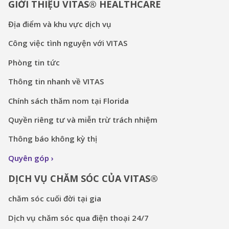
GIỚI THIỆU VITAS® HEALTHCARE
Địa điểm và khu vực dịch vụ
Công việc tình nguyện với VITAS
Phòng tin tức
Thông tin nhanh về VITAS
Chính sách thăm nom tại Florida
Quyền riêng tư và miễn trừ trách nhiệm
Thông báo không kỳ thị
Quyên góp
DỊCH VỤ CHĂM SÓC CỦA VITAS®
chăm sóc cuối đời tại gia
Dịch vụ chăm sóc qua điện thoại 24/7