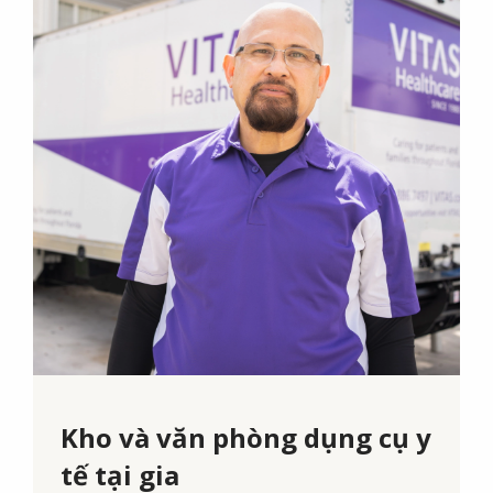
Kho và văn phòng dụng cụ y
tế tại gia