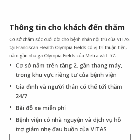
Thông tin cho khách đến thăm
Cơ sở chăm sóc cuối đời cho bệnh nhân nội trú của VITAS
tại Franciscan Health Olympia Fields có vị trí thuận tiện,
nằm gần nhà ga Olympia Fields của ​​​​​​​Metra và I-57.
Cơ sở nằm trên tầng 2, gần thang máy,
trong khu vực riêng tư của bệnh viện
Gia đình và người thân có thể tới thăm
24/7
Bãi đỗ xe miễn phí
Bệnh viện có nhà nguyện và dịch vụ hỗ
trợ giảm nhẹ đau buồn của VITAS