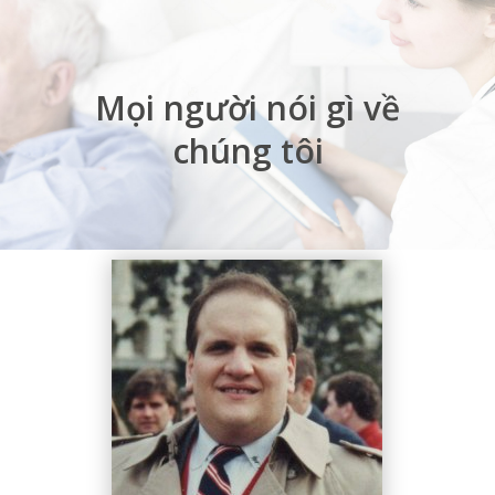
Mọi người nói gì về
chúng tôi