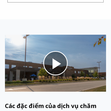
Play
Video
Các đặc điểm của dịch vụ chăm