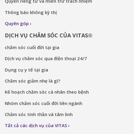
Quyền riêng tư và miễn trừ trách nhiệm
Thông báo không kỳ thị
Quyên góp
DỊCH VỤ CHĂM SÓC CỦA VITAS®
chăm sóc cuối đời tại gia
Dịch vụ chăm sóc qua điện thoại 24/7
Dụng cụ y tế tại gia
Chăm sóc giảm nhẹ là gì?
Kế hoạch chăm sóc cá nhân theo bệnh
Nhóm chăm sóc cuối đời liên ngành
Chăm sóc tinh thần và tâm linh
Tất cả các dịch vụ của VITAS