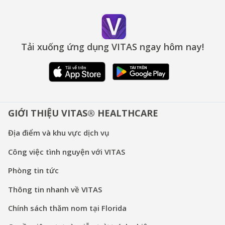
Tải xuống ứng dụng VITAS ngay hôm nay!
GIỚI THIỆU VITAS® HEALTHCARE
Địa điểm và khu vực dịch vụ
Công việc tình nguyện với VITAS
Phòng tin tức
Thông tin nhanh về VITAS
Chính sách thăm nom tại Florida