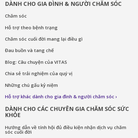
DÀNH CHO GIA ĐÌNH & NGƯỜI CHĂM SÓC
Chăm sóc
Hỗ trợ theo bệnh trạng
Chăm sóc cuối đời mang lại điều gì
Đau buồn và tang chế
Blog: Câu chuyện của VITAS
Chia sẻ trải nghiệm của quý vị
Những chú gấu kỷ niệm
Hỗ trợ khác dành cho gia đình & người chăm sóc
DÀNH CHO CÁC CHUYÊN GIA CHĂM SÓC SỨC
KHỎE
Hướng dẫn về tính hội đủ điều kiện nhận dịch vụ chăm
sóc cuối đời