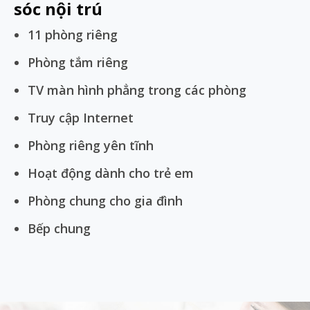
sóc nội trú
11 phòng riêng
Phòng tắm riêng
TV màn hình phẳng trong các phòng
Truy cập Internet
Phòng riêng yên tĩnh
Hoạt động dành cho trẻ em
Phòng chung cho gia đình
Bếp chung