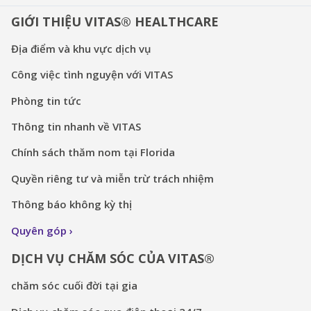
GIỚI THIỆU VITAS® HEALTHCARE
Địa điểm và khu vực dịch vụ
Công việc tình nguyện với VITAS
Phòng tin tức
Thông tin nhanh về VITAS
Chính sách thăm nom tại Florida
Quyền riêng tư và miễn trừ trách nhiệm
Thông báo không kỳ thị
Quyên góp
DỊCH VỤ CHĂM SÓC CỦA VITAS®
chăm sóc cuối đời tại gia