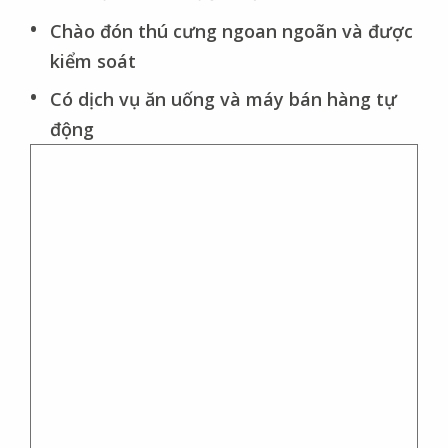
Chào đón thú cưng ngoan ngoãn và được
kiểm soát
Có dịch vụ ăn uống và máy bán hàng tự
động