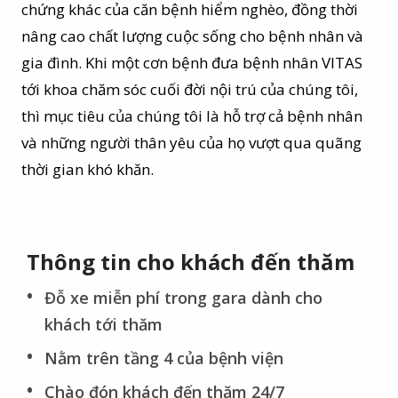
chứng khác của căn bệnh hiểm nghèo, đồng thời
nâng cao chất lượng cuộc sống cho bệnh nhân và
gia đình. Khi một cơn bệnh đưa bệnh nhân VITAS
tới khoa chăm sóc cuối đời nội trú của chúng tôi,
thì mục tiêu của chúng tôi là hỗ trợ cả bệnh nhân
và những người thân yêu của họ vượt qua quãng
thời gian khó khăn.
Thông tin cho khách đến thăm
Đỗ xe miễn phí trong gara dành cho
khách tới thăm
Nằm trên tầng 4 của bệnh viện
Chào đón khách đến thăm 24/7