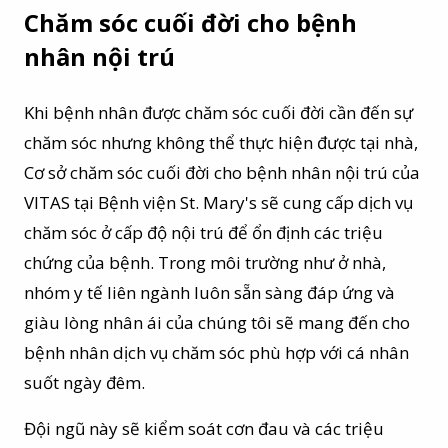
Chăm sóc cuối đời cho bệnh
nhân nội trú
Khi bệnh nhân được chăm sóc cuối đời cần đến sự
chăm sóc nhưng không thể thực hiện được tại nhà,
Cơ sở chăm sóc cuối đời cho bệnh nhân nội trú của
VITAS tại Bệnh viện St. Mary's sẽ cung cấp dịch vụ
chăm sóc ở cấp độ nội trú để ổn định các triệu
chứng của bệnh. Trong môi trường như ở nhà,
nhóm y tế liên ngành luôn sẵn sàng đáp ứng và
giàu lòng nhân ái của chúng tôi sẽ mang đến cho
bệnh nhân dịch vụ chăm sóc phù hợp với cá nhân
suốt ngày đêm.
Đội ngũ này sẽ kiểm soát cơn đau và các triệu