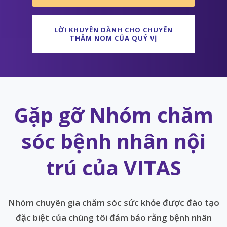
LỜI KHUYÊN DÀNH CHO CHUYẾN
THĂM NOM CỦA QUÝ VỊ
Gặp gỡ Nhóm chăm
sóc bệnh nhân nội
trú của VITAS
Nhóm chuyên gia chăm sóc sức khỏe được đào tạo
đặc biệt của chúng tôi đảm bảo rằng bệnh nhân