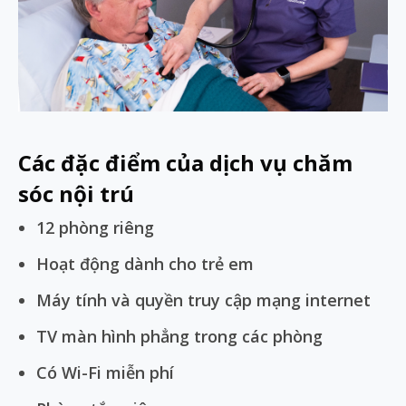
Các đặc điểm của dịch vụ chăm
sóc nội trú
12 phòng riêng
Hoạt động dành cho trẻ em
Máy tính và quyền truy cập mạng internet
TV màn hình phẳng trong các phòng
Có Wi-Fi miễn phí