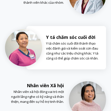
thành viên khác của nhóm.
Y tá chăm sóc cuối đời
Y tá chăm sóc cuối đời thành thạo
việc đánh giá và kiểm soát cơn đau
cũng như các triệu chứng khác. Y tá
cũng có thể giúp chăm sóc cá nhân.
Nhân viên Xã hội
Nhân viên xã hội đóng vai trò một
người lắng nghe có kỹ năng và thân
thiện, mang đến sự hỗ trợ tinh thần.