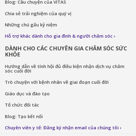
Blog: Câu chuyện của VITAS
Chia sẻ trải nghiệm của quý vị
Những chú gấu kỷ niệm
Hỗ trợ khác dành cho gia đình & người chăm sóc
DÀNH CHO CÁC CHUYÊN GIA CHĂM SÓC SỨC
KHỎE
Hướng dẫn về tính hội đủ điều kiện nhận dịch vụ chăm
sóc cuối đời
Trò chuyện với bệnh nhân về giai đoạn cuối đời
Giáo dục và đào tạo
Tổ chức đối tác
Blog: Tạo kết nối
Chuyên viên y tế: Đăng ký nhận email của chúng tôi