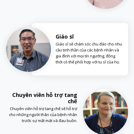
Giáo sĩ
Giáo sĩ sẽ chăm sóc chu đáo cho nhu
cầu tinh thần của các bệnh nhân và
gia đình với mọi tín ngưỡng, đồng
thời có thể phối hợp với tu sĩ của họ.
Chuyên viên hỗ trợ tang
chế
Chuyên viên hỗ trợ tang chế sẽ hỗ trợ
cho những người thân của bệnh nhân
trước sự mất mát và đau buồn.