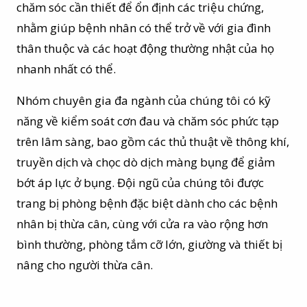
chăm sóc cần thiết để ổn định các triệu chứng,
nhằm giúp bệnh nhân có thể trở về với gia đình
thân thuộc và các hoạt động thường nhật của họ
nhanh nhất có thể.
Nhóm chuyên gia đa ngành của chúng tôi có kỹ
năng về kiểm soát cơn đau và chăm sóc phức tạp
trên lâm sàng, bao gồm các thủ thuật về thông khí,
truyền dịch và chọc dò dịch màng bụng để giảm
bớt áp lực ở bụng. Đội ngũ của chúng tôi được
trang bị phòng bệnh đặc biệt dành cho các bệnh
nhân bị thừa cân, cùng với cửa ra vào rộng hơn
bình thường, phòng tắm cỡ lớn, giường và thiết bị
nâng cho người thừa cân.