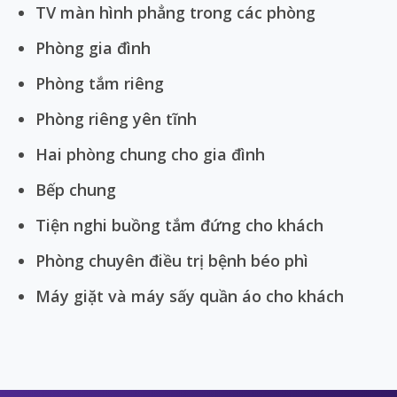
TV màn hình phẳng trong các phòng
Phòng gia đình
Phòng tắm riêng
Phòng riêng yên tĩnh
Hai phòng chung cho gia đình
Bếp chung
Tiện nghi buồng tắm đứng cho khách
Phòng chuyên điều trị bệnh béo phì
Máy giặt và máy sấy quần áo cho khách