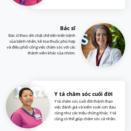
Bác sĩ
Bác sĩ theo dõi chặt chẽ tiến triển bệnh
của bệnh nhân, kê toa thuốc phù hợp
và điều phối công việc chăm sóc với các
thành viên khác của nhóm.
Y tá chăm sóc cuối đời
Y tá chăm sóc cuối đời thành thạo
việc đánh giá và kiểm soát cơn đau
cũng như các triệu chứng khác. Y tá
cũng có thể giúp chăm sóc cá nhân.