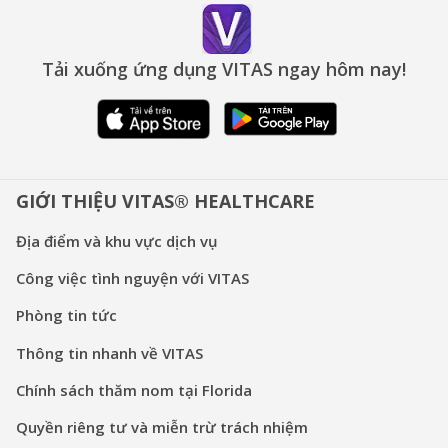
Tải xuống ứng dụng VITAS ngay hôm nay!
GIỚI THIỆU VITAS® HEALTHCARE
Địa điểm và khu vực dịch vụ
Công việc tình nguyện với VITAS
Phòng tin tức
Thông tin nhanh về VITAS
Chính sách thăm nom tại Florida
Quyền riêng tư và miễn trừ trách nhiệm