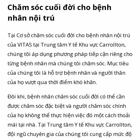
Chăm sóc cuối đời cho bệnh
nhân nội trú
Tại Cơ sở chăm sóc cuối đời cho bệnh nhân nội trú
của VITAS tại Trung tâm Y tế Khu vực Carrollton,
chúng tôi áp dụng phương pháp tiếp cận riêng cho
từng bệnh nhân mà chúng tôi chăm sóc. Mục tiêu
của chúng tôi là hỗ trợ bệnh nhân và người thân
của họ vượt qua thời điểm khó khăn.
Đôi khi, bệnh nhân chăm sóc cuối đời có thể cần
được chăm sóc đặc biệt và người chăm sóc chính
của họ không thể thực hiện việc đó một cách thoải
mái tại nhà. Tại Trung tâm Y tế Khu vực Carrollton,
đội ngũ chuyên gia của chúng tôi cung cấp mức độ