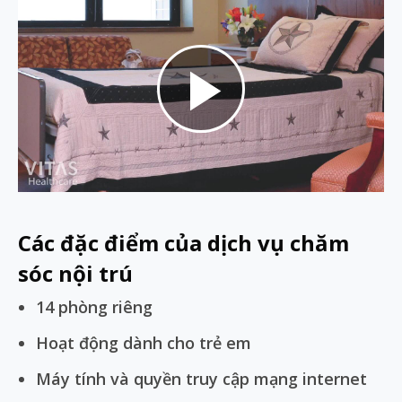
Play
Video
Các đặc điểm của dịch vụ chăm
sóc nội trú
14 phòng riêng
Hoạt động dành cho trẻ em
Máy tính và quyền truy cập mạng internet