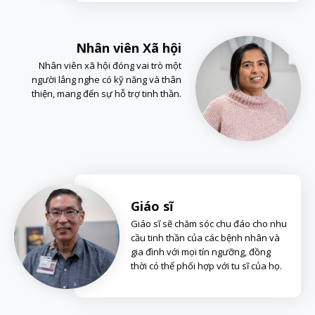
Nhân viên Xã hội
Nhân viên xã hội đóng vai trò một
người lắng nghe có kỹ năng và thân
thiện, mang đến sự hỗ trợ tinh thần.
Giáo sĩ
Giáo sĩ sẽ chăm sóc chu đáo cho nhu
cầu tinh thần của các bệnh nhân và
gia đình với mọi tín ngưỡng, đồng
thời có thể phối hợp với tu sĩ của họ.