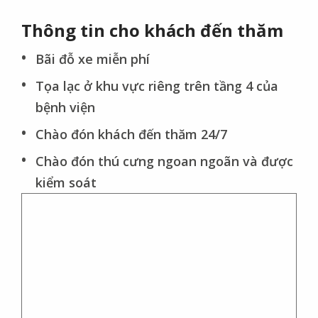
Thông tin cho khách đến thăm
Bãi đỗ xe miễn phí
Tọa lạc ở khu vực riêng trên tầng 4 của
bệnh viện
Chào đón khách đến thăm 24/7
Chào đón thú cưng ngoan ngoãn và được
kiểm soát