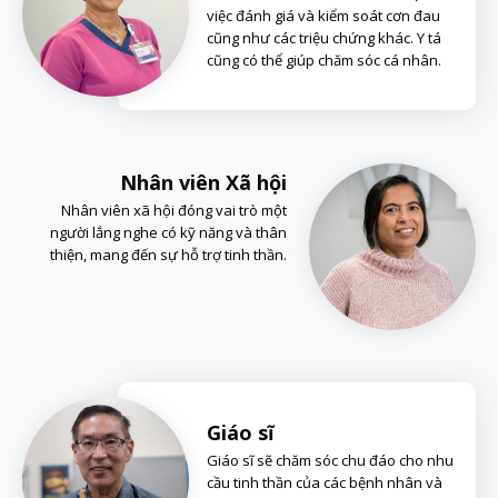
việc đánh giá và kiểm soát cơn đau
cũng như các triệu chứng khác. Y tá
cũng có thể giúp chăm sóc cá nhân.
Nhân viên Xã hội
Nhân viên xã hội đóng vai trò một
người lắng nghe có kỹ năng và thân
thiện, mang đến sự hỗ trợ tinh thần.
Giáo sĩ
Giáo sĩ sẽ chăm sóc chu đáo cho nhu
cầu tinh thần của các bệnh nhân và