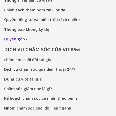
Thông tin nhanh về VITAS
Chính sách thăm nom tại Florida
Quyền riêng tư và miễn trừ trách nhiệm
Thông báo không kỳ thị
Quyên góp
DỊCH VỤ CHĂM SÓC CỦA VITAS®
chăm sóc cuối đời tại gia
Dịch vụ chăm sóc qua điện thoại 24/7
Dụng cụ y tế tại gia
Chăm sóc giảm nhẹ là gì?
Kế hoạch chăm sóc cá nhân theo bệnh
Nhóm chăm sóc cuối đời liên ngành