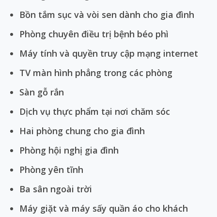
Bồn tắm sục và vòi sen dành cho gia đình
Phòng chuyên điều trị bệnh béo phì
Máy tính và quyền truy cập mạng internet
TV màn hình phẳng trong các phòng
Sàn gỗ rắn
Dịch vụ thực phẩm tại nơi chăm sóc
Hai phòng chung cho gia đình
Phòng hội nghị gia đình
Phòng yên tĩnh
Ba sân ngoài trời
Máy giặt và máy sấy quần áo cho khách