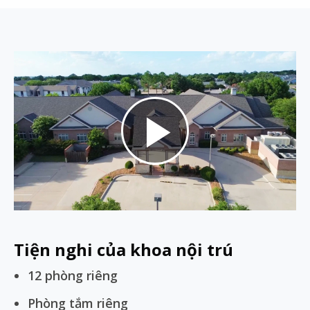
Play
Video
Tiện nghi của khoa nội trú
12 phòng riêng
Phòng tắm riêng