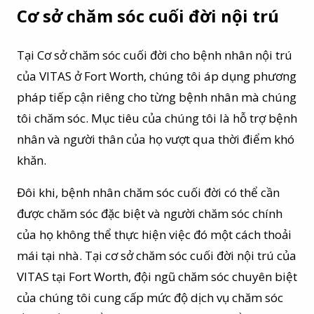
Cơ sở chăm sóc cuối đời nội trú
Tại Cơ sở chăm sóc cuối đời cho bệnh nhân nội trú
của VITAS ở Fort Worth, chúng tôi áp dụng phương
pháp tiếp cận riêng cho từng bệnh nhân mà chúng
tôi chăm sóc. Mục tiêu của chúng tôi là hỗ trợ bệnh
nhân và người thân của họ vượt qua thời điểm khó
khăn.
Đôi khi, bệnh nhân chăm sóc cuối đời có thể cần
được chăm sóc đặc biệt và người chăm sóc chính
của họ không thể thực hiện việc đó một cách thoải
mái tại nhà. Tại cơ sở chăm sóc cuối đời nội trú của
VITAS tại Fort Worth, đội ngũ chăm sóc chuyên biệt
của chúng tôi cung cấp mức độ dịch vụ chăm sóc