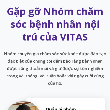
Gặp gỡ Nhóm chăm
sóc bệnh nhân nội
trú của VITAS
Nhóm chuyên gia chăm sóc sức khỏe được đào tạo
đặc biệt của chúng tôi đảm bảo rằng bệnh nhân
được sống thoải mái và giữ được sự tôn nghiêm
trong vài tháng, vài tuần hoặc vài ngày cuối cùng
của họ.
Quản lý nhóm