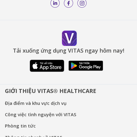
Tải xuống ứng dụng VITAS ngay hôm nay!
GIỚI THIỆU VITAS® HEALTHCARE
Địa điểm và khu vực dịch vụ
Công việc tình nguyện với VITAS
Phòng tin tức