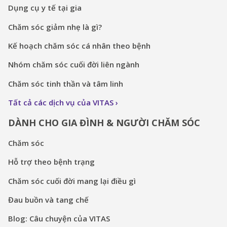
Dụng cụ y tế tại gia
Chăm sóc giảm nhẹ là gì?
Kế hoạch chăm sóc cá nhân theo bệnh
Nhóm chăm sóc cuối đời liên ngành
Chăm sóc tinh thần và tâm linh
Tất cả các dịch vụ của VITAS
DÀNH CHO GIA ĐÌNH & NGƯỜI CHĂM SÓC
Chăm sóc
Hỗ trợ theo bệnh trạng
Chăm sóc cuối đời mang lại điều gì
Đau buồn và tang chế
Blog: Câu chuyện của VITAS