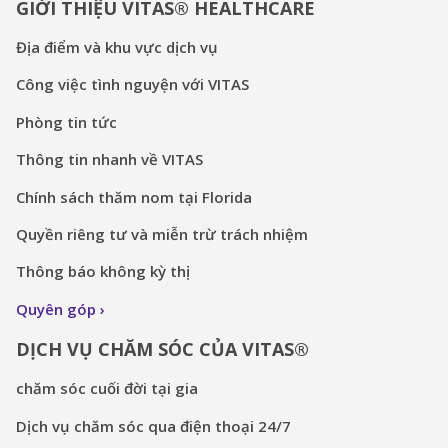
GIỚI THIỆU VITAS® HEALTHCARE
Địa điểm và khu vực dịch vụ
Công việc tình nguyện với VITAS
Phòng tin tức
Thông tin nhanh về VITAS
Chính sách thăm nom tại Florida
Quyền riêng tư và miễn trừ trách nhiệm
Thông báo không kỳ thị
Quyên góp
DỊCH VỤ CHĂM SÓC CỦA VITAS®
chăm sóc cuối đời tại gia
Dịch vụ chăm sóc qua điện thoại 24/7