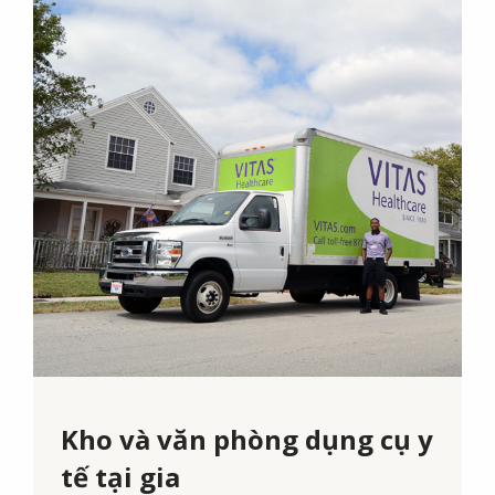
Kho và văn phòng dụng cụ y
tế tại gia