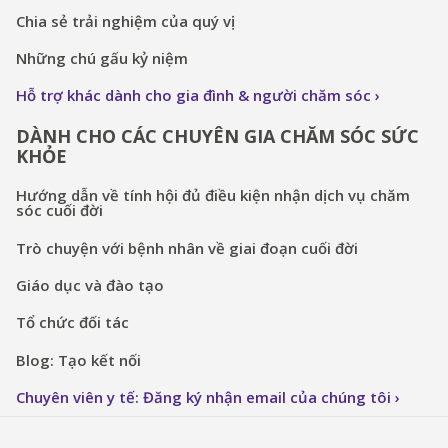
Chia sẻ trải nghiệm của quý vị
Những chú gấu kỷ niệm
Hỗ trợ khác dành cho gia đình & người chăm sóc
DÀNH CHO CÁC CHUYÊN GIA CHĂM SÓC SỨC
KHỎE
Hướng dẫn về tính hội đủ điều kiện nhận dịch vụ chăm
sóc cuối đời
Trò chuyện với bệnh nhân về giai đoạn cuối đời
Giáo dục và đào tạo
Tổ chức đối tác
Blog: Tạo kết nối
Chuyên viên y tế: Đăng ký nhận email của chúng tôi