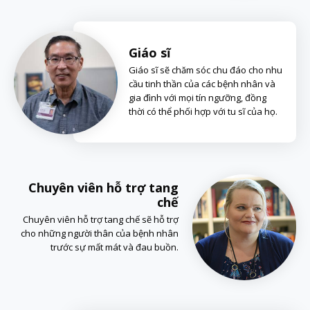
Giáo sĩ
Giáo sĩ sẽ chăm sóc chu đáo cho nhu
cầu tinh thần của các bệnh nhân và
gia đình với mọi tín ngưỡng, đồng
thời có thể phối hợp với tu sĩ của họ.
Chuyên viên hỗ trợ tang
chế
Chuyên viên hỗ trợ tang chế sẽ hỗ trợ
cho những người thân của bệnh nhân
trước sự mất mát và đau buồn.