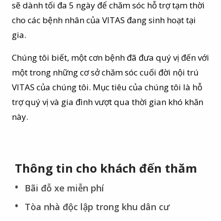
sẽ dành tối đa 5 ngày để chăm sóc hỗ trợ tạm thời
cho các bệnh nhân của VITAS đang sinh hoạt tại
gia.
Chúng tôi biết, một cơn bệnh đã đưa quý vị đến với
một trong những cơ sở chăm sóc cuối đời nội trú
VITAS của chúng tôi. Mục tiêu của chúng tôi là hỗ
trợ quý vị và gia đình vượt qua thời gian khó khăn
này.
Thông tin cho khách đến thăm
Bãi đỗ xe miễn phí
Tòa nhà độc lập trong khu dân cư