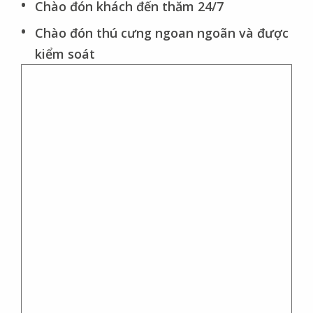
Chào đón khách đến thăm 24/7
Chào đón thú cưng ngoan ngoãn và được
kiểm soát