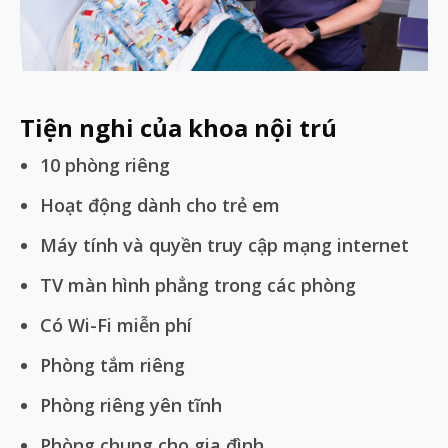
Tiện nghi của khoa nội trú
10 phòng riêng
Hoạt động dành cho trẻ em
Máy tính và quyền truy cập mạng internet
TV màn hình phẳng trong các phòng
Có Wi-Fi miễn phí
Phòng tắm riêng
Phòng riêng yên tĩnh
Phòng chung cho gia đình