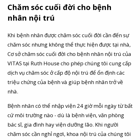
Chăm sóc cuối đời cho bệnh
nhân nội trú
Khi bệnh nhân được chăm sóc cuối đời cần đến sự
chăm sóc nhưng không thể thực hiện được tại nhà,
Cơ sở chăm sóc cuối đời cho bệnh nhân nội trú của
VITAS tại Ruth House cho phép chúng tôi cung cấp
dịch vụ chăm sóc ở cấp độ nội trú để ổn định các
triệu chứng của bệnh và giúp bệnh nhân trở về
nhà.
Bệnh nhân có thể nhập viện 24 giờ mỗi ngày từ bất
cứ môi trường nào - dù là bệnh viện, văn phòng
bác sĩ, gia đình hay viện dưỡng lão. Khi người
chăm sóc cần nghỉ ngơi, khoa nội trú của chúng tôi