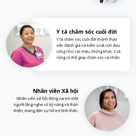
Y tá chăm sóc cuối đời
Y tá chăm sóc cuối đời thành thạo
việc đánh giá và kiểm soát cơn đau
cũng như các triệu chứng khác. Y tá
cũng có thể giúp chăm sóc cá nhân.
Nhân viên Xã hội
Nhân viên xã hội đóng vai trò một
người lắng nghe có kỹ năng và thân
thiện, mang đến sự hỗ trợ tinh thần.