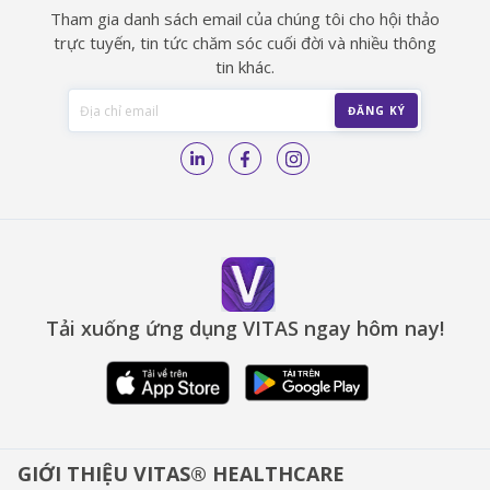
Tham gia danh sách email của chúng tôi cho hội thảo
trực tuyến, tin tức chăm sóc cuối đời và nhiều thông
tin khác.
Tải xuống ứng dụng VITAS ngay hôm nay!
GIỚI THIỆU VITAS® HEALTHCARE