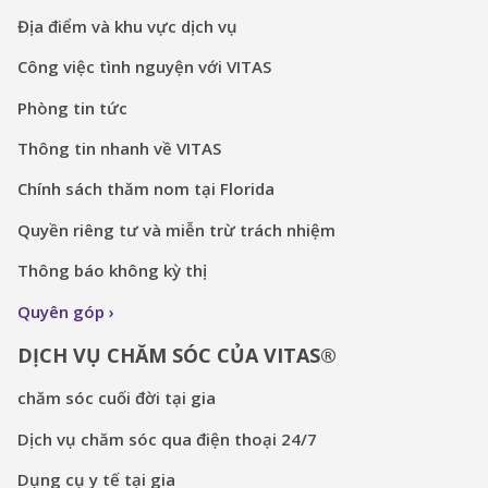
Địa điểm và khu vực dịch vụ
Công việc tình nguyện với VITAS
Phòng tin tức
Thông tin nhanh về VITAS
Chính sách thăm nom tại Florida
Quyền riêng tư và miễn trừ trách nhiệm
Thông báo không kỳ thị
Quyên góp
DỊCH VỤ CHĂM SÓC CỦA VITAS®
chăm sóc cuối đời tại gia
Dịch vụ chăm sóc qua điện thoại 24/7
Dụng cụ y tế tại gia