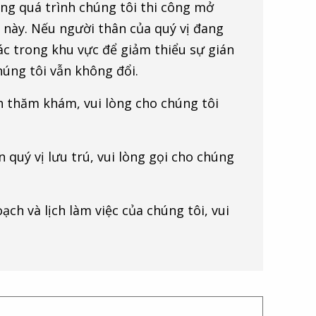
rong quá trình chúng tôi thi công mở
 này. Nếu người thân của quý vị đang
rác trong khu vực để giảm thiểu sự gián
úng tôi vẫn không đổi.
nh thăm khám, vui lòng cho chúng tôi
 quý vị lưu trú, vui lòng gọi cho chúng
ch và lịch làm việc của chúng tôi, vui