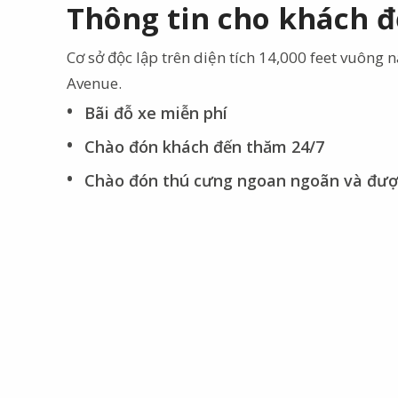
Thông tin cho khách 
Cơ sở độc lập trên diện tích 14,000 feet vuông 
Avenue.
Bãi đỗ xe miễn phí
Chào đón khách đến thăm 24/7
Chào đón thú cưng ngoan ngoãn và đượ