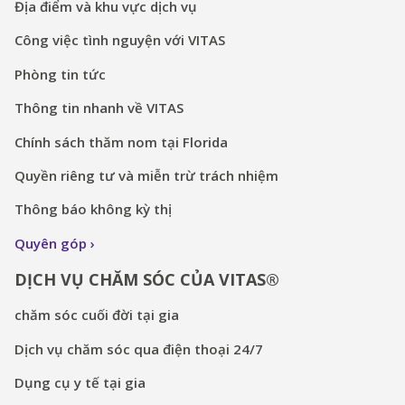
Địa điểm và khu vực dịch vụ
Công việc tình nguyện với VITAS
Phòng tin tức
Thông tin nhanh về VITAS
Chính sách thăm nom tại Florida
Quyền riêng tư và miễn trừ trách nhiệm
Thông báo không kỳ thị
Quyên góp
DỊCH VỤ CHĂM SÓC CỦA VITAS®
chăm sóc cuối đời tại gia
Dịch vụ chăm sóc qua điện thoại 24/7
Dụng cụ y tế tại gia