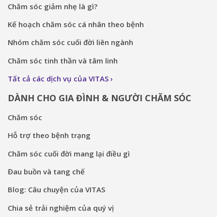
Chăm sóc giảm nhẹ là gì?
Kế hoạch chăm sóc cá nhân theo bệnh
Nhóm chăm sóc cuối đời liên ngành
Chăm sóc tinh thần và tâm linh
Tất cả các dịch vụ của VITAS
DÀNH CHO GIA ĐÌNH & NGƯỜI CHĂM SÓC
Chăm sóc
Hỗ trợ theo bệnh trạng
Chăm sóc cuối đời mang lại điều gì
Đau buồn và tang chế
Blog: Câu chuyện của VITAS
Chia sẻ trải nghiệm của quý vị