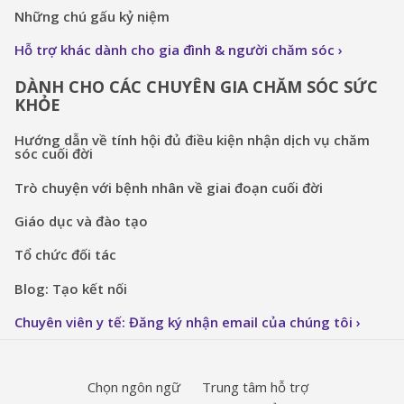
Những chú gấu kỷ niệm
Hỗ trợ khác dành cho gia đình & người chăm sóc
DÀNH CHO CÁC CHUYÊN GIA CHĂM SÓC SỨC
KHỎE
Hướng dẫn về tính hội đủ điều kiện nhận dịch vụ chăm
sóc cuối đời
Trò chuyện với bệnh nhân về giai đoạn cuối đời
Giáo dục và đào tạo
Tổ chức đối tác
Blog: Tạo kết nối
Chuyên viên y tế: Đăng ký nhận email của chúng tôi
Chọn ngôn ngữ
Trung tâm hỗ trợ