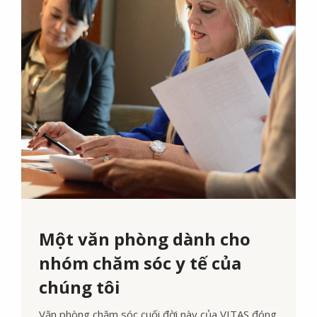
Một văn phòng dành cho
nhóm chăm sóc y tế của
chúng tôi
Văn phòng chăm sóc cuối đời này của VITAS đóng