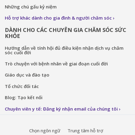
Những chú gấu kỷ niệm
Hỗ trợ khác dành cho gia đình & người chăm sóc
DÀNH CHO CÁC CHUYÊN GIA CHĂM SÓC SỨC
KHỎE
Hướng dẫn về tính hội đủ điều kiện nhận dịch vụ chăm
sóc cuối đời
Trò chuyện với bệnh nhân về giai đoạn cuối đời
Giáo dục và đào tạo
Tổ chức đối tác
Blog: Tạo kết nối
Chuyên viên y tế: Đăng ký nhận email của chúng tôi
Chọn ngôn ngữ
Trung tâm hỗ trợ