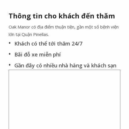
Thông tin cho khách đến thăm
Oak Manor có địa điểm thuận tiện, gần một số bệnh viện
lớn tại Quận Pinellas.
Khách có thể tới thăm 24/7
Bãi đỗ xe miễn phí
Gần đây có nhiều nhà hàng và khách sạn