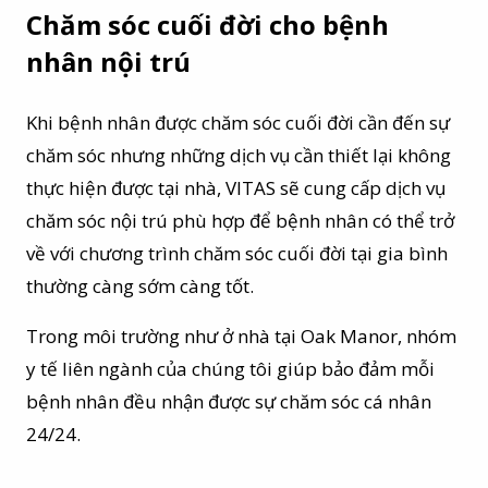
Chăm sóc cuối đời cho bệnh
nhân nội trú
Khi bệnh nhân được chăm sóc cuối đời cần đến sự
chăm sóc nhưng những dịch vụ cần thiết lại không
thực hiện được tại nhà, VITAS sẽ cung cấp dịch vụ
chăm sóc nội trú phù hợp để bệnh nhân có thể trở
về với chương trình chăm sóc cuối đời tại gia bình
thường càng sớm càng tốt.
Trong môi trường như ở nhà tại Oak Manor, nhóm
y tế liên ngành của chúng tôi giúp bảo đảm mỗi
bệnh nhân đều nhận được sự chăm sóc cá nhân
24/24.