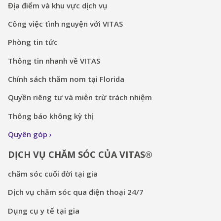
Địa điểm và khu vực dịch vụ
Công việc tình nguyện với VITAS
Phòng tin tức
Thông tin nhanh về VITAS
Chính sách thăm nom tại Florida
Quyền riêng tư và miễn trừ trách nhiệm
Thông báo không kỳ thị
Quyên góp
DỊCH VỤ CHĂM SÓC CỦA VITAS®
chăm sóc cuối đời tại gia
Dịch vụ chăm sóc qua điện thoại 24/7
Dụng cụ y tế tại gia