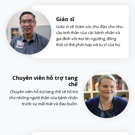
Giáo sĩ
Giáo sĩ sẽ chăm sóc chu đáo cho nhu
cầu tinh thần của các bệnh nhân và
gia đình với mọi tín ngưỡng, đồng
thời có thể phối hợp với tu sĩ của họ.
Chuyên viên hỗ trợ tang
chế
Chuyên viên hỗ trợ tang chế sẽ hỗ trợ
cho những người thân của bệnh nhân
trước sự mất mát và đau buồn.