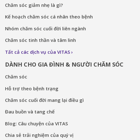
Chăm sóc giảm nhẹ là gì?
Kế hoạch chăm sóc cá nhân theo bệnh
Nhóm chăm sóc cuối đời liên ngành
Chăm sóc tinh thần và tâm linh
Tất cả các dịch vụ của VITAS
DÀNH CHO GIA ĐÌNH & NGƯỜI CHĂM SÓC
Chăm sóc
Hỗ trợ theo bệnh trạng
Chăm sóc cuối đời mang lại điều gì
Đau buồn và tang chế
Blog: Câu chuyện của VITAS
Chia sẻ trải nghiệm của quý vị