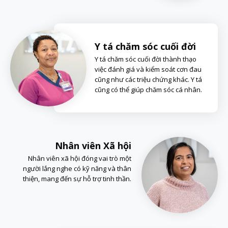
Y tá chăm sóc cuối đời
Y tá chăm sóc cuối đời thành thạo
việc đánh giá và kiểm soát cơn đau
cũng như các triệu chứng khác. Y tá
cũng có thể giúp chăm sóc cá nhân.
Nhân viên Xã hội
Nhân viên xã hội đóng vai trò một
người lắng nghe có kỹ năng và thân
thiện, mang đến sự hỗ trợ tinh thần.