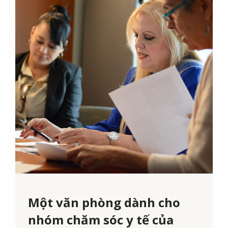
Một văn phòng dành cho
nhóm chăm sóc y tế của