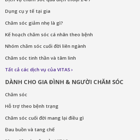
Dụng cụ y tế tại gia
Chăm sóc giảm nhẹ là gì?
Kế hoạch chăm sóc cá nhân theo bệnh
Nhóm chăm sóc cuối đời liên ngành
Chăm sóc tinh thần và tâm linh
Tất cả các dịch vụ của VITAS
DÀNH CHO GIA ĐÌNH & NGƯỜI CHĂM SÓC
Chăm sóc
Hỗ trợ theo bệnh trạng
Chăm sóc cuối đời mang lại điều gì
Đau buồn và tang chế