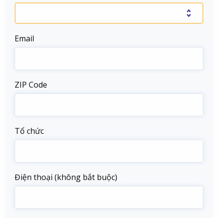
Email
ZIP Code
Tổ chức
Điện thoại (không bắt buộc)