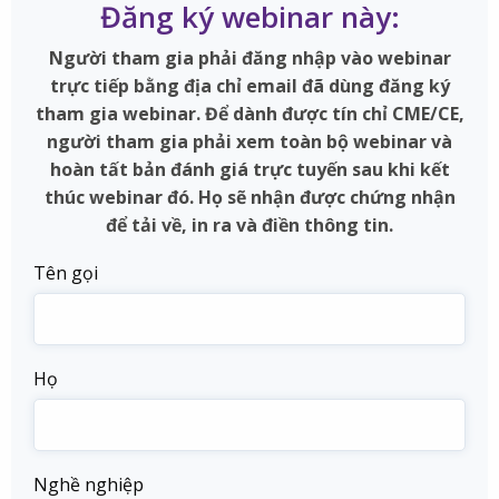
Đăng ký webinar này:
Người tham gia phải đăng nhập vào webinar
trực tiếp bằng địa chỉ email đã dùng đăng ký
tham gia webinar. Để dành được tín chỉ CME/CE,
người tham gia phải xem toàn bộ webinar và
hoàn tất bản đánh giá trực tuyến sau khi kết
thúc webinar đó. Họ sẽ nhận được chứng nhận
để tải về, in ra và điền thông tin.
Tên gọi
Họ
Nghề nghiệp