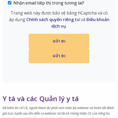
Nhận email tiếp thị trong tương lai?
Trang web này được bảo vệ bằng hCaptcha và có
áp dụng
Chính sách quyền riêng tư
và
Điều khoản
dịch vụ
.
Y tá và các Quản lý y tá
Để kiếm tín chỉ CE, người tham dự phải xem toàn bộ webinar và hoàn tất đánh
giá trực tuyến sau khi diễn ra webinar và tải về chứng nhận CE của riêng họ.