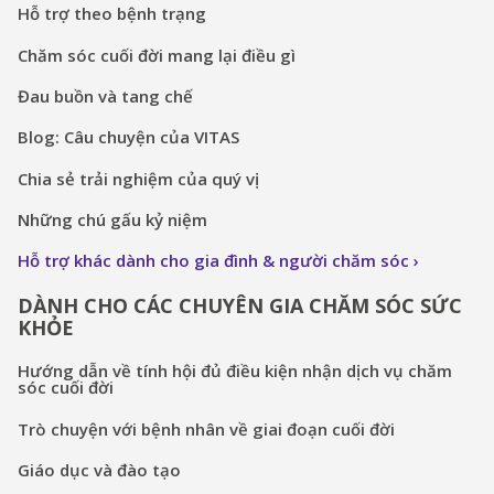
Hỗ trợ theo bệnh trạng
Chăm sóc cuối đời mang lại điều gì
Đau buồn và tang chế
Blog: Câu chuyện của VITAS
Chia sẻ trải nghiệm của quý vị
Những chú gấu kỷ niệm
Hỗ trợ khác dành cho gia đình & người chăm sóc
DÀNH CHO CÁC CHUYÊN GIA CHĂM SÓC SỨC
KHỎE
Hướng dẫn về tính hội đủ điều kiện nhận dịch vụ chăm
sóc cuối đời
Trò chuyện với bệnh nhân về giai đoạn cuối đời
Giáo dục và đào tạo