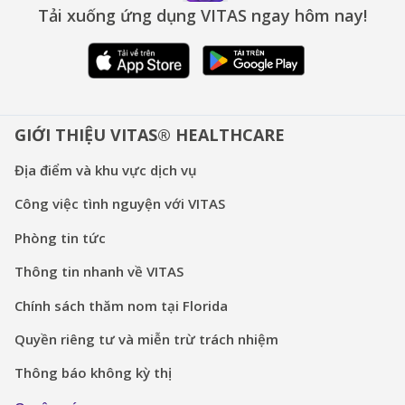
Tải xuống ứng dụng VITAS ngay hôm nay!
GIỚI THIỆU VITAS® HEALTHCARE
Địa điểm và khu vực dịch vụ
Công việc tình nguyện với VITAS
Phòng tin tức
Thông tin nhanh về VITAS
Chính sách thăm nom tại Florida
Quyền riêng tư và miễn trừ trách nhiệm
Thông báo không kỳ thị