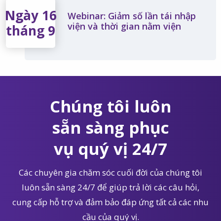
Ngày 16
Webinar: Giảm số lần tái nhập
viện và thời gian nằm viện
tháng 9
Chúng tôi luôn
sẵn sàng phục
vụ quý vị 24/7
Các chuyên gia chăm sóc cuối đời của chúng tôi
luôn sẵn sàng 24/7 để giúp trả lời các câu hỏi,
cung cấp hỗ trợ và đảm bảo đáp ứng tất cả các nhu
cầu của quý vị.