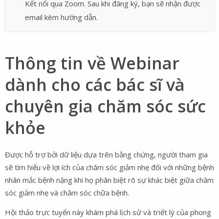
Kết nối qua Zoom. Sau khi đăng ký, bạn sẽ nhận được
email kèm hướng dẫn.
Thông tin về Webinar
dành cho các bác sĩ và
chuyên gia chăm sóc sức
khỏe
Được hỗ trợ bởi dữ liệu dựa trên bằng chứng, người tham gia
sẽ tìm hiểu về lợi ích của chăm sóc giảm nhẹ đối với những bệnh
nhân mắc bệnh nặng khi họ phân biệt rõ sự khác biệt giữa chăm
sóc giảm nhẹ và chăm sóc chữa bệnh.
Hội thảo trực tuyến này khám phá lịch sử và triết lý của phong