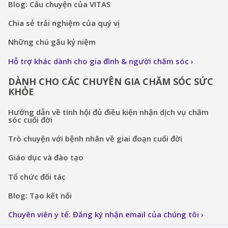
Blog: Câu chuyện của VITAS
Chia sẻ trải nghiệm của quý vị
Những chú gấu kỷ niệm
Hỗ trợ khác dành cho gia đình & người chăm sóc
DÀNH CHO CÁC CHUYÊN GIA CHĂM SÓC SỨC
KHỎE
Hướng dẫn về tính hội đủ điều kiện nhận dịch vụ chăm
sóc cuối đời
Trò chuyện với bệnh nhân về giai đoạn cuối đời
Giáo dục và đào tạo
Tổ chức đối tác
Blog: Tạo kết nối
Chuyên viên y tế: Đăng ký nhận email của chúng tôi