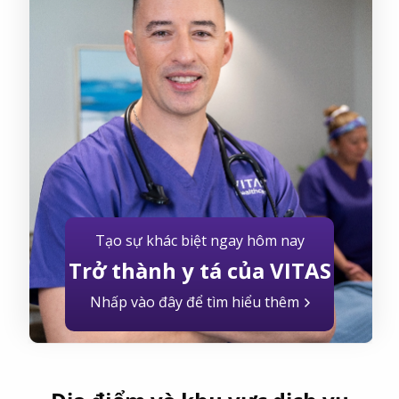
Tạo sự khác biệt ngay hôm nay
Trở thành y tá của VITAS
Nhấp vào đây để tìm hiểu thêm