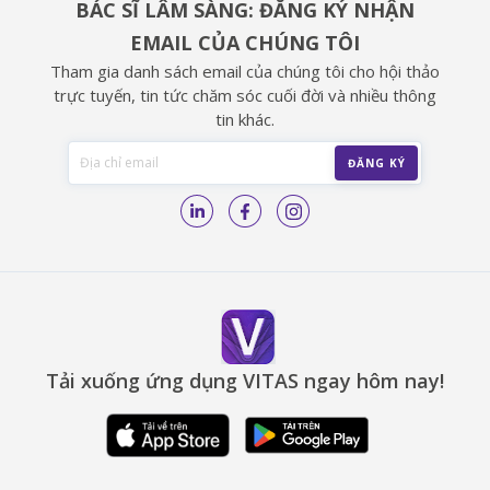
BÁC SĨ LÂM SÀNG: ĐĂNG KÝ NHẬN
EMAIL CỦA CHÚNG TÔI
Tham gia danh sách email của chúng tôi cho hội thảo
trực tuyến, tin tức chăm sóc cuối đời và nhiều thông
tin khác.
Tải xuống ứng dụng VITAS ngay hôm nay!