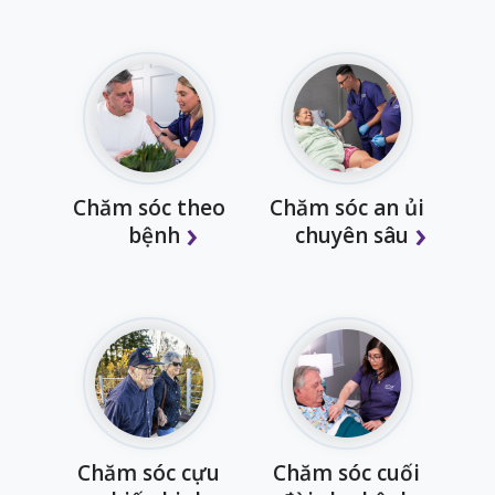
Chăm sóc theo
Chăm sóc an ủi
bệnh
chuyên sâu
Chăm sóc cựu
Chăm sóc cuối