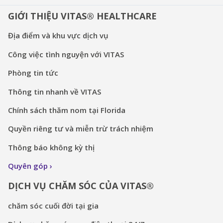
GIỚI THIỆU VITAS® HEALTHCARE
Địa điểm và khu vực dịch vụ
Công việc tình nguyện với VITAS
Phòng tin tức
Thông tin nhanh về VITAS
Chính sách thăm nom tại Florida
Quyền riêng tư và miễn trừ trách nhiệm
Thông báo không kỳ thị
Quyên góp
DỊCH VỤ CHĂM SÓC CỦA VITAS®
chăm sóc cuối đời tại gia