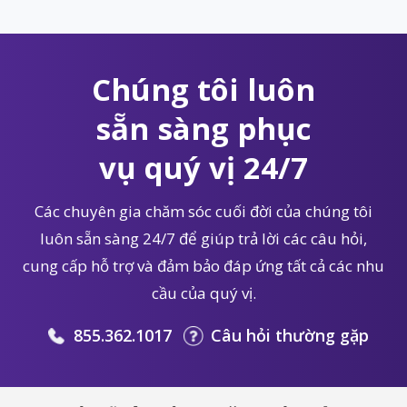
Chúng tôi luôn
sẵn sàng phục
vụ quý vị 24/7
Các chuyên gia chăm sóc cuối đời của chúng tôi
luôn sẵn sàng 24/7 để giúp trả lời các câu hỏi,
cung cấp hỗ trợ và đảm bảo đáp ứng tất cả các nhu
cầu của quý vị.
855.362.1017
Câu hỏi thường gặp