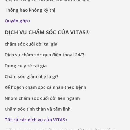
Thông báo không kỳ thị
Quyên góp
DỊCH VỤ CHĂM SÓC CỦA VITAS®
chăm sóc cuối đời tại gia
Dịch vụ chăm sóc qua điện thoại 24/7
Dụng cụ y tế tại gia
Chăm sóc giảm nhẹ là gì?
Kế hoạch chăm sóc cá nhân theo bệnh
Nhóm chăm sóc cuối đời liên ngành
Chăm sóc tinh thần và tâm linh
Tất cả các dịch vụ của VITAS