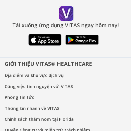
Tải xuống ứng dụng VITAS ngay hôm nay!
GIỚI THIỆU VITAS® HEALTHCARE
Địa điểm và khu vực dịch vụ
Công việc tình nguyện với VITAS
Phòng tin tức
Thông tin nhanh về VITAS
Chính sách thăm nom tại Florida
Quyền riêng tư và miễn trừ trách nhiệm