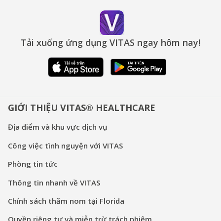
Tải xuống ứng dụng VITAS ngay hôm nay!
GIỚI THIỆU VITAS® HEALTHCARE
Địa điểm và khu vực dịch vụ
Công việc tình nguyện với VITAS
Phòng tin tức
Thông tin nhanh về VITAS
Chính sách thăm nom tại Florida
Quyền riêng tư và miễn trừ trách nhiệm