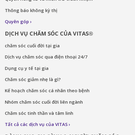
Thông báo không kỳ thị
Quyên góp
DỊCH VỤ CHĂM SÓC CỦA VITAS®
chăm sóc cuối đời tại gia
Dịch vụ chăm sóc qua điện thoại 24/7
Dụng cụ y tế tại gia
Chăm sóc giảm nhẹ là gì?
Kế hoạch chăm sóc cá nhân theo bệnh
Nhóm chăm sóc cuối đời liên ngành
Chăm sóc tinh thần và tâm linh
Tất cả các dịch vụ của VITAS