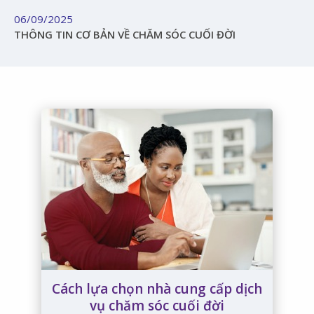
06/09/2025
THÔNG TIN CƠ BẢN VỀ CHĂM SÓC CUỐI ĐỜI
Cách lựa chọn nhà cung cấp dịch
vụ chăm sóc cuối đời