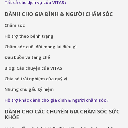
Tất cả các dịch vụ của VITAS
DÀNH CHO GIA ĐÌNH & NGƯỜI CHĂM SÓC
Chăm sóc
Hỗ trợ theo bệnh trạng
Chăm sóc cuối đời mang lại điều gì
Đau buồn và tang chế
Blog: Câu chuyện của VITAS
Chia sẻ trải nghiệm của quý vị
Những chú gấu kỷ niệm
Hỗ trợ khác dành cho gia đình & người chăm sóc
DÀNH CHO CÁC CHUYÊN GIA CHĂM SÓC SỨC
KHỎE