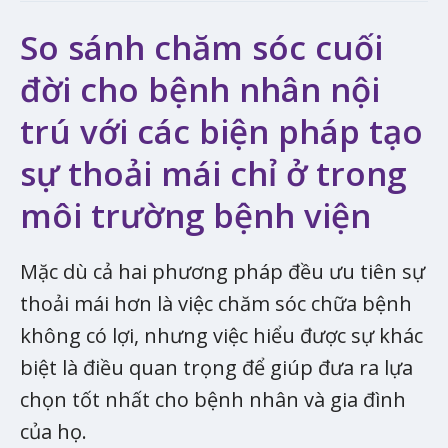
So sánh chăm sóc cuối
đời cho bệnh nhân nội
trú với các biện pháp tạo
sự thoải mái chỉ ở trong
môi trường bệnh viện
Mặc dù cả hai phương pháp đều ưu tiên sự
thoải mái hơn là việc chăm sóc chữa bệnh
không có lợi, nhưng việc hiểu được sự khác
biệt là điều quan trọng để giúp đưa ra lựa
chọn tốt nhất cho bệnh nhân và gia đình
của họ.