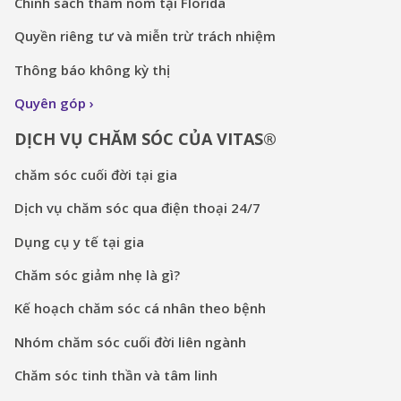
Chính sách thăm nom tại Florida
Quyền riêng tư và miễn trừ trách nhiệm
Thông báo không kỳ thị
Quyên góp
DỊCH VỤ CHĂM SÓC CỦA VITAS®
chăm sóc cuối đời tại gia
Dịch vụ chăm sóc qua điện thoại 24/7
Dụng cụ y tế tại gia
Chăm sóc giảm nhẹ là gì?
Kế hoạch chăm sóc cá nhân theo bệnh
Nhóm chăm sóc cuối đời liên ngành
Chăm sóc tinh thần và tâm linh