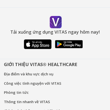
Tải xuống ứng dụng VITAS ngay hôm nay!
GIỚI THIỆU VITAS® HEALTHCARE
Địa điểm và khu vực dịch vụ
Công việc tình nguyện với VITAS
Phòng tin tức
Thông tin nhanh về VITAS