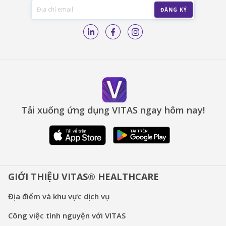
Tải xuống ứng dụng VITAS ngay hôm nay!
GIỚI THIỆU VITAS® HEALTHCARE
Địa điểm và khu vực dịch vụ
Công việc tình nguyện với VITAS