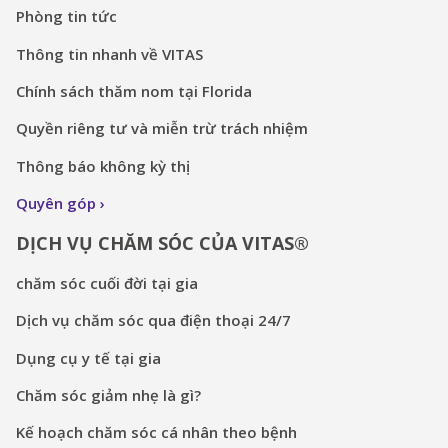
Phòng tin tức
Thông tin nhanh về VITAS
Chính sách thăm nom tại Florida
Quyền riêng tư và miễn trừ trách nhiệm
Thông báo không kỳ thị
Quyên góp
DỊCH VỤ CHĂM SÓC CỦA VITAS®
chăm sóc cuối đời tại gia
Dịch vụ chăm sóc qua điện thoại 24/7
Dụng cụ y tế tại gia
Chăm sóc giảm nhẹ là gì?
Kế hoạch chăm sóc cá nhân theo bệnh