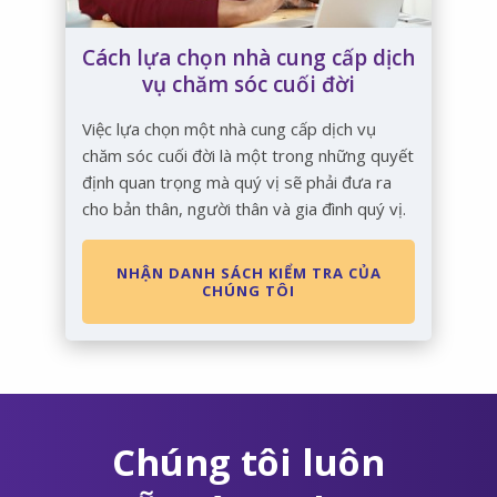
Cách lựa chọn nhà cung cấp dịch
vụ chăm sóc cuối đời
Việc lựa chọn một nhà cung cấp dịch vụ
chăm sóc cuối đời là một trong những quyết
định quan trọng mà quý vị sẽ phải đưa ra
cho bản thân, người thân và gia đình quý vị.
NHẬN DANH SÁCH KIỂM TRA CỦA
CHÚNG TÔI
Chúng tôi luôn