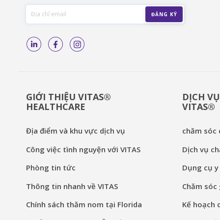
GIỚI THIỆU VITAS®
DỊCH VỤ
HEALTHCARE
VITAS®
Địa điểm và khu vực dịch vụ
chăm sóc c
Công việc tình nguyện với VITAS
Dịch vụ ch
Phòng tin tức
Dụng cụ y 
Thông tin nhanh về VITAS
Chăm sóc g
Chính sách thăm nom tại Florida
Kế hoạch 