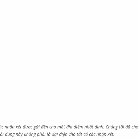
các nhận xét được gửi đến cho một địa điểm nhất định. Chúng tôi đã ch
ội dung này không phải là đại diện cho tất cả các nhận xét.