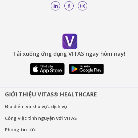
Tải xuống ứng dụng VITAS ngay hôm nay!
GIỚI THIỆU VITAS® HEALTHCARE
Địa điểm và khu vực dịch vụ
Công việc tình nguyện với VITAS
Phòng tin tức