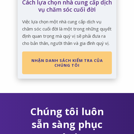
Cách lựa chọn nhà cung cấp dịch
vụ chăm sóc cuối đời
Việc lựa chọn một nhà cung cấp dịch vụ
chăm sóc cuối đời là một trong những quyết
định quan trọng mà quý vị sẽ phải đưa ra
cho bản thân, người thân và gia đình quý vị.
NHẬN DANH SÁCH KIỂM TRA CỦA
CHÚNG TÔI
Chúng tôi luôn
sẵn sàng phục