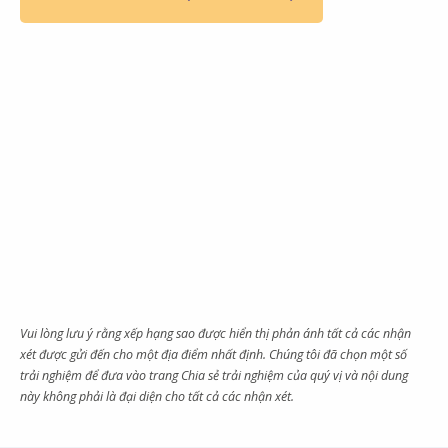
Vui lòng lưu ý rằng xếp hạng sao được hiển thị phản ánh tất cả các nhận
xét được gửi đến cho một địa điểm nhất định. Chúng tôi đã chọn một số
trải nghiệm để đưa vào trang Chia sẻ trải nghiệm của quý vị và nội dung
này không phải là đại diện cho tất cả các nhận xét.