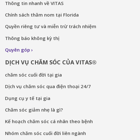
Thông tin nhanh về VITAS
Chính sách thăm nom tại Florida
Quyền riêng tư và miễn trừ trách nhiệm
Thông báo không kỳ thị
Quyên góp
DỊCH VỤ CHĂM SÓC CỦA VITAS®
chăm sóc cuối đời tại gia
Dịch vụ chăm sóc qua điện thoại 24/7
Dụng cụ y tế tại gia
Chăm sóc giảm nhẹ là gì?
Kế hoạch chăm sóc cá nhân theo bệnh
Nhóm chăm sóc cuối đời liên ngành