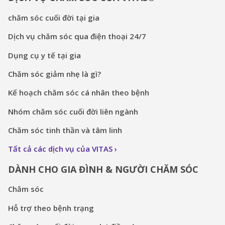
chăm sóc cuối đời tại gia
Dịch vụ chăm sóc qua điện thoại 24/7
Dụng cụ y tế tại gia
Chăm sóc giảm nhẹ là gì?
Kế hoạch chăm sóc cá nhân theo bệnh
Nhóm chăm sóc cuối đời liên ngành
Chăm sóc tinh thần và tâm linh
Tất cả các dịch vụ của VITAS
DÀNH CHO GIA ĐÌNH & NGƯỜI CHĂM SÓC
Chăm sóc
Hỗ trợ theo bệnh trạng