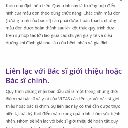
theo quy định nêu trên. Quy trình này là trường hợp điển
hình của mẫu đơn theo đúng chức năng. Chắc chắn mẫu đơn
(tường trình của bác sĩ) cần phải được hoàn thành, nhưng
mẫu đơn được hoàn thành sau khi kết thúc quy trình dựa
trên sự hợp tác lớn lao giữa các chuyên gia y tế và điều
dưỡng khi đánh giá nhu cầu của bệnh nhân và gia đình.
Liên lạc với Bác sĩ giới thiệu hoặc
Bác sĩ chính.
Quy trình chứng nhận ban đầu chỉ là một trong những thời
điểm mà bác sĩ và y tá của VITAS cần liên lạc với bác sĩ giới
thiệu hoặc bác sĩ chính. Sự liên lạc này có thể cần được thực
hiện tại bất kỳ thời điểm nào trong quá trình chăm sóc bệnh
nhân. Nhóm sẽ liên lạc với bác sĩ giới thiệu để hoàn tất quy