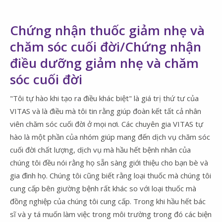
Chứng nhận thuốc giảm nhẹ và
chăm sóc cuối đời/Chứng nhận
điều dưỡng giảm nhẹ và chăm
sóc cuối đời
"Tôi tự hào khi tạo ra điều khác biệt" là giá trị thứ tư của
VITAS và là điều mà tôi tin rằng giúp đoàn kết tất cả nhân
viên chăm sóc cuối đời ở mọi nơi. Các chuyên gia VITAS tự
hào là một phần của nhóm giúp mang đến dịch vụ chăm sóc
cuối đời chất lượng, dịch vụ mà hầu hết bệnh nhân của
chúng tôi đều nói rằng họ sẵn sàng giới thiệu cho bạn bè và
gia đình họ. Chúng tôi cũng biết rằng loại thuốc mà chúng tôi
cung cấp bên giường bệnh rất khác so với loại thuốc mà
đồng nghiệp của chúng tôi cung cấp. Trong khi hầu hết bác
sĩ và y tá muốn làm việc trong môi trường trong đó các biện