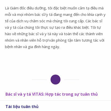
Là Giám đốc điều dưỡng, tôi đặc biệt muốn cảm tạ điều mà
mỗi và mọi nhóm bác sĩ/y tá đang mang đến cho khía cạnh y
tế của dịch vụ chăm sóc mà chúng tôi cung cấp. Các bác sĩ
và y tá của chúng tôi thực sự tạo ra điều khác biệt. Tôi tự
hào về những bác sĩ và y tá này và toàn thể các thành viên
nhóm và nhân viên hỗ trợ/văn phòng tận tâm tương tác với
bệnh nhân và gia đình hàng ngày.
Bác sĩ và y tá VITAS: Hợp tác trong sự tuân thủ
Tài liệu tuân thủ