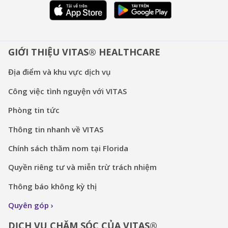
GIỚI THIỆU VITAS® HEALTHCARE
Địa điểm và khu vực dịch vụ
Công việc tình nguyện với VITAS
Phòng tin tức
Thông tin nhanh về VITAS
Chính sách thăm nom tại Florida
Quyền riêng tư và miễn trừ trách nhiệm
Thông báo không kỳ thị
Quyên góp
DỊCH VỤ CHĂM SÓC CỦA VITAS®