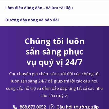
Làm điều đúng đắn - Và lưu tài liệu
Đường dây nóng và báo đài
Chúng tôi luôn
sẵn sàng phục
vụ quý vị 24/7
Các chuyên gia chăm sóc cuối đời của chúng tôi
luôn sẵn sàng 24/7 để giúp trả lời các câu hỏi,
cung cấp hỗ trợ và đảm bảo đáp ứng tất cả các nhu
cầu của quý vị.
888.873.0052
Câu hỏi thường gặp