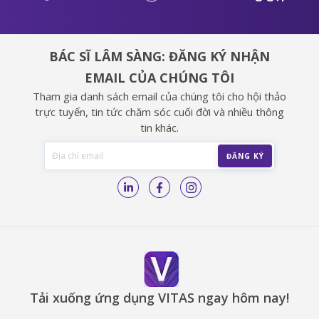
BÁC SĨ LÂM SÀNG: ĐĂNG KÝ NHẬN
EMAIL CỦA CHÚNG TÔI
Tham gia danh sách email của chúng tôi cho hội thảo
trực tuyến, tin tức chăm sóc cuối đời và nhiều thông
tin khác.
Tải xuống ứng dụng VITAS ngay hôm nay!