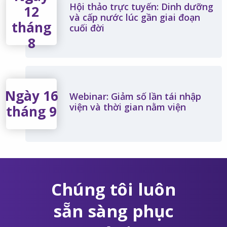
Hội thảo trực tuyến: Dinh dưỡng
12
và cấp nước lúc gần giai đoạn
tháng
cuối đời
8
Ngày 16
Webinar: Giảm số lần tái nhập
viện và thời gian nằm viện
tháng 9
Chúng tôi luôn
sẵn sàng phục