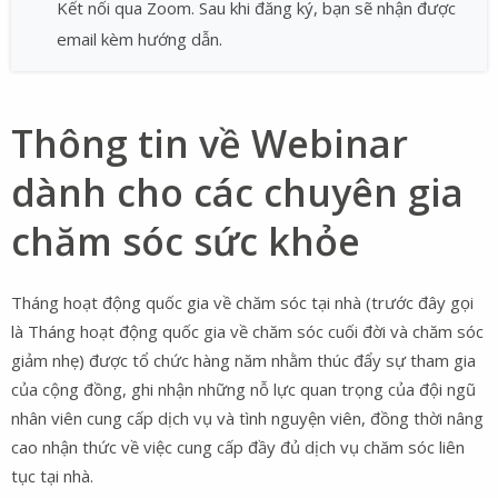
Kết nối qua Zoom. Sau khi đăng ký, bạn sẽ nhận được
email kèm hướng dẫn.
Thông tin về Webinar
dành cho các chuyên gia
chăm sóc sức khỏe
Tháng hoạt động quốc gia về chăm sóc tại nhà (trước đây gọi
là Tháng hoạt động quốc gia về chăm sóc cuối đời và chăm sóc
giảm nhẹ) được tổ chức hàng năm nhằm thúc đẩy sự tham gia
của cộng đồng, ghi nhận những nỗ lực quan trọng của đội ngũ
nhân viên cung cấp dịch vụ và tình nguyện viên, đồng thời nâng
cao nhận thức về việc cung cấp đầy đủ dịch vụ chăm sóc liên
tục tại nhà.