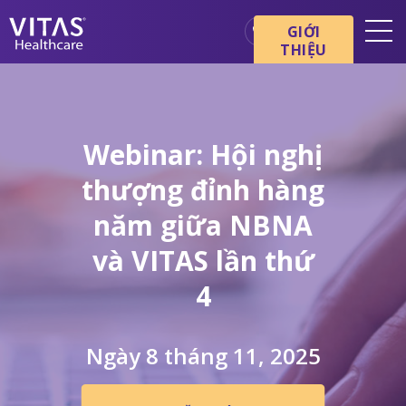
Chuyển đến nội dung chính
Chuyển đến điều hướng
GIỚI
THIỆU
Địa điểm
Cơ bản về chăm sóc cuối đời
Webinar: Hội nghị
Dịch vụ
thượng đỉnh hàng
Chuyên gia chăm sóc sức
khỏe
năm giữa NBNA
Gia đình và người chăm sóc
và VITAS lần thứ
4
Ngày 8 tháng 11, 2025