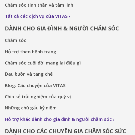
Chăm sóc tinh thần và tâm linh
Tất cả các dịch vụ của VITAS
DÀNH CHO GIA ĐÌNH & NGƯỜI CHĂM SÓC
Chăm sóc
Hỗ trợ theo bệnh trạng
Chăm sóc cuối đời mang lại điều gì
Đau buồn và tang chế
Blog: Câu chuyện của VITAS
Chia sẻ trải nghiệm của quý vị
Những chú gấu kỷ niệm
Hỗ trợ khác dành cho gia đình & người chăm sóc
DÀNH CHO CÁC CHUYÊN GIA CHĂM SÓC SỨC