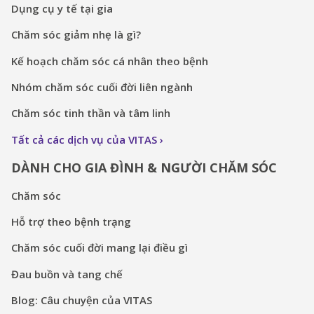
Dụng cụ y tế tại gia
Chăm sóc giảm nhẹ là gì?
Kế hoạch chăm sóc cá nhân theo bệnh
Nhóm chăm sóc cuối đời liên ngành
Chăm sóc tinh thần và tâm linh
Tất cả các dịch vụ của VITAS
DÀNH CHO GIA ĐÌNH & NGƯỜI CHĂM SÓC
Chăm sóc
Hỗ trợ theo bệnh trạng
Chăm sóc cuối đời mang lại điều gì
Đau buồn và tang chế
Blog: Câu chuyện của VITAS