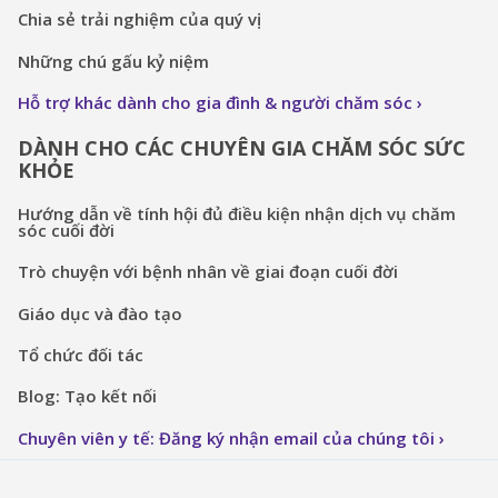
Chia sẻ trải nghiệm của quý vị
Những chú gấu kỷ niệm
Hỗ trợ khác dành cho gia đình & người chăm sóc
DÀNH CHO CÁC CHUYÊN GIA CHĂM SÓC SỨC
KHỎE
Hướng dẫn về tính hội đủ điều kiện nhận dịch vụ chăm
sóc cuối đời
Trò chuyện với bệnh nhân về giai đoạn cuối đời
Giáo dục và đào tạo
Tổ chức đối tác
Blog: Tạo kết nối
Chuyên viên y tế: Đăng ký nhận email của chúng tôi