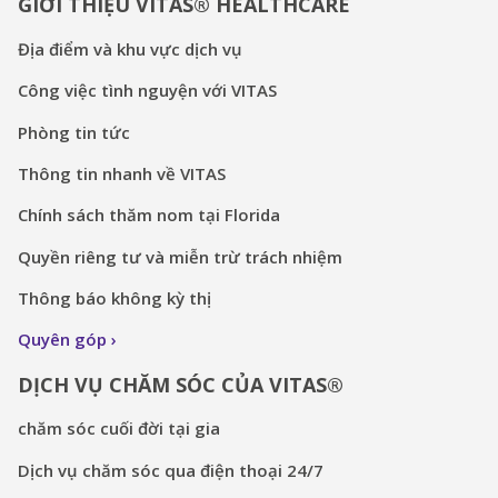
GIỚI THIỆU VITAS® HEALTHCARE
Địa điểm và khu vực dịch vụ
Công việc tình nguyện với VITAS
Phòng tin tức
Thông tin nhanh về VITAS
Chính sách thăm nom tại Florida
Quyền riêng tư và miễn trừ trách nhiệm
Thông báo không kỳ thị
Quyên góp
DỊCH VỤ CHĂM SÓC CỦA VITAS®
chăm sóc cuối đời tại gia
Dịch vụ chăm sóc qua điện thoại 24/7