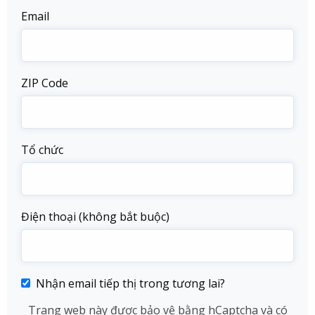
Email
ZIP Code
Tổ chức
Điện thoại (không bắt buộc)
Nhận email tiếp thị trong tương lai?
Trang web này được bảo vệ bằng hCaptcha và có