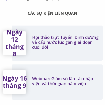
CÁC SỰ KIỆN LIÊN QUAN
Ngày
Hội thảo trực tuyến: Dinh dưỡng
12
và cấp nước lúc gần giai đoạn
tháng
cuối đời
8
Ngày 16
Webinar: Giảm số lần tái nhập
viện và thời gian nằm viện
tháng 9