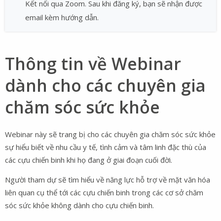
Kết nối qua Zoom. Sau khi đăng ký, bạn sẽ nhận được
email kèm hướng dẫn.
Thông tin về Webinar
dành cho các chuyên gia
chăm sóc sức khỏe
Webinar này sẽ trang bị cho các chuyên gia chăm sóc sức khỏe
sự hiểu biết về nhu cầu y tế, tình cảm và tâm linh đặc thù của
các cựu chiến binh khi họ đang ở giai đoạn cuối đời.
Người tham dự sẽ tìm hiểu về năng lực hỗ trợ về mặt văn hóa
liên quan cụ thể tới các cựu chiến binh trong các cơ sở chăm
sóc sức khỏe không dành cho cựu chiến binh.