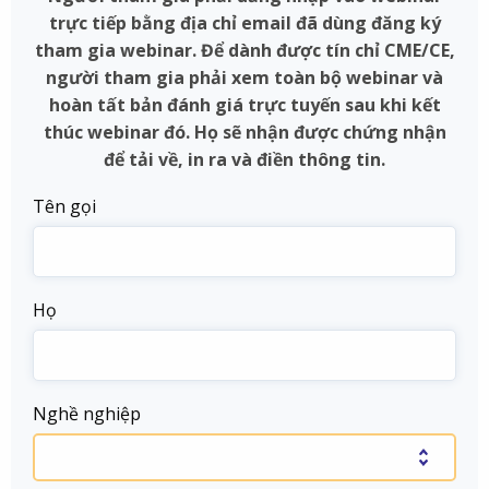
trực tiếp bằng địa chỉ email đã dùng đăng ký
tham gia webinar. Để dành được tín chỉ CME/CE,
người tham gia phải xem toàn bộ webinar và
hoàn tất bản đánh giá trực tuyến sau khi kết
thúc webinar đó. Họ sẽ nhận được chứng nhận
để tải về, in ra và điền thông tin.
Tên gọi
Họ
Nghề nghiệp