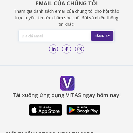
EMAIL CỦA CHÚNG TÔI
Tham gia danh sách email của chúng tôi cho hội thảo
trực tuyến, tin tức chăm sóc cuối đời và nhiều thông
tin khác.
Tải xuống ứng dụng VITAS ngay hôm nay!