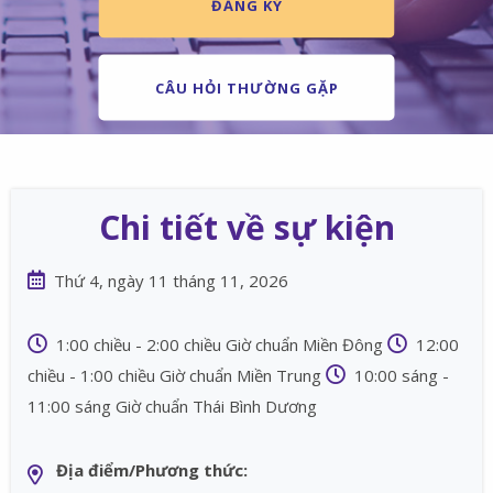
ĐĂNG KÝ
CÂU HỎI THƯỜNG GẶP
Chi tiết về sự kiện
Thứ 4, ngày 11 tháng 11, 2026
1:00 chiều - 2:00 chiều Giờ chuẩn Miền Đông
12:00
chiều - 1:00 chiều Giờ chuẩn Miền Trung
10:00 sáng -
11:00 sáng Giờ chuẩn Thái Bình Dương
Địa điểm/Phương thức: