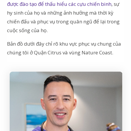
được đào tạo để thấu hiểu các cựu chiến binh
, sự
hy sinh của họ và những ảnh hưởng mà thời kỳ
chiến đấu và phục vụ trong quân ngũ để lại trong
cuộc sống của họ.
Bản đồ dưới đây chỉ rõ khu vực phục vụ chung của
chúng tôi ở Quận Citrus và vùng Nature Coast.