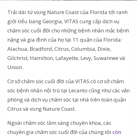
Trải dài từ vùng Nature Coast của Florida tới ranh
giới tiểu bang Georgia, VITAS cung cấp dịch vụ
chăm sóc cuối đời cho những bệnh nhân mắc bệnh
nặng và gia đình của họ tại 11 quận của Florida:
Alachua, Bradford, Citrus, Columbia, Dixie,
Gilchrist, Hamilton, Lafayette, Levy, Suwannee và
Union.
Cơ sở chăm sóc cuối đời của VITAS có cơ sở chăm
sóc bệnh nhân nội trú tại Lecanto cũng như các văn
phòng và dịch vụ chăm sóc tại nhà trên toàn quận
Citrus và vùng Nature Coast.
Ngoài chăm sóc lâm sàng chuyên khoa, các
chuyên gia chăm sóc cuối đời của chúng tôi
còn