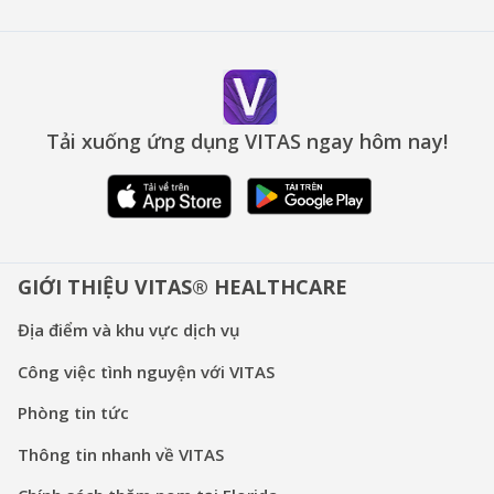
Tải xuống ứng dụng VITAS ngay hôm nay!
GIỚI THIỆU VITAS® HEALTHCARE
Địa điểm và khu vực dịch vụ
Công việc tình nguyện với VITAS
Phòng tin tức
Thông tin nhanh về VITAS