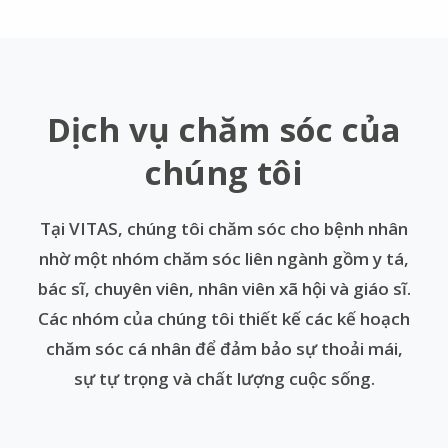
Dịch vụ chăm sóc của
chúng tôi
Tại VITAS, chúng tôi chăm sóc cho bệnh nhân
nhờ một nhóm chăm sóc liên ngành gồm y tá,
bác sĩ, chuyên viên, nhân viên xã hội và giáo sĩ.
Các nhóm của chúng tôi thiết kế các kế hoạch
chăm sóc cá nhân để đảm bảo sự thoải mái,
sự tự trọng và chất lượng cuộc sống.