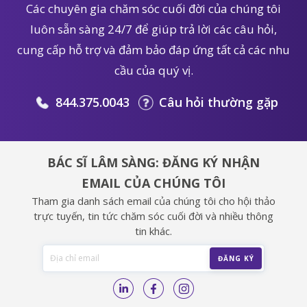
Các chuyên gia chăm sóc cuối đời của chúng tôi
luôn sẵn sàng 24/7 để giúp trả lời các câu hỏi,
cung cấp hỗ trợ và đảm bảo đáp ứng tất cả các nhu
cầu của quý vị.
844.375.0043
Câu hỏi thường gặp
BÁC SĨ LÂM SÀNG: ĐĂNG KÝ NHẬN
EMAIL CỦA CHÚNG TÔI
Tham gia danh sách email của chúng tôi cho hội thảo
trực tuyến, tin tức chăm sóc cuối đời và nhiều thông
tin khác.