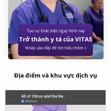
Tạo sự khác biệt ngay hôm nay
Trở thành y tá của VITAS
Nhấp vào đây để tìm hiểu thêm
Địa điểm và khu vực dịch vụ