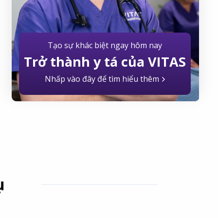
Tạo sự khác biệt ngay hôm nay
Trở thành y tá của VITAS
Nhấp vào đây để tìm hiểu thêm
ụ