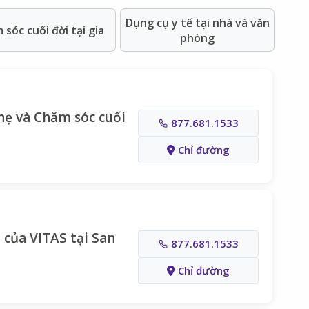
Dụng cụ y tế tại nhà và văn
sóc cuối đời tại gia
phòng
ẹ và Chăm sóc cuối
877.681.1533
Chỉ đường
 của VITAS tại San
877.681.1533
Chỉ đường