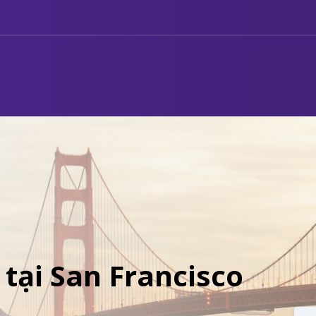
 tại San Francisco