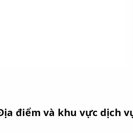
Địa điểm và khu vực dịch v