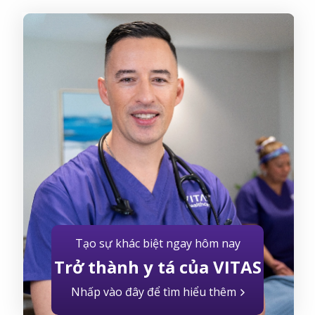
Tạo sự khác biệt ngay hôm nay
Trở thành y tá của VITAS
Nhấp vào đây để tìm hiểu thêm