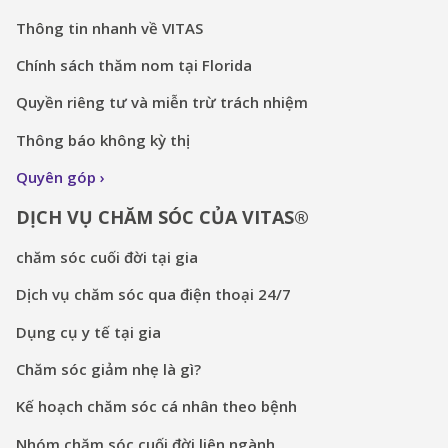
Thông tin nhanh về VITAS
Chính sách thăm nom tại Florida
Quyền riêng tư và miễn trừ trách nhiệm
Thông báo không kỳ thị
Quyên góp
DỊCH VỤ CHĂM SÓC CỦA VITAS®
chăm sóc cuối đời tại gia
Dịch vụ chăm sóc qua điện thoại 24/7
Dụng cụ y tế tại gia
Chăm sóc giảm nhẹ là gì?
Kế hoạch chăm sóc cá nhân theo bệnh
Nhóm chăm sóc cuối đời liên ngành