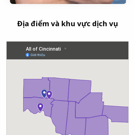
Địa điểm và khu vực dịch vụ