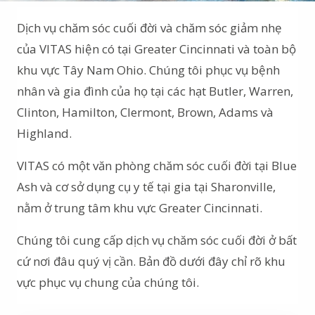
Dịch vụ chăm sóc cuối đời và chăm sóc giảm nhẹ
của VITAS hiện có tại Greater Cincinnati và toàn bộ
khu vực Tây Nam Ohio. Chúng tôi phục vụ bệnh
nhân và gia đình của họ tại các hạt Butler, Warren,
Clinton, Hamilton, Clermont, Brown, Adams và
Highland.
VITAS có một văn phòng chăm sóc cuối đời tại Blue
Ash và cơ sở dụng cụ y tế tại gia tại Sharonville,
nằm ở trung tâm khu vực Greater Cincinnati.
Chúng tôi cung cấp dịch vụ chăm sóc cuối đời ở bất
cứ nơi đâu quý vị cần. Bản đồ dưới đây chỉ rõ khu
vực phục vụ chung của chúng tôi.