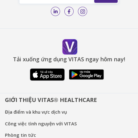
Tải xuống ứng dụng VITAS ngay hôm nay!
GIỚI THIỆU VITAS® HEALTHCARE
Địa điểm và khu vực dịch vụ
Công việc tình nguyện với VITAS
Phòng tin tức