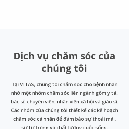
Dịch vụ chăm sóc của
chúng tôi
Tại VITAS, chúng tôi chăm sóc cho bệnh nhân
nhờ một nhóm chăm sóc liên ngành gồm y tá,
bác sĩ, chuyên viên, nhân viên xã hội và giáo sĩ.
Các nhóm của chúng tôi thiết kế các kế hoạch
chăm sóc cá nhân để đảm bảo sự thoải mái,
sự tự trọng và chất lượng cuộc sống.