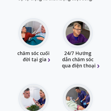
chăm sóc cuối
24/7 Hướng
đời tại gia
dẫn chăm sóc
qua điện thoại