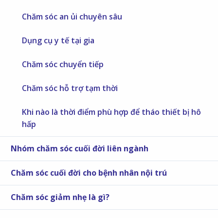
Chăm sóc an ủi chuyên sâu
Dụng cụ y tế tại gia
Chăm sóc chuyển tiếp
Chăm sóc hỗ trợ tạm thời
Khi nào là thời điểm phù hợp để tháo thiết bị hô
hấp
Nhóm chăm sóc cuối đời liên ngành
Chăm sóc cuối đời cho bệnh nhân nội trú
Chăm sóc giảm nhẹ là gì?