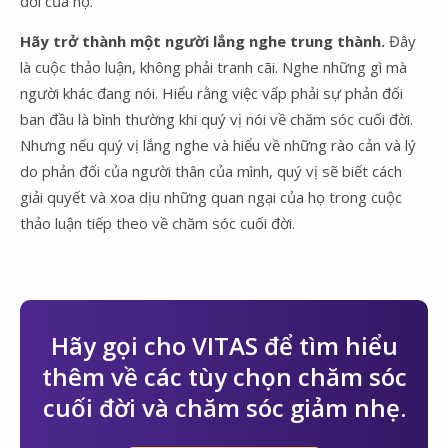
đời của họ.
Hãy trở thành một người lắng nghe trung thành.
Đây
là cuộc thảo luận, không phải tranh cãi. Nghe những gì mà
người khác đang nói. Hiểu rằng việc vấp phải sự phản đối
ban đầu là bình thường khi quý vị nói về chăm sóc cuối đời.
Nhưng nếu quý vị lắng nghe và hiểu về những rào cản và lý
do phản đối của người thân của mình, quý vị sẽ biết cách
giải quyết và xoa dịu những quan ngại của họ trong cuộc
thảo luận tiếp theo về chăm sóc cuối đời.
Hãy gọi cho VITAS để tìm hiểu
thêm về các tùy chọn chăm sóc
cuối đời và chăm sóc giảm nhẹ.