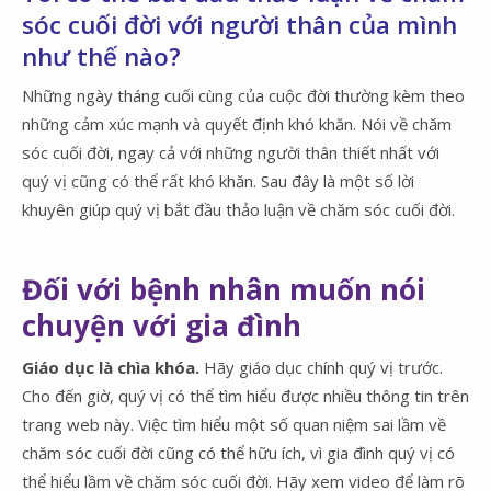
sóc cuối đời với người thân của mình
như thế nào?
Những ngày tháng cuối cùng của cuộc đời thường kèm theo
những cảm xúc mạnh và quyết định khó khăn. Nói về chăm
sóc cuối đời, ngay cả với những người thân thiết nhất với
quý vị cũng có thể rất khó khăn. Sau đây là một số lời
khuyên giúp quý vị bắt đầu thảo luận về chăm sóc cuối đời.
Đối với bệnh nhân muốn nói
chuyện với gia đình
Giáo dục là chìa khóa.
Hãy giáo dục chính quý vị trước.
Cho đến giờ, quý vị có thể tìm hiểu được nhiều thông tin trên
trang web này. Việc tìm hiểu một số quan niệm sai lầm về
chăm sóc cuối đời cũng có thể hữu ích, vì gia đình quý vị có
thể hiểu lầm về chăm sóc cuối đời. Hãy xem video để làm rõ