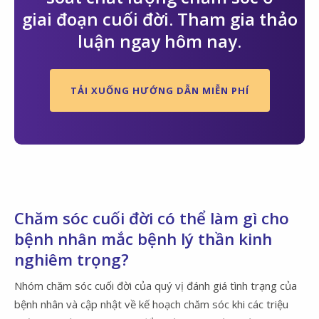
giai đoạn cuối đời. Tham gia thảo
luận ngay hôm nay.
TẢI XUỐNG HƯỚNG DẪN MIỄN PHÍ
Chăm sóc cuối đời có thể làm gì cho
bệnh nhân mắc bệnh lý thần kinh
nghiêm trọng?
Nhóm chăm sóc cuối đời của quý vị đánh giá tình trạng của
bệnh nhân và cập nhật về kế hoạch chăm sóc khi các triệu