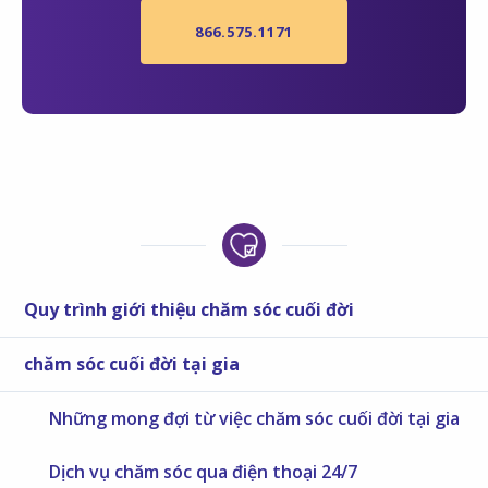
866.575.1171
Quy trình giới thiệu chăm sóc cuối đời
chăm sóc cuối đời tại gia
Những mong đợi từ việc chăm sóc cuối đời tại gia
Dịch vụ chăm sóc qua điện thoại 24/7