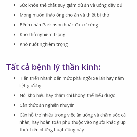
Sức khỏe thể chất suy giảm dù ăn và uống đầy đủ
Mong muốn tháo ống cho ăn và thiết bị thở
Bệnh nhân Parkinson hoặc đa xơ cứng
Khó thở nghiêm trọng
Khó nuốt nghiêm trọng
Tất cả bệnh lý thần kinh:
Tiến triển nhanh đến mức phải ngồi xe lăn hay nằm
liệt giường
Nói khó hiểu hay thậm chí không thể hiểu được
Cần thức ăn nghiền nhuyễn
Cần hỗ trợ nhiều trong việc ăn uống và chăm sóc cá
nhân, hay hoàn toàn phụ thuộc vào người khác giúp
thực hiện những hoạt động này