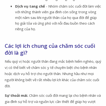
Dịch vụ tang chế
- Nhóm chăm sóc cuối đời làm việc
với những thành viên gia đình còn sống trong vòng
một năm sau khi người thân của họ qua đời để giúp
họ giải tỏa và ứng phó với nỗi đau buồn theo cách
riêng của họ.
Các lợi ích chung của chăm sóc cuối
đời là gì?
Nếu quý vị hoặc người thân đang mắc bệnh hiểm nghèo, quý
vị có thể biết về chăm sóc y tế chuyên biệt cho bệnh nhân
hoặc dịch vụ hỗ trợ cho người thân. Nhưng hầu như mọi
người không biết về rất nhiều lợi ích khác của chăm sóc cuối
đời.
Sự thoải mái.
Chăm sóc cuối đời mang lại cho bệnh nhân và
gia đình sự hỗ trợ và nguồn lực cần thiết để giúp họ vượt