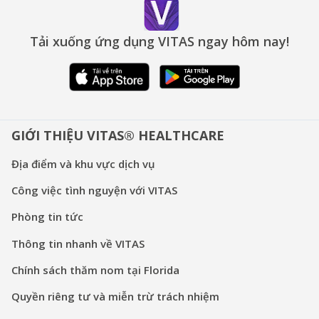
Tải xuống ứng dụng VITAS ngay hôm nay!
GIỚI THIỆU VITAS® HEALTHCARE
Địa điểm và khu vực dịch vụ
Công việc tình nguyện với VITAS
Phòng tin tức
Thông tin nhanh về VITAS
Chính sách thăm nom tại Florida
Quyền riêng tư và miễn trừ trách nhiệm