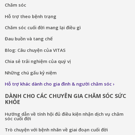
Chăm sóc
Hỗ trợ theo bệnh trạng
Chăm sóc cuối đời mang lại điều gì
Đau buồn và tang chế
Blog: Câu chuyện của VITAS
Chia sẻ trải nghiệm của quý vị
Những chú gấu kỷ niệm
Hỗ trợ khác dành cho gia đình & người chăm sóc
DÀNH CHO CÁC CHUYÊN GIA CHĂM SÓC SỨC
KHỎE
Hướng dẫn về tính hội đủ điều kiện nhận dịch vụ chăm
sóc cuối đời
Trò chuyện với bệnh nhân về giai đoạn cuối đời