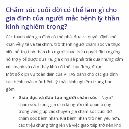
Chăm sóc cuối đời có thể làm gì cho
gia đình của người mắc bệnh lý thần
kinh nghiêm trọng?
Các thành viên gia đình có thể phải đưa ra quyết định khó
khăn về y tế và tài chính, trở thành người chăm sóc và thực
hiện hỗ trợ tinh thần cho người khác. Nếu quyết định ngừng
hỗ trợ y tế được đưa ra, gia đình sẽ phải trải qua những cảm
xúc mạnh và cảm thấy khó có thể chịu đựng được.
Một số dịch vụ toàn diện của VITAS dành cho các gia đình
của bệnh nhân mắc bệnh lý thần kinh nghiêm trọng bao
gồm:
Giáo dục và đào tạo người chăm sóc
- Người
chăm sóc trong gia đình là người rất quan trọng
trong việc giúp các chuyên gia chăm sóc cuối đời
chăm sóc bệnh nhân. Khi bệnh nhân trở nên yếu hơn,
các triệu chứng tăng lên và việc giao tiếp trở nên khó