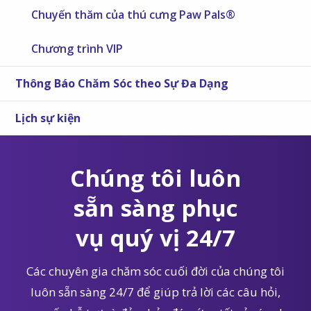
Chuyến thăm của thú cưng Paw Pals®
Chương trình VIP
Thông Báo Chăm Sóc theo Sự Đa Dạng
Lịch sự kiện
Chúng tôi luôn
sẵn sàng phục
vụ quý vị 24/7
Các chuyên gia chăm sóc cuối đời của chúng tôi
luôn sẵn sàng 24/7 để giúp trả lời các câu hỏi,