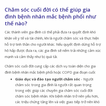
Chăm sóc cuối đời có thể giúp gia
đình bệnh nhân mắc bệnh phổi như
thế nào?
Các thành viên gia đình có thể phải đưa ra quyết định khó
khăn về y tế và tài chính, khi là người chăm sóc và thực hiện
hỗ trợ tinh thần cho người khác. Nếu quyết định dừng hỗ trợ
hô hấp được đưa ra, các gia đình sẽ nếm trải những cảm xúc
mạnh và cảm thấy như bị quá tải.
Chăm sóc cuối đời cung cấp các dịch vụ toàn diện cho gia
đình bệnh nhân mắc bệnh phổi hoặc COPD giai đoạn cuối:
Giáo dục và đào tạo người chăm sóc
- Người
chăm sóc trong gia đình là người rất quan trọng
trong việc giúp các chuyên gia chăm sóc cuối đời
chăm sóc bệnh nhân. Khi bệnh nhân trở nên yếu hơn,
các triệu chứng tăng lên và việc giao tiếp trở nên khó