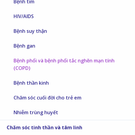
Bệnh tim
HIV/AIDS
Bệnh suy thận
Bệnh gan
Bệnh phổi và bệnh phổi tắc nghẽn mạn tính
(COPD)
Bệnh thần kinh
Chăm sóc cuối đời cho trẻ em
Nhiễm trùng huyết
Chăm sóc tinh thần và tâm linh