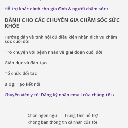
Hỗ trợ khác dành cho gia đình & người chăm sóc
DÀNH CHO CÁC CHUYÊN GIA CHĂM SÓC SỨC
KHỎE
Hướng dẫn về tính hội đủ điều kiện nhận dịch vụ chăm
sóc cuối đời
Trò chuyện với bệnh nhân về giai đoạn cuối đời
Giáo dục và đào tạo
Tổ chức đối tác
Blog: Tạo kết nối
Chuyên viên y tế: Đăng ký nhận email của chúng tôi
Chọn ngôn ngữ
Trung tâm hỗ trợ
Không bán thông tin cá nhân của tôi