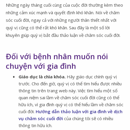
Những ngày tháng cuối cùng của cuộc đời thường kèm theo
những cảm xúc mạnh và quyết định khó khăn. Nói về chăm
sóc cuối đời, ngay cả với những người thân thiết nhất với
quý vị cũng có thể rất khó khăn. Sau đây là một số lời
khuyên giúp quý vị bắt đầu thảo luận về chăm sóc cuối đời.
Đối với bệnh nhân muốn nói
chuyện với gia đình
Giáo dục là chìa khóa.
Hãy giáo dục chính quý vị
trước. Cho đến giờ, quý vị có thể tìm hiểu được nhiều
thông tin trên trang web này. Việc tìm hiểu một số
quan niệm sai lầm về chăm sóc cuối đời cũng có thể
hữu ích, vì gia đình quý vị có thể hiểu lầm về chăm sóc
cuối đời.
Hướng dẫn thảo luận với gia đình về dịch
vụ chăm sóc cuối đời
của chúng tôi sẽ có nhiều
thông tin hữu ích.