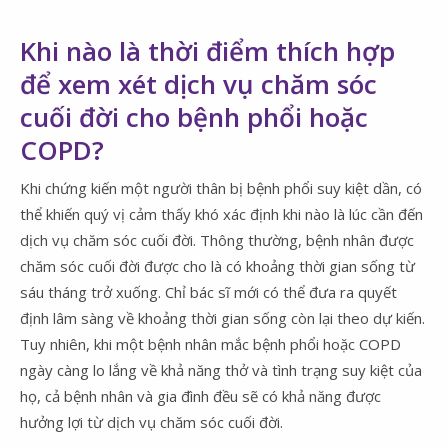
Khi nào là thời điểm thích hợp
để xem xét dịch vụ chăm sóc
cuối đời cho bệnh phổi hoặc
COPD?
Khi chứng kiến một người thân bị bệnh phổi suy kiệt dần, có
thể khiến quý vị cảm thấy khó xác định khi nào là lúc cần đến
dịch vụ chăm sóc cuối đời. Thông thường, bệnh nhân được
chăm sóc cuối đời được cho là có khoảng thời gian sống từ
sáu tháng trở xuống. Chỉ bác sĩ mới có thể đưa ra quyết
định lâm sàng về khoảng thời gian sống còn lại theo dự kiến.
Tuy nhiên, khi một bệnh nhân mắc bệnh phổi hoặc COPD
ngày càng lo lắng về khả năng thở và tình trạng suy kiệt của
họ, cả bệnh nhân và gia đình đều sẽ có khả năng được
hưởng lợi từ dịch vụ chăm sóc cuối đời.