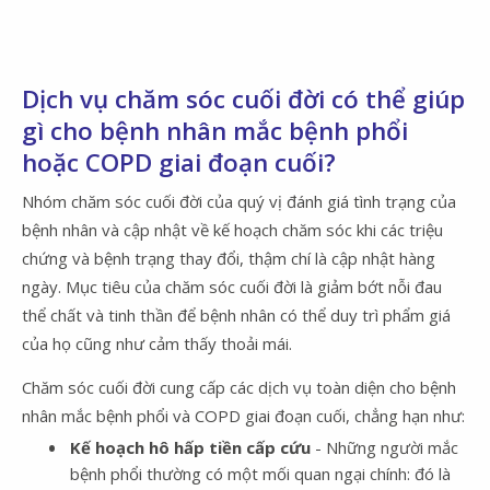
Dịch vụ chăm sóc cuối đời có thể giúp
gì cho bệnh nhân mắc bệnh phổi
hoặc COPD giai đoạn cuối?
Nhóm chăm sóc cuối đời của quý vị đánh giá tình trạng của
bệnh nhân và cập nhật về kế hoạch chăm sóc khi các triệu
chứng và bệnh trạng thay đổi, thậm chí là cập nhật hàng
ngày. Mục tiêu của chăm sóc cuối đời là giảm bớt nỗi đau
thể chất và tinh thần để bệnh nhân có thể duy trì phẩm giá
của họ cũng như cảm thấy thoải mái.
Chăm sóc cuối đời cung cấp các dịch vụ toàn diện cho bệnh
nhân mắc bệnh phổi và COPD giai đoạn cuối, chẳng hạn như:
Kế hoạch hô hấp tiền cấp cứu
- Những người mắc
bệnh phổi thường có một mối quan ngại chính: đó là