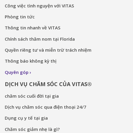
Công việc tình nguyện với VITAS
Phòng tin tức
Thông tin nhanh về VITAS
Chính sách thăm nom tại Florida
Quyền riêng tư và miễn trừ trách nhiệm
Thông báo không kỳ thị
Quyên góp
DỊCH VỤ CHĂM SÓC CỦA VITAS®
chăm sóc cuối đời tại gia
Dịch vụ chăm sóc qua điện thoại 24/7
Dụng cụ y tế tại gia
Chăm sóc giảm nhẹ là gì?