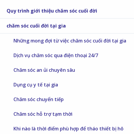
Quy trình giới thiệu chăm sóc cuối đời
chăm sóc cuối đời tại gia
Những mong đợi từ việc chăm sóc cuối đời tại gia
Dịch vụ chăm sóc qua điện thoại 24/7
Chăm sóc an ủi chuyên sâu
Dụng cụ y tế tại gia
Chăm sóc chuyển tiếp
Chăm sóc hỗ trợ tạm thời
Khi nào là thời điểm phù hợp để tháo thiết bị hô