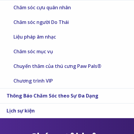
Chăm sóc cựu quân nhân
Chăm sóc người Do Thái
Liệu pháp âm nhạc
Chăm sóc mục vụ
Chuyến thăm của thú cưng Paw Pals®
Chương trình VIP
Thông Báo Chăm Sóc theo Sự Đa Dạng
Lịch sự kiện