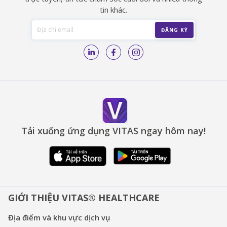
tin khác.
Tải xuống ứng dụng VITAS ngay hôm nay!
GIỚI THIỆU VITAS® HEALTHCARE
Địa điểm và khu vực dịch vụ