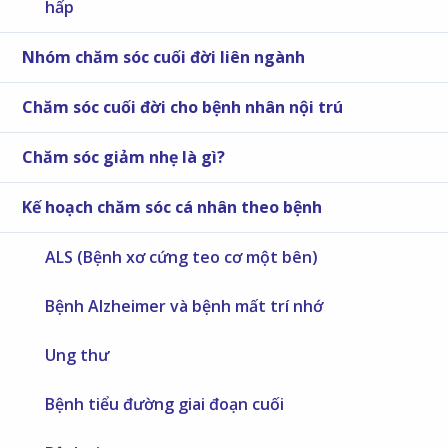
hấp
Nhóm chăm sóc cuối đời liên ngành
Chăm sóc cuối đời cho bệnh nhân nội trú
Chăm sóc giảm nhẹ là gì?
Kế hoạch chăm sóc cá nhân theo bệnh
ALS (Bệnh xơ cứng teo cơ một bên)
Bệnh Alzheimer và bệnh mất trí nhớ
Ung thư
Bệnh tiểu đường giai đoạn cuối